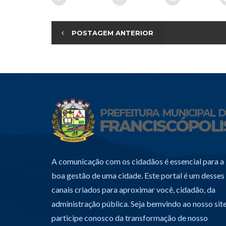
POSTAGEM ANTERIOR
A comunicação com os cidadãos é essencial para a
boa gestão de uma cidade. Este portal é um desses
canais criados para aproximar você, cidadão, da
administração pública. Seja bemvindo ao nosso site
participe conosco da transformação de nosso