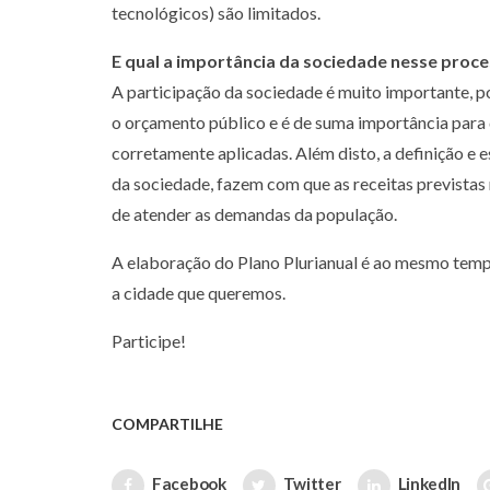
tecnológicos) são limitados.
E qual a importância da sociedade nesse proc
A participação da sociedade é muito importante, p
o orçamento público e é de suma importância para 
corretamente aplicadas. Além disto, a definição e 
da sociedade, fazem com que as receitas prevista
de atender as demandas da população.
A elaboração do Plano Plurianual é ao mesmo tempo
a cidade que queremos.
Participe!
COMPARTILHE
Facebook
Twitter
LinkedIn