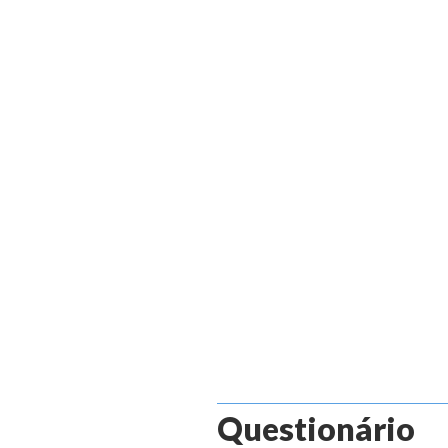
Questionário