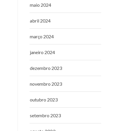
maio 2024
abril 2024
março 2024
janeiro 2024
dezembro 2023
novembro 2023
outubro 2023
setembro 2023