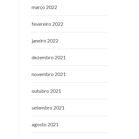
março 2022
fevereiro 2022
janeiro 2022
dezembro 2021
novembro 2021
outubro 2021
setembro 2021
agosto 2021