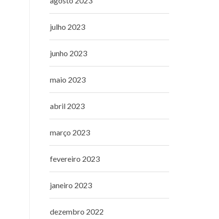
agosto 2023
julho 2023
junho 2023
maio 2023
abril 2023
março 2023
fevereiro 2023
janeiro 2023
dezembro 2022