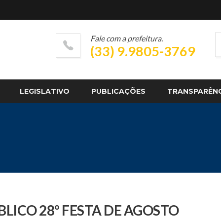
Fale com a prefeitura.
(33) 9.9805-3769
LEGISLATIVO
PUBLICAÇÕES
TRANSPARÊN
LICO 28º FESTA DE AGOSTO