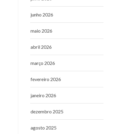
junho 2026
maio 2026
abril 2026
março 2026
fevereiro 2026
janeiro 2026
dezembro 2025
agosto 2025