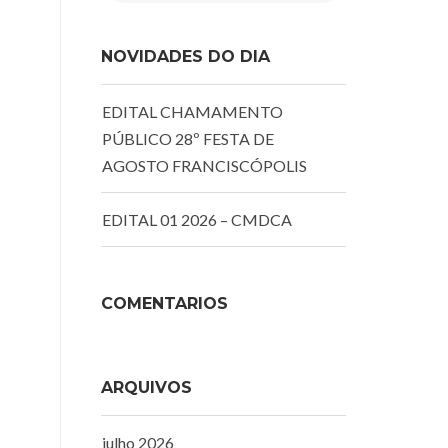
NOVIDADES DO DIA
EDITAL CHAMAMENTO
PÚBLICO 28º FESTA DE
AGOSTO FRANCISCÓPOLIS
EDITAL 01 2026 – CMDCA
COMENTÁRIOS
ARQUIVOS
julho 2026