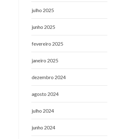
julho 2025
junho 2025
fevereiro 2025
janeiro 2025
dezembro 2024
agosto 2024
julho 2024
junho 2024