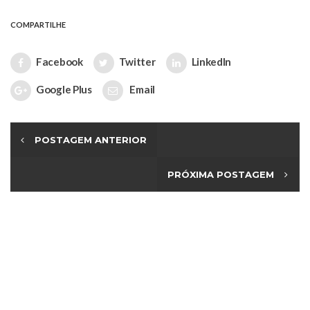
COMPARTILHE
Facebook
Twitter
LinkedIn
Google Plus
Email
POSTAGEM ANTERIOR
PRÓXIMA POSTAGEM