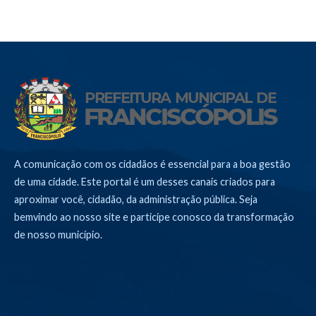
A comunicação com os cidadãos é essencial para a boa gestão
de uma cidade. Este portal é um desses canais criados para
aproximar você, cidadão, da administração pública. Seja
bemvindo ao nosso site e participe conosco da transformação
de nosso município.