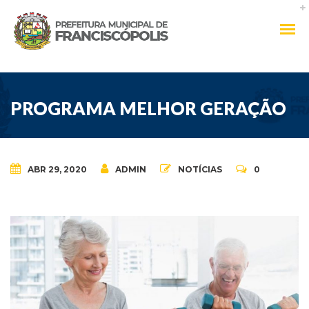
PROGRAMA MELHOR GERAÇÃO
ABR 29, 2020
ADMIN
NOTÍCIAS
0