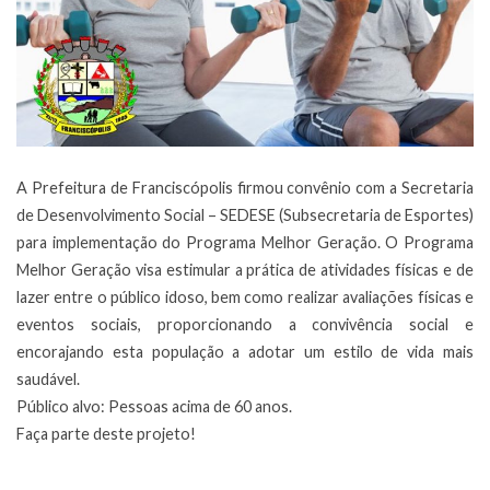
A Prefeitura de Franciscópolis firmou convênio com a Secretaria
de Desenvolvimento Social – SEDESE (Subsecretaria de Esportes)
para implementação do Programa Melhor Geração. O Programa
Melhor Geração visa estimular a prática de atividades físicas e de
lazer entre o público idoso, bem como realizar avaliações físicas e
eventos sociais, proporcionando a convivência social e
encorajando esta população a adotar um estilo de vida mais
saudável.
Público alvo: Pessoas acima de 60 anos.
Faça parte deste projeto!