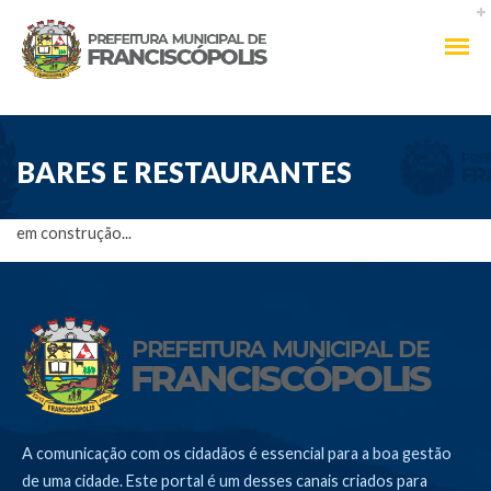
BARES E RESTAURANTES
em construção...
A comunicação com os cidadãos é essencial para a boa gestão
de uma cidade. Este portal é um desses canais criados para