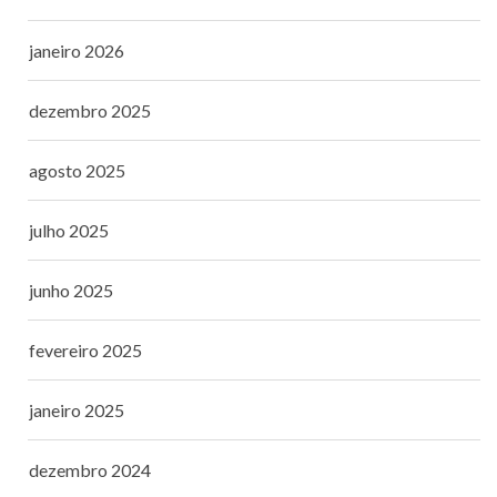
janeiro 2026
dezembro 2025
agosto 2025
julho 2025
junho 2025
fevereiro 2025
janeiro 2025
dezembro 2024