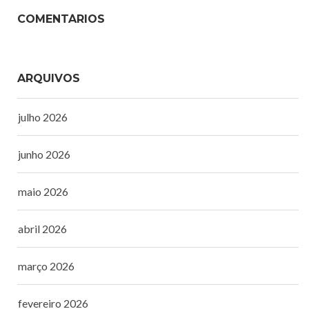
COMENTÁRIOS
ARQUIVOS
julho 2026
junho 2026
maio 2026
abril 2026
março 2026
fevereiro 2026