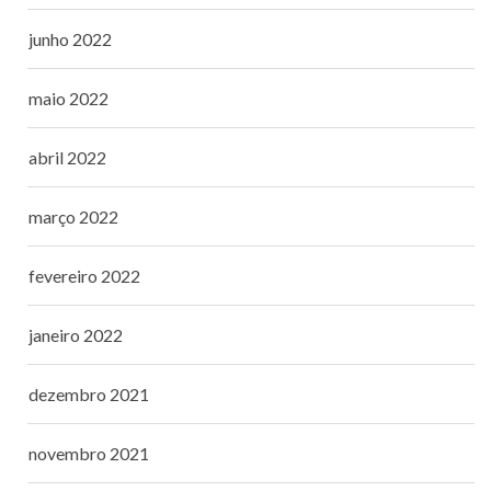
junho 2022
maio 2022
abril 2022
março 2022
fevereiro 2022
janeiro 2022
dezembro 2021
novembro 2021