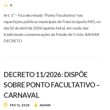
0
Art. 1º - Fica decretado “Ponto Facultativo” nas
repartições públicas municipais de Franciscópolis/MG, no
dia 02 de abril de 2026 (quinta-feira), em razão das
tradicionais comemorações da Paixão de Cristo. BAIXAR
DECRETO
DECRETO 11/2026: DISPÕE
SOBRE PONTO FACULTATIVO –
CARNAVAL
FEV 12, 2026
ADMIN