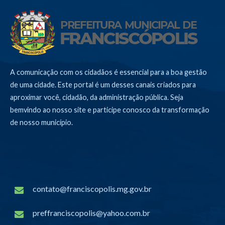
A comunicação com os cidadãos é essencial para a boa gestão
de uma cidade. Este portal é um desses canais criados para
aproximar você, cidadão, da administração pública. Seja
bemvindo ao nosso site e participe conosco da transformação
de nosso município.
contato@franciscopolis.mg.gov.br
preffranciscopolis@yahoo.com.br