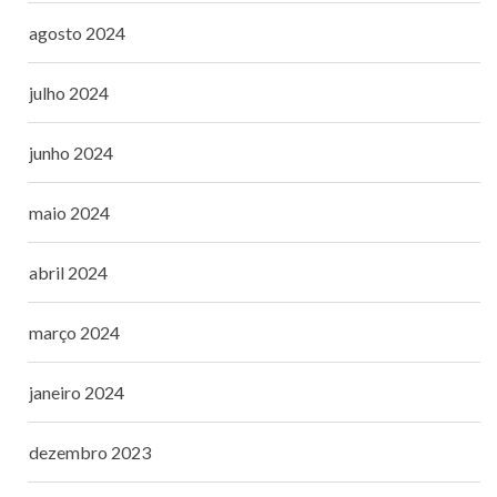
agosto 2024
julho 2024
junho 2024
maio 2024
abril 2024
março 2024
janeiro 2024
dezembro 2023