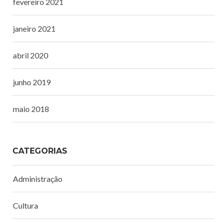
fevereiro 2021
janeiro 2021
abril 2020
junho 2019
maio 2018
CATEGORIAS
Administração
Cultura