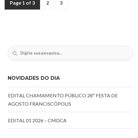
Page 1 of 3
2
3
NOVIDADES DO DIA
EDITAL CHAMAMENTO PÚBLICO 28º FESTA DE
AGOSTO FRANCISCÓPOLIS
EDITAL 01 2026 – CMDCA