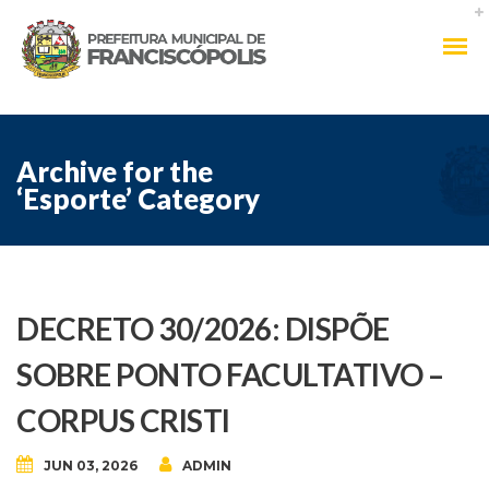
Archive for the
‘Esporte’ Category
DECRETO 30/2026: DISPÕE
SOBRE PONTO FACULTATIVO –
CORPUS CRISTI
JUN 03, 2026
ADMIN