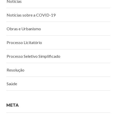
Notícias
Notícias sobre a COVID-19
Obras e Urbanismo
Processo Licitatório
Processo Seletivo Simplificado
Resolução
Saúde
META