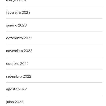
fevereiro 2023
janeiro 2023
dezembro 2022
novembro 2022
outubro 2022
setembro 2022
agosto 2022
julho 2022