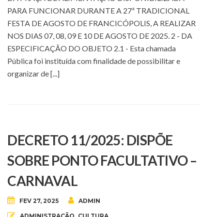
PARA FUNCIONAR DURANTE A 27ª TRADICIONAL
FESTA DE AGOSTO DE FRANCICÓPOLIS, A REALIZAR
NOS DIAS 07, 08, 09 E 10 DE AGOSTO DE 2025. 2 - DA
ESPECIFICAÇÃO DO OBJETO 2.1 - Esta chamada
Pública foi instituída com finalidade de possibilitar e
organizar de [...]
DECRETO 11/2025: DISPÕE
SOBRE PONTO FACULTATIVO –
CARNAVAL
FEV 27, 2025
ADMIN
ADMINISTRAÇÃO
,
CULTURA
,