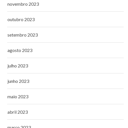
novembro 2023
outubro 2023
setembro 2023
agosto 2023
julho 2023
junho 2023
maio 2023
abril 2023
março 2023