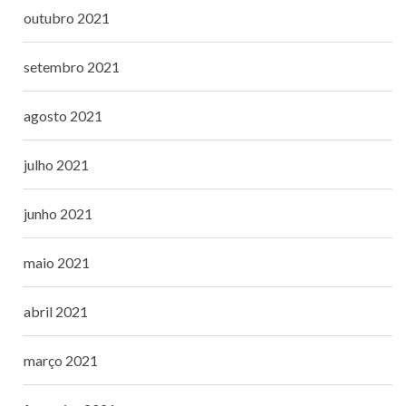
outubro 2021
setembro 2021
agosto 2021
julho 2021
junho 2021
maio 2021
abril 2021
março 2021