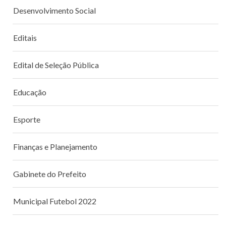
Desenvolvimento Social
Editais
Edital de Seleção Pública
Educação
Esporte
Finanças e Planejamento
Gabinete do Prefeito
Municipal Futebol 2022