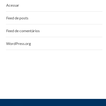
Acessar
Feed de posts
Feed de comentários
WordPress.org