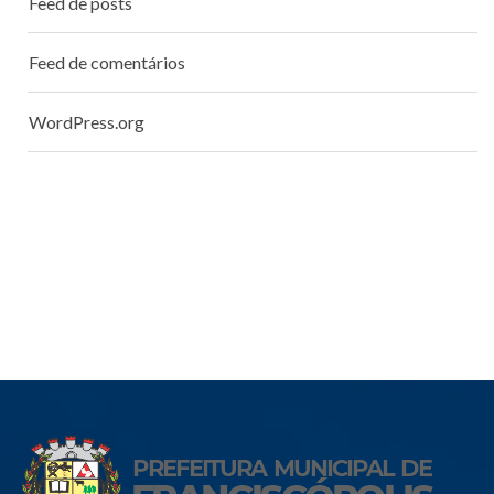
Feed de posts
Feed de comentários
WordPress.org