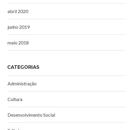
abril 2020
junho 2019
maio 2018
CATEGORIAS
Administração
Cultura
Desenvolvimento Social