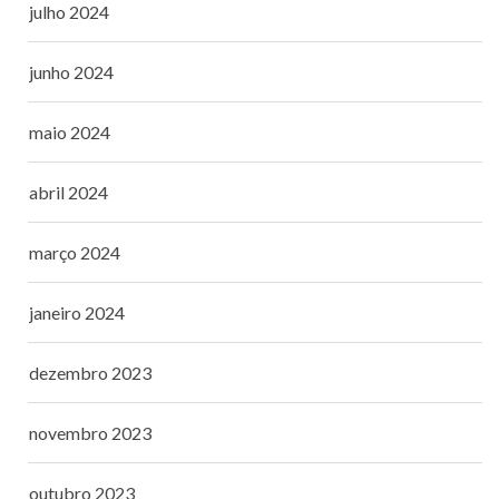
julho 2024
junho 2024
maio 2024
abril 2024
março 2024
janeiro 2024
dezembro 2023
novembro 2023
outubro 2023