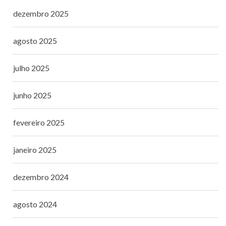
dezembro 2025
agosto 2025
julho 2025
junho 2025
fevereiro 2025
janeiro 2025
dezembro 2024
agosto 2024