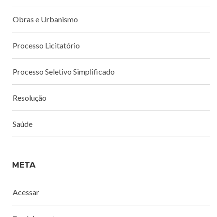
Obras e Urbanismo
Processo Licitatório
Processo Seletivo Simplificado
Resolução
Saúde
META
Acessar