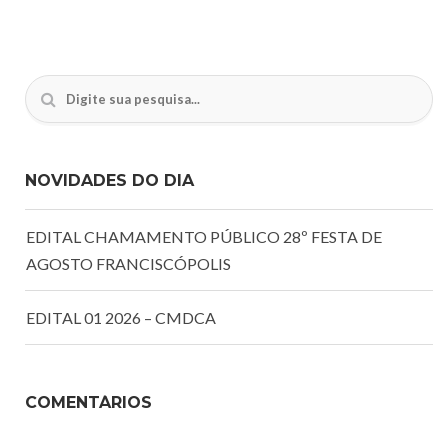
NOVIDADES DO DIA
EDITAL CHAMAMENTO PÚBLICO 28º FESTA DE
AGOSTO FRANCISCÓPOLIS
EDITAL 01 2026 – CMDCA
COMENTÁRIOS