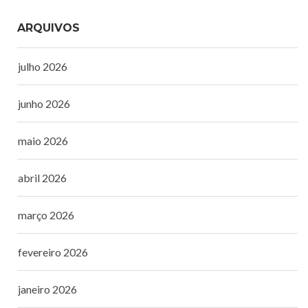
ARQUIVOS
julho 2026
junho 2026
maio 2026
abril 2026
março 2026
fevereiro 2026
janeiro 2026