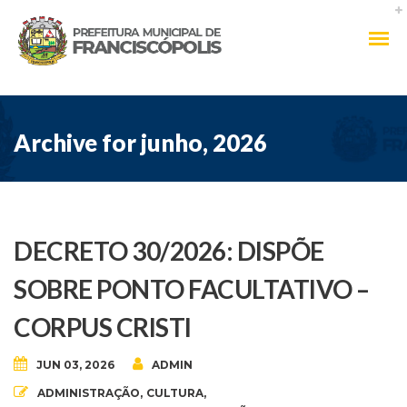
Archive for junho, 2026
DECRETO 30/2026: DISPÕE
SOBRE PONTO FACULTATIVO –
CORPUS CRISTI
JUN 03, 2026
ADMIN
ADMINISTRAÇÃO
,
CULTURA
,