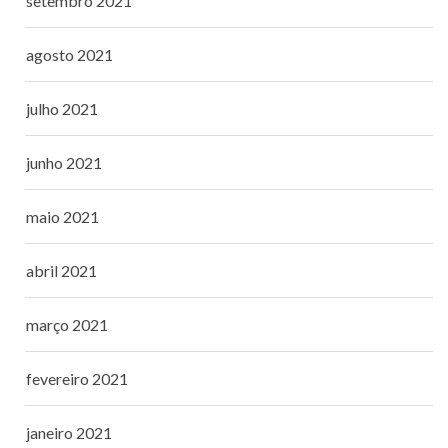
setembro 2021
agosto 2021
julho 2021
junho 2021
maio 2021
abril 2021
março 2021
fevereiro 2021
janeiro 2021