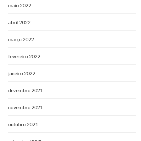
maio 2022
abril 2022
março 2022
fevereiro 2022
janeiro 2022
dezembro 2021
novembro 2021
outubro 2021