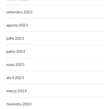
setembro 2023
agosto 2023
julho 2023
junho 2023
maio 2023
abril 2023
março 2023
fevereiro 2023