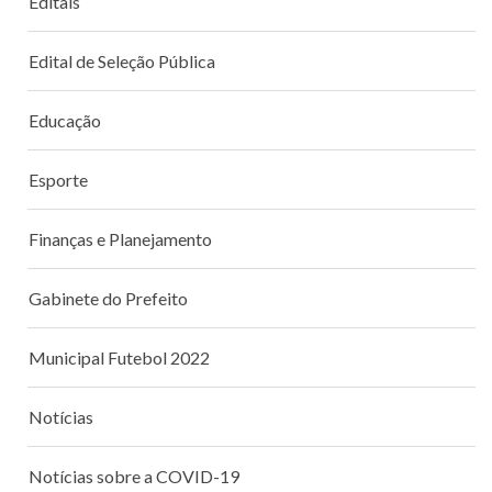
Editais
Edital de Seleção Pública
Educação
Esporte
Finanças e Planejamento
Gabinete do Prefeito
Municipal Futebol 2022
Notícias
Notícias sobre a COVID-19