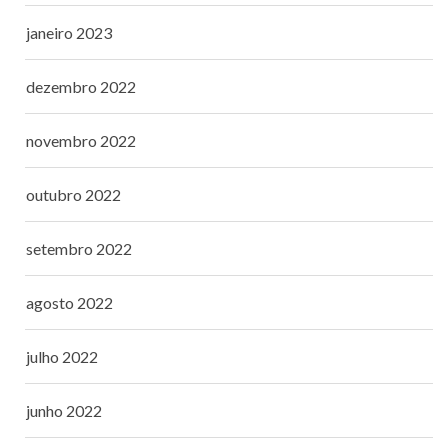
janeiro 2023
dezembro 2022
novembro 2022
outubro 2022
setembro 2022
agosto 2022
julho 2022
junho 2022