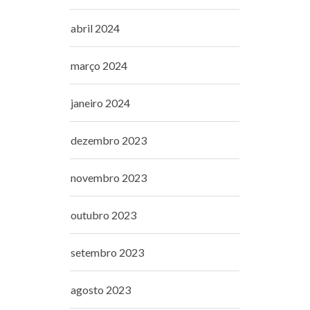
abril 2024
março 2024
janeiro 2024
dezembro 2023
novembro 2023
outubro 2023
setembro 2023
agosto 2023