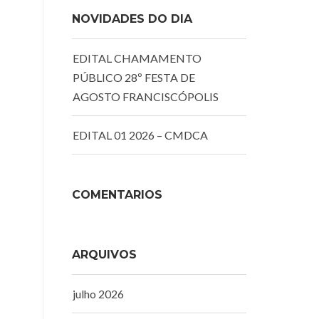
NOVIDADES DO DIA
EDITAL CHAMAMENTO
PÚBLICO 28º FESTA DE
AGOSTO FRANCISCÓPOLIS
EDITAL 01 2026 – CMDCA
COMENTÁRIOS
ARQUIVOS
julho 2026