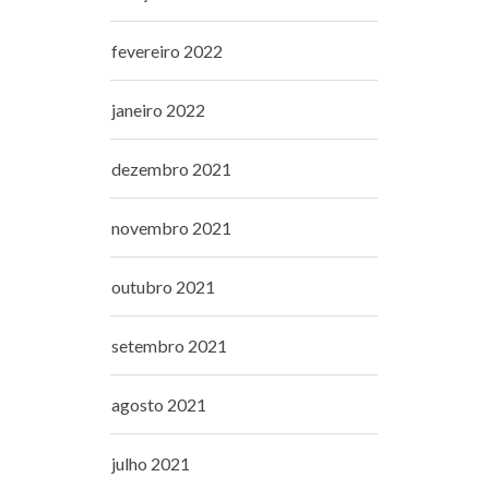
fevereiro 2022
janeiro 2022
dezembro 2021
novembro 2021
outubro 2021
setembro 2021
agosto 2021
julho 2021