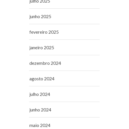
julho 2025
junho 2025
fevereiro 2025
janeiro 2025
dezembro 2024
agosto 2024
julho 2024
junho 2024
maio 2024