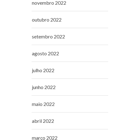
novembro 2022
outubro 2022
setembro 2022
agosto 2022
julho 2022
junho 2022
maio 2022
abril 2022
março 2022