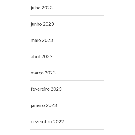
julho 2023
junho 2023
maio 2023
abril 2023
março 2023
fevereiro 2023
janeiro 2023
dezembro 2022