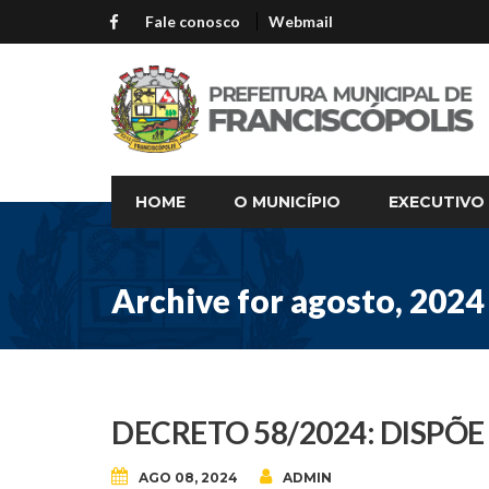
Fale conosco
Webmail
HOME
O MUNICÍPIO
EXECUTIVO
Archive for agosto, 2024
DECRETO 58/2024: DISPÕ
AGO 08, 2024
ADMIN