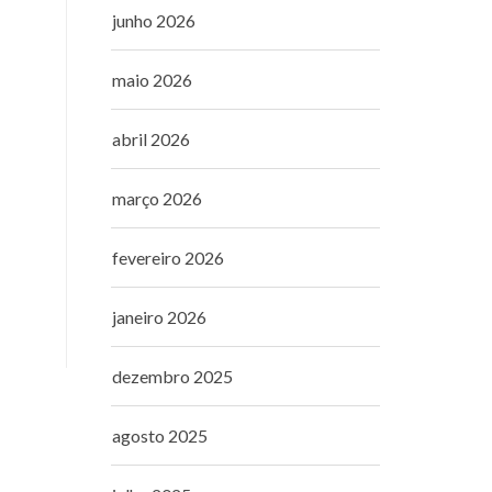
junho 2026
maio 2026
abril 2026
março 2026
fevereiro 2026
janeiro 2026
dezembro 2025
agosto 2025