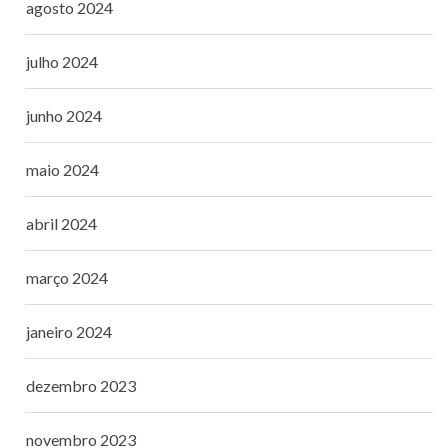
agosto 2024
julho 2024
junho 2024
maio 2024
abril 2024
março 2024
janeiro 2024
dezembro 2023
novembro 2023