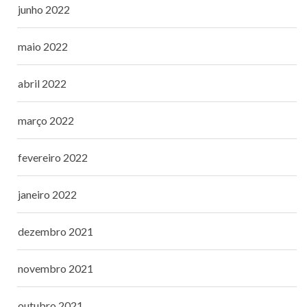
junho 2022
maio 2022
abril 2022
março 2022
fevereiro 2022
janeiro 2022
dezembro 2021
novembro 2021
outubro 2021