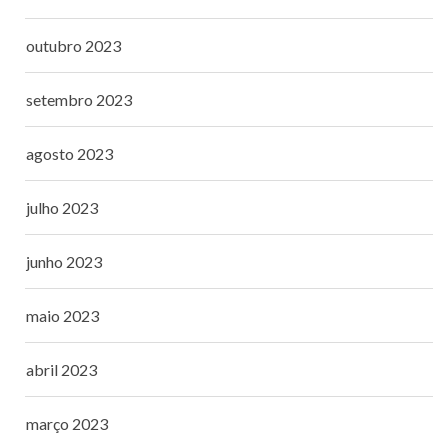
outubro 2023
setembro 2023
agosto 2023
julho 2023
junho 2023
maio 2023
abril 2023
março 2023