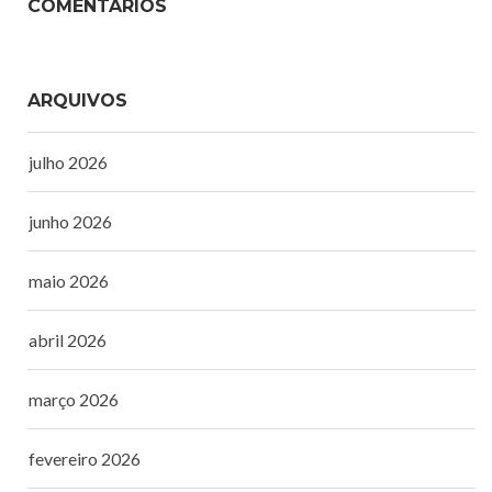
COMENTÁRIOS
ARQUIVOS
julho 2026
junho 2026
maio 2026
abril 2026
março 2026
fevereiro 2026