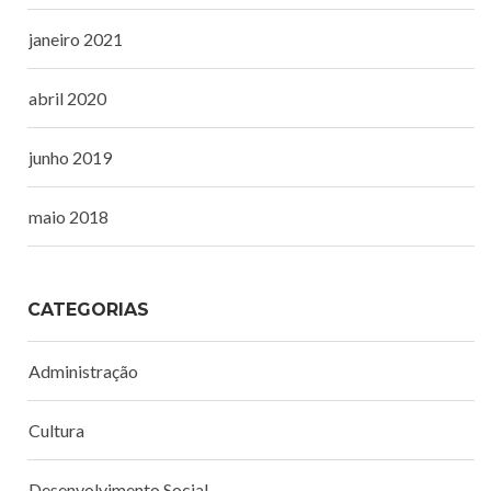
janeiro 2021
abril 2020
junho 2019
maio 2018
CATEGORIAS
Administração
Cultura
Desenvolvimento Social