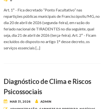
0
Art. 1º - Fica decretado “Ponto Facultativo” nas
repartições públicas municipais de Franciscópolis/MG, no
dia 20 de abril de 2026 (segunda-feira), em razão do
feriado nacional de TIRADENTES no dia seguinte, qual
seja, dia 21 de abril de 2026 (terça-feira). Art. 2º - Ficam
excluídos do disposto no artigo 1° desse decreto, os
serviços essenciais [...]
Diagnóstico de Clima e Riscos
Psicossociais
MAR 31, 2026
ADMIN