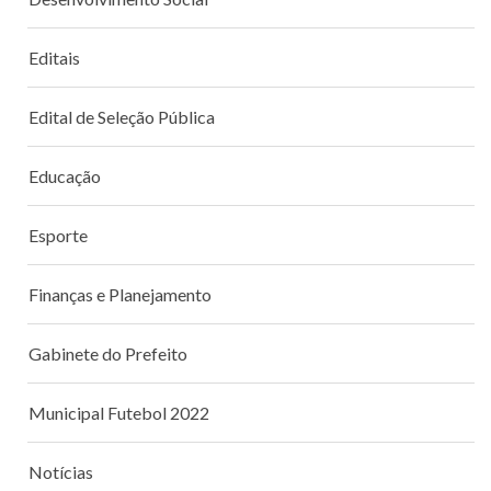
Editais
Edital de Seleção Pública
Educação
Esporte
Finanças e Planejamento
Gabinete do Prefeito
Municipal Futebol 2022
Notícias