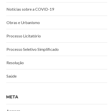
Notícias sobre a COVID-19
Obras e Urbanismo
Processo Licitatório
Processo Seletivo Simplificado
Resolução
Saúde
META
Acessar