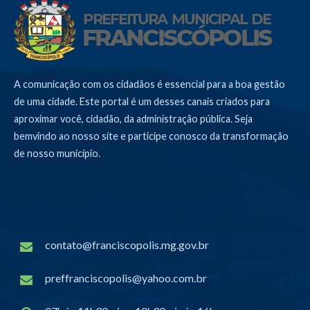
A comunicação com os cidadãos é essencial para a boa gestão
de uma cidade. Este portal é um desses canais criados para
aproximar você, cidadão, da administração pública. Seja
bemvindo ao nosso site e participe conosco da transformação
de nosso município.
contato@franciscopolis.mg.gov.br
preffranciscopolis@yahoo.com.br