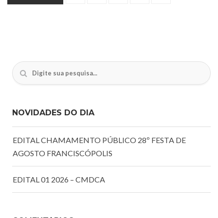
NOVIDADES DO DIA
EDITAL CHAMAMENTO PÚBLICO 28º FESTA DE
AGOSTO FRANCISCÓPOLIS
EDITAL 01 2026 – CMDCA