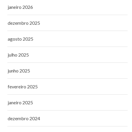
janeiro 2026
dezembro 2025
agosto 2025
julho 2025
junho 2025
fevereiro 2025
janeiro 2025
dezembro 2024