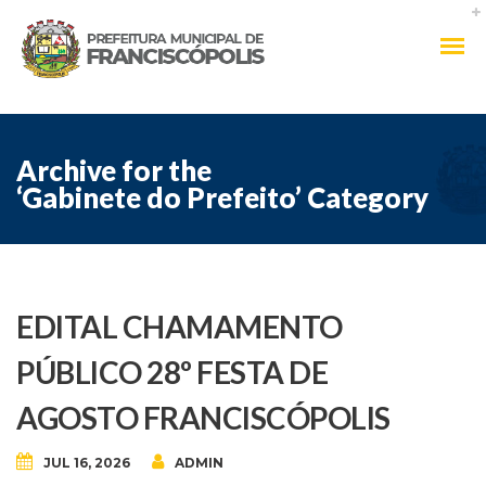
Archive for the
‘Gabinete do Prefeito’ Category
EDITAL CHAMAMENTO
PÚBLICO 28º FESTA DE
AGOSTO FRANCISCÓPOLIS
JUL 16, 2026
ADMIN