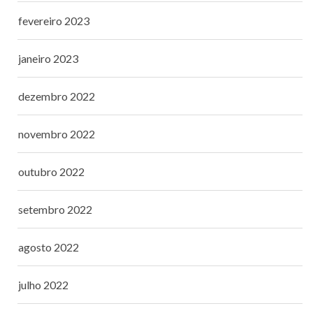
fevereiro 2023
janeiro 2023
dezembro 2022
novembro 2022
outubro 2022
setembro 2022
agosto 2022
julho 2022