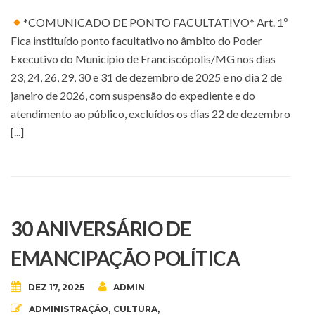
*COMUNICADO DE PONTO FACULTATIVO* Art. 1º
Fica instituído ponto facultativo no âmbito do Poder
Executivo do Município de Franciscópolis/MG nos dias
23, 24, 26, 29, 30 e 31 de dezembro de 2025 e no dia 2 de
janeiro de 2026, com suspensão do expediente e do
atendimento ao público, excluídos os dias 22 de dezembro
[...]
30 ANIVERSÁRIO DE
EMANCIPAÇÃO POLÍTICA
DEZ 17, 2025
ADMIN
ADMINISTRAÇÃO
,
CULTURA
,