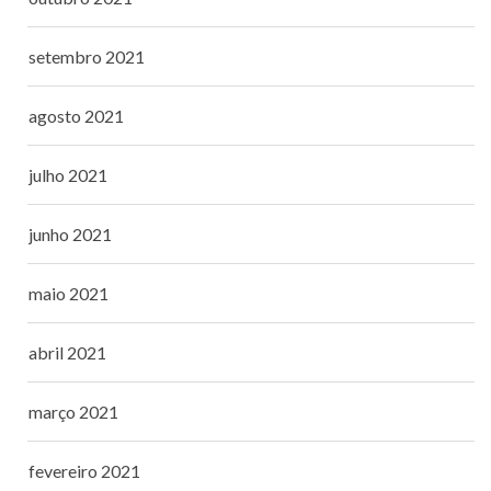
setembro 2021
agosto 2021
julho 2021
junho 2021
maio 2021
abril 2021
março 2021
fevereiro 2021