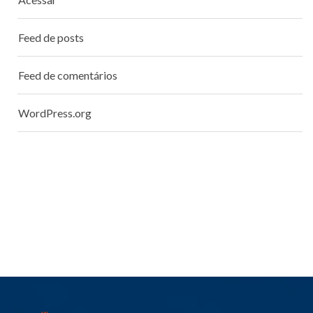
Feed de posts
Feed de comentários
WordPress.org