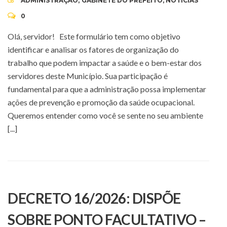
ADMINISTRAÇÃO
,
GABINETE DO PREFEITO
,
NOTÍCIAS
0
Olá, servidor! Este formulário tem como objetivo
identificar e analisar os fatores de organização do
trabalho que podem impactar a saúde e o bem-estar dos
servidores deste Município. Sua participação é
fundamental para que a administração possa implementar
ações de prevenção e promoção da saúde ocupacional.
Queremos entender como você se sente no seu ambiente
[...]
DECRETO 16/2026: DISPÕE
SOBRE PONTO FACULTATIVO –