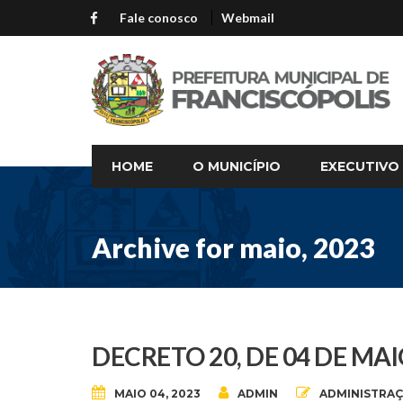
Fale conosco
Webmail
HOME
O MUNICÍPIO
EXECUTIVO
Archive for maio, 2023
DECRETO 20, DE 04 DE MAI
MAIO 04, 2023
ADMIN
ADMINISTRA