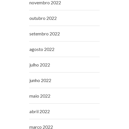
novembro 2022
outubro 2022
setembro 2022
agosto 2022
julho 2022
junho 2022
maio 2022
abril 2022
março 2022