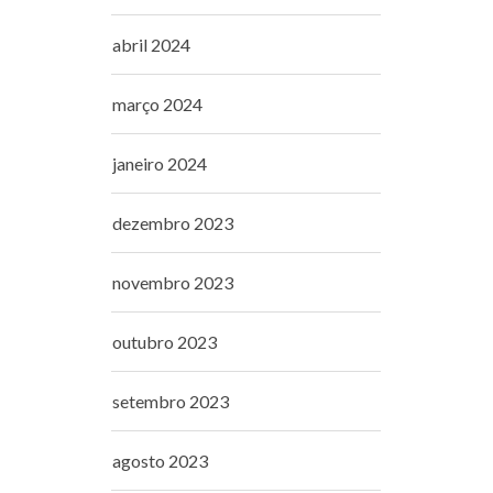
abril 2024
março 2024
janeiro 2024
dezembro 2023
novembro 2023
outubro 2023
setembro 2023
agosto 2023