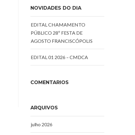
NOVIDADES DO DIA
EDITAL CHAMAMENTO
PÚBLICO 28º FESTA DE
AGOSTO FRANCISCÓPOLIS
EDITAL 01 2026 – CMDCA
COMENTÁRIOS
ARQUIVOS
julho 2026