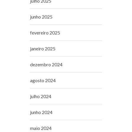
julho 2025
junho 2025
fevereiro 2025
janeiro 2025
dezembro 2024
agosto 2024
julho 2024
junho 2024
maio 2024