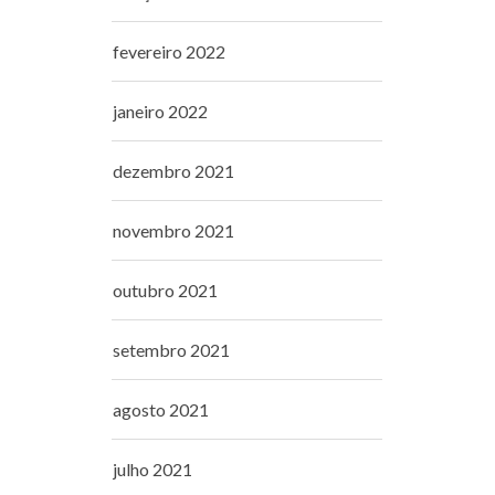
fevereiro 2022
janeiro 2022
dezembro 2021
novembro 2021
outubro 2021
setembro 2021
agosto 2021
julho 2021