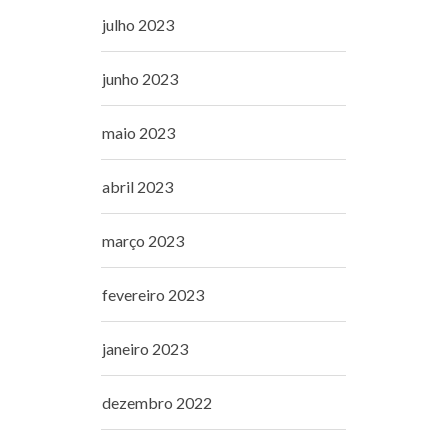
julho 2023
junho 2023
maio 2023
abril 2023
março 2023
fevereiro 2023
janeiro 2023
dezembro 2022