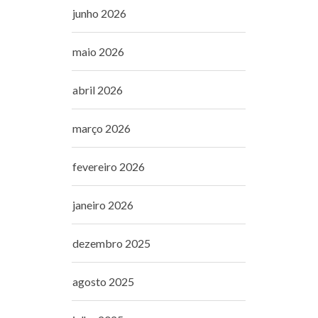
junho 2026
maio 2026
abril 2026
março 2026
fevereiro 2026
janeiro 2026
dezembro 2025
agosto 2025