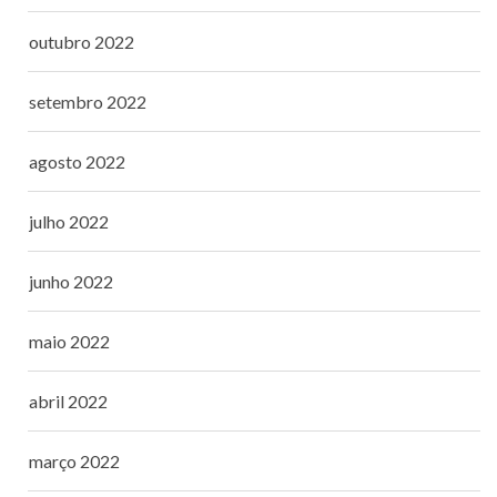
outubro 2022
setembro 2022
agosto 2022
julho 2022
junho 2022
maio 2022
abril 2022
março 2022