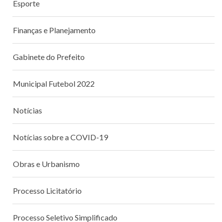
Esporte
Finanças e Planejamento
Gabinete do Prefeito
Municipal Futebol 2022
Notícias
Notícias sobre a COVID-19
Obras e Urbanismo
Processo Licitatório
Processo Seletivo Simplificado