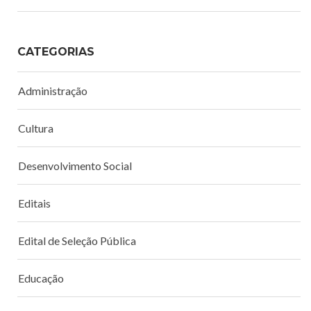
CATEGORIAS
Administração
Cultura
Desenvolvimento Social
Editais
Edital de Seleção Pública
Educação