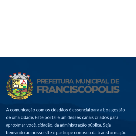
A comunicação com os cidadãos é essencial para a boa gestão
de uma cidade. Este portal é um desses canais criados para
aproximar você, cidadão, da administração pública. Seja
bemvindo ao nosso site e participe conosco da transformação