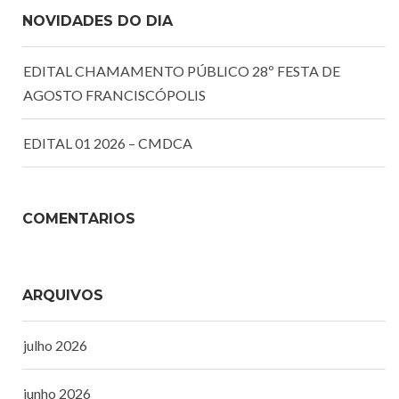
NOVIDADES DO DIA
EDITAL CHAMAMENTO PÚBLICO 28º FESTA DE
AGOSTO FRANCISCÓPOLIS
EDITAL 01 2026 – CMDCA
COMENTÁRIOS
ARQUIVOS
julho 2026
junho 2026