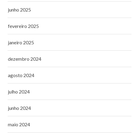
junho 2025
fevereiro 2025
janeiro 2025
dezembro 2024
agosto 2024
julho 2024
junho 2024
maio 2024