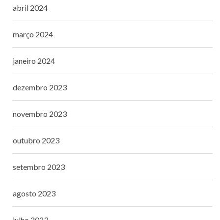
abril 2024
março 2024
janeiro 2024
dezembro 2023
novembro 2023
outubro 2023
setembro 2023
agosto 2023
julho 2023