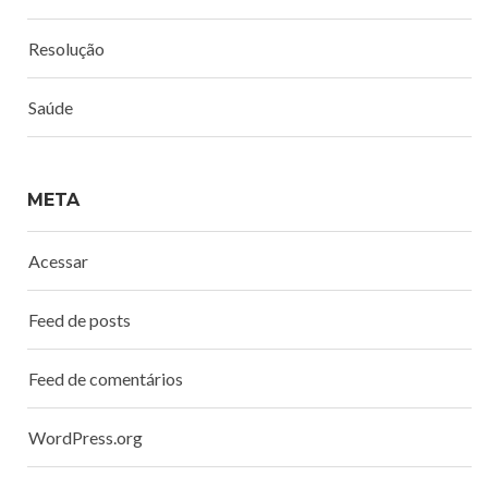
Resolução
Saúde
META
Acessar
Feed de posts
Feed de comentários
WordPress.org