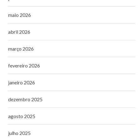
maio 2026
abril 2026
março 2026
fevereiro 2026
janeiro 2026
dezembro 2025
agosto 2025
julho 2025