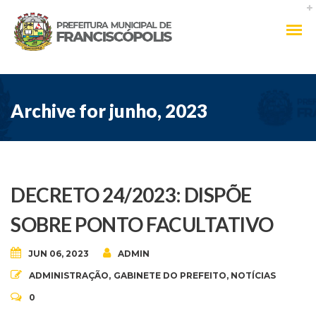
Archive for junho, 2023
DECRETO 24/2023: DISPÕE
SOBRE PONTO FACULTATIVO
JUN 06, 2023
ADMIN
ADMINISTRAÇÃO
,
GABINETE DO PREFEITO
,
NOTÍCIAS
0