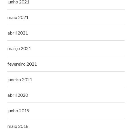
junho 2021
maio 2021
abril 2021
março 2021
fevereiro 2021
janeiro 2021
abril 2020
junho 2019
maio 2018