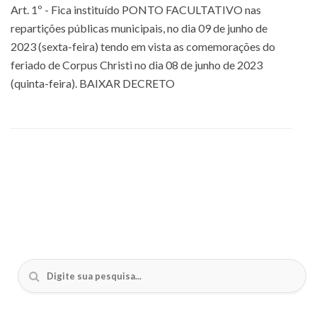
Art. 1º - Fica instituído PONTO FACULTATIVO nas
repartições públicas municipais, no dia 09 de junho de
2023 (sexta-feira) tendo em vista as comemorações do
feriado de Corpus Christi no dia 08 de junho de 2023
(quinta-feira). BAIXAR DECRETO