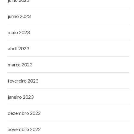
junho 2023
maio 2023
abril 2023
março 2023
fevereiro 2023
janeiro 2023
dezembro 2022
novembro 2022