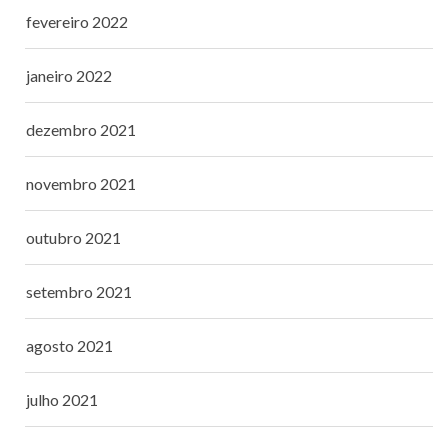
fevereiro 2022
janeiro 2022
dezembro 2021
novembro 2021
outubro 2021
setembro 2021
agosto 2021
julho 2021