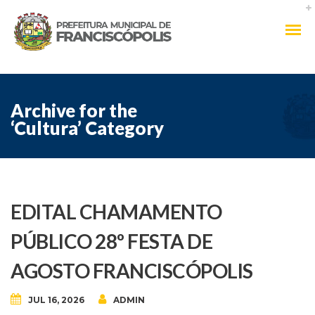
Archive for the
‘Cultura’ Category
EDITAL CHAMAMENTO
PÚBLICO 28º FESTA DE
AGOSTO FRANCISCÓPOLIS
JUL 16, 2026
ADMIN