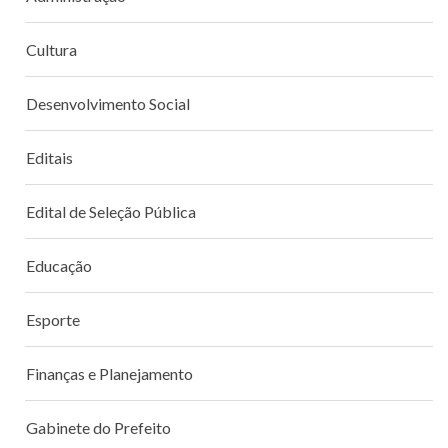
Cultura
Desenvolvimento Social
Editais
Edital de Seleção Pública
Educação
Esporte
Finanças e Planejamento
Gabinete do Prefeito