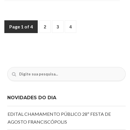
Page 1 of 4
2
3
4
NOVIDADES DO DIA
EDITAL CHAMAMENTO PÚBLICO 28º FESTA DE
AGOSTO FRANCISCÓPOLIS