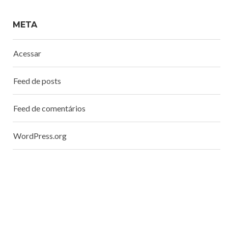
META
Acessar
Feed de posts
Feed de comentários
WordPress.org