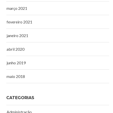
março 2021
fevereiro 2021
janeiro 2021
abril 2020
junho 2019
maio 2018
CATEGORIAS
Administração