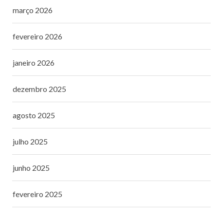
março 2026
fevereiro 2026
janeiro 2026
dezembro 2025
agosto 2025
julho 2025
junho 2025
fevereiro 2025