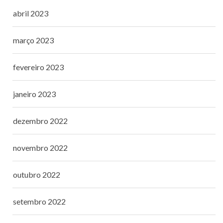
abril 2023
março 2023
fevereiro 2023
janeiro 2023
dezembro 2022
novembro 2022
outubro 2022
setembro 2022