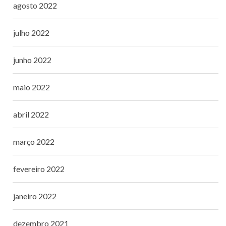
agosto 2022
julho 2022
junho 2022
maio 2022
abril 2022
março 2022
fevereiro 2022
janeiro 2022
dezembro 2021