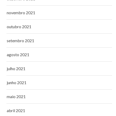
novembro 2021
outubro 2021
setembro 2021
agosto 2021
julho 2021
junho 2021
maio 2021
abril 2021