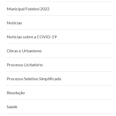
Municipal Futebol 2022
Notícias
Notícias sobre a COVID-19
Obras e Urbanismo
Processo Licitatório
Processo Seletivo Simplificado
Resolução
Saúde