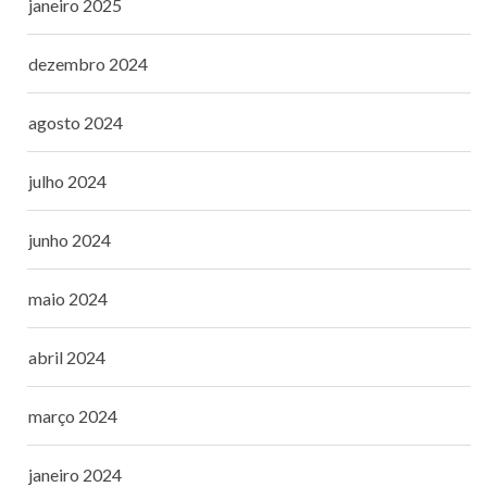
janeiro 2025
dezembro 2024
agosto 2024
julho 2024
junho 2024
maio 2024
abril 2024
março 2024
janeiro 2024