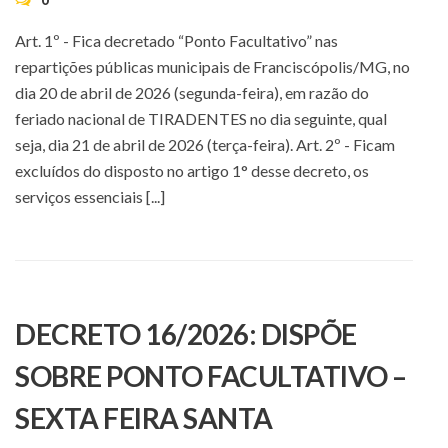
0
Art. 1º - Fica decretado “Ponto Facultativo” nas
repartições públicas municipais de Franciscópolis/MG, no
dia 20 de abril de 2026 (segunda-feira), em razão do
feriado nacional de TIRADENTES no dia seguinte, qual
seja, dia 21 de abril de 2026 (terça-feira). Art. 2º - Ficam
excluídos do disposto no artigo 1° desse decreto, os
serviços essenciais [...]
DECRETO 16/2026: DISPÕE
SOBRE PONTO FACULTATIVO –
SEXTA FEIRA SANTA