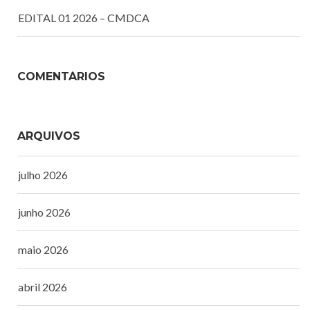
EDITAL 01 2026 – CMDCA
COMENTÁRIOS
ARQUIVOS
julho 2026
junho 2026
maio 2026
abril 2026