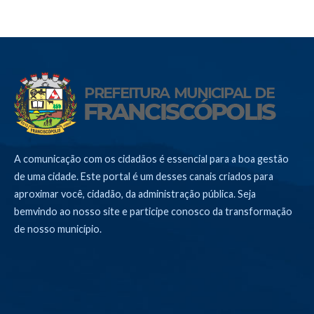
A comunicação com os cidadãos é essencial para a boa gestão
de uma cidade. Este portal é um desses canais criados para
aproximar você, cidadão, da administração pública. Seja
bemvindo ao nosso site e participe conosco da transformação
de nosso município.