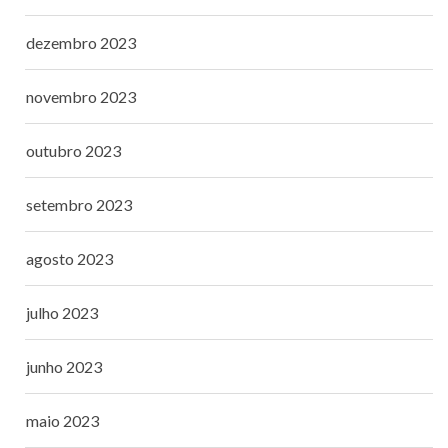
dezembro 2023
novembro 2023
outubro 2023
setembro 2023
agosto 2023
julho 2023
junho 2023
maio 2023