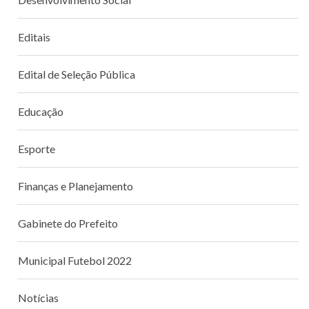
Editais
Edital de Seleção Pública
Educação
Esporte
Finanças e Planejamento
Gabinete do Prefeito
Municipal Futebol 2022
Notícias