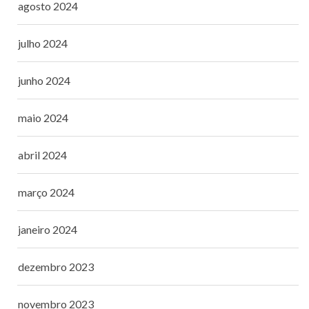
agosto 2024
julho 2024
junho 2024
maio 2024
abril 2024
março 2024
janeiro 2024
dezembro 2023
novembro 2023