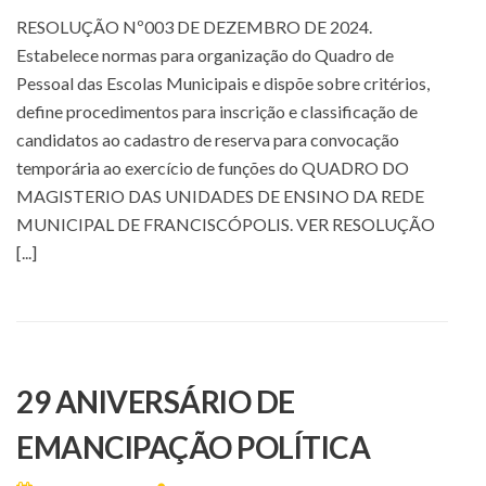
RESOLUÇÃO Nº003 DE DEZEMBRO DE 2024.
Estabelece normas para organização do Quadro de
Pessoal das Escolas Municipais e dispõe sobre critérios,
define procedimentos para inscrição e classificação de
candidatos ao cadastro de reserva para convocação
temporária ao exercício de funções do QUADRO DO
MAGISTERIO DAS UNIDADES DE ENSINO DA REDE
MUNICIPAL DE FRANCISCÓPOLIS. VER RESOLUÇÃO
[...]
29 ANIVERSÁRIO DE
EMANCIPAÇÃO POLÍTICA