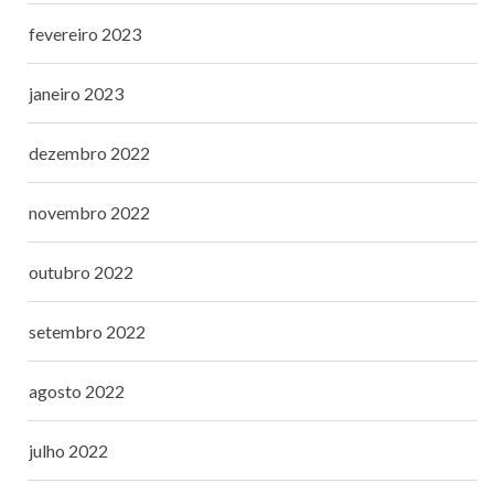
fevereiro 2023
janeiro 2023
dezembro 2022
novembro 2022
outubro 2022
setembro 2022
agosto 2022
julho 2022