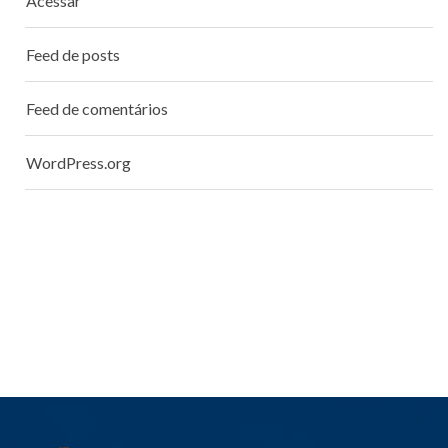
Acessar
Feed de posts
Feed de comentários
WordPress.org