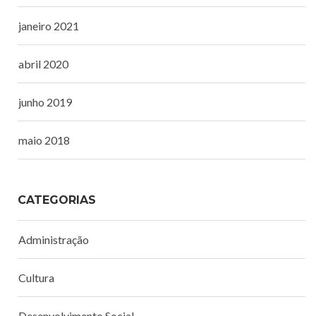
janeiro 2021
abril 2020
junho 2019
maio 2018
CATEGORIAS
Administração
Cultura
Desenvolvimento Social