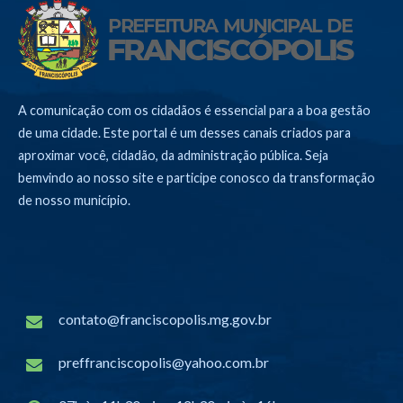
A comunicação com os cidadãos é essencial para a boa gestão
de uma cidade. Este portal é um desses canais criados para
aproximar você, cidadão, da administração pública. Seja
bemvindo ao nosso site e participe conosco da transformação
de nosso município.
contato@franciscopolis.mg.gov.br
preffranciscopolis@yahoo.com.br