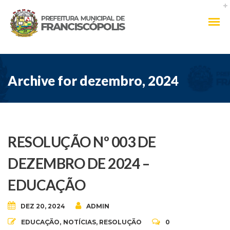
Archive for dezembro, 2024
RESOLUÇÃO Nº 003 DE
DEZEMBRO DE 2024 –
EDUCAÇÃO
DEZ 20, 2024
ADMIN
EDUCAÇÃO
,
NOTÍCIAS
,
RESOLUÇÃO
0