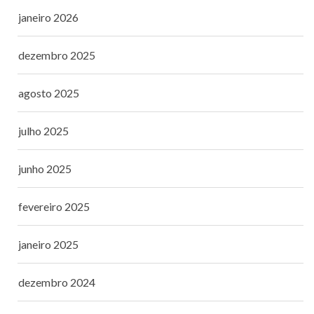
janeiro 2026
dezembro 2025
agosto 2025
julho 2025
junho 2025
fevereiro 2025
janeiro 2025
dezembro 2024