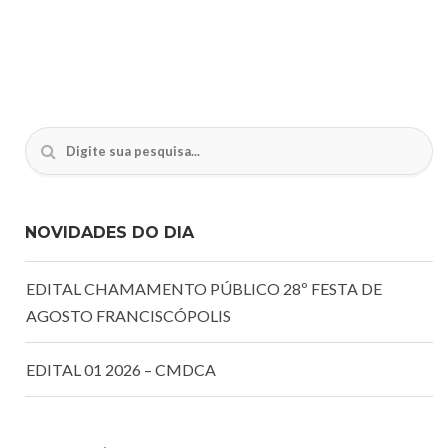
NOVIDADES DO DIA
EDITAL CHAMAMENTO PÚBLICO 28º FESTA DE
AGOSTO FRANCISCÓPOLIS
EDITAL 01 2026 – CMDCA