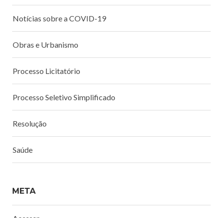
Notícias sobre a COVID-19
Obras e Urbanismo
Processo Licitatório
Processo Seletivo Simplificado
Resolução
Saúde
META