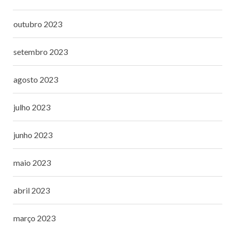
outubro 2023
setembro 2023
agosto 2023
julho 2023
junho 2023
maio 2023
abril 2023
março 2023