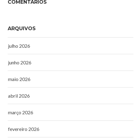
COMENTÁRIOS
ARQUIVOS
julho 2026
junho 2026
maio 2026
abril 2026
março 2026
fevereiro 2026