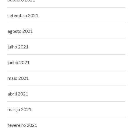
setembro 2021
agosto 2021
julho 2021
junho 2021
maio 2021
abril 2021
março 2021
fevereiro 2021