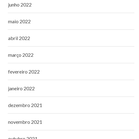
junho 2022
maio 2022
abril 2022
março 2022
fevereiro 2022
janeiro 2022
dezembro 2021
novembro 2021
outubro 2021