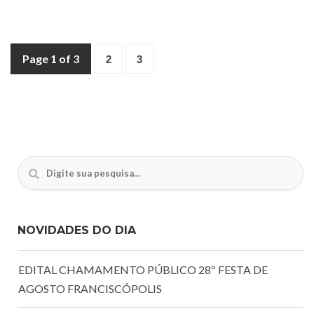
Page 1 of 3
2
3
NOVIDADES DO DIA
EDITAL CHAMAMENTO PÚBLICO 28º FESTA DE
AGOSTO FRANCISCÓPOLIS