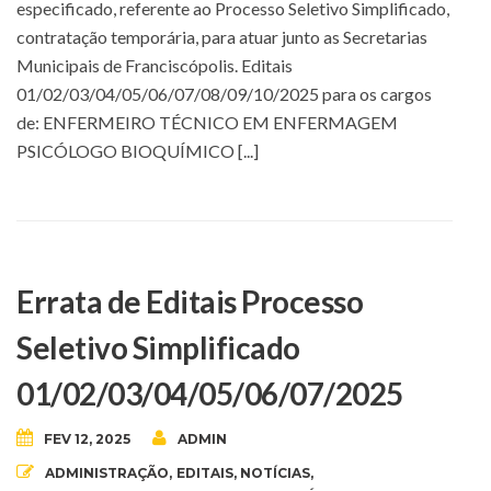
especificado, referente ao Processo Seletivo Simplificado,
contratação temporária, para atuar junto as Secretarias
Municipais de Franciscópolis. Editais
01/02/03/04/05/06/07/08/09/10/2025 para os cargos
de: ENFERMEIRO TÉCNICO EM ENFERMAGEM
PSICÓLOGO BIOQUÍMICO [...]
Errata de Editais Processo
Seletivo Simplificado
01/02/03/04/05/06/07/2025
FEV 12, 2025
ADMIN
ADMINISTRAÇÃO
,
EDITAIS
,
NOTÍCIAS
,