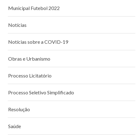
Municipal Futebol 2022
Notícias
Notícias sobre a COVID-19
Obras e Urbanismo
Processo Licitatório
Processo Seletivo Simplificado
Resolução
Saúde