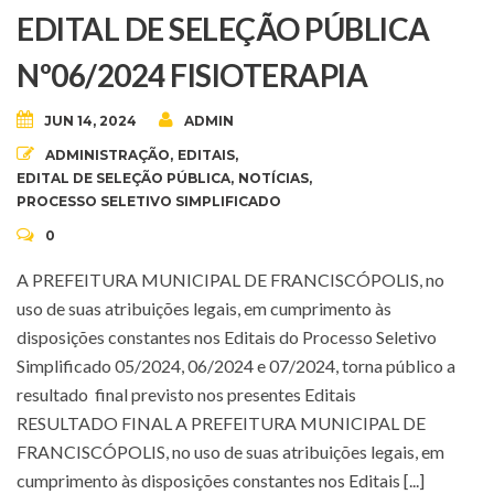
EDITAL DE SELEÇÃO PÚBLICA
Nº06/2024 FISIOTERAPIA
JUN 14, 2024
ADMIN
ADMINISTRAÇÃO
,
EDITAIS
,
EDITAL DE SELEÇÃO PÚBLICA
,
NOTÍCIAS
,
PROCESSO SELETIVO SIMPLIFICADO
0
A PREFEITURA MUNICIPAL DE FRANCISCÓPOLIS, no
uso de suas atribuições legais, em cumprimento às
disposições constantes nos Editais do Processo Seletivo
Simplificado 05/2024, 06/2024 e 07/2024, torna público a
resultado final previsto nos presentes Editais
RESULTADO FINAL A PREFEITURA MUNICIPAL DE
FRANCISCÓPOLIS, no uso de suas atribuições legais, em
cumprimento às disposições constantes nos Editais [...]