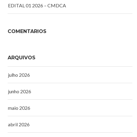
EDITAL 01 2026 – CMDCA
COMENTÁRIOS
ARQUIVOS
julho 2026
junho 2026
maio 2026
abril 2026