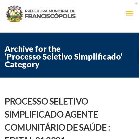
Archive for the
‘Processo Seletivo Simplificado’
Category
PROCESSO SELETIVO
SIMPLIFICADO AGENTE
COMUNITÁRIO DE SAÚDE :