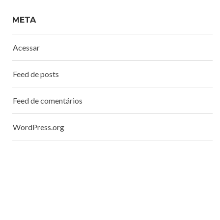
META
Acessar
Feed de posts
Feed de comentários
WordPress.org