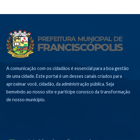
A comunicação com os cidadãos é essencial para a boa gestão
de uma cidade. Este portal é um desses canais criados para
aproximar você, cidadão, da administração pública. Seja
bemvindo ao nosso site e participe conosco da transformação
de nosso município.