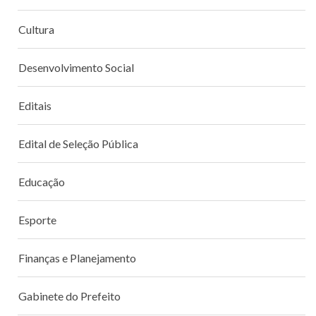
Cultura
Desenvolvimento Social
Editais
Edital de Seleção Pública
Educação
Esporte
Finanças e Planejamento
Gabinete do Prefeito