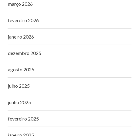
março 2026
fevereiro 2026
janeiro 2026
dezembro 2025
agosto 2025
julho 2025
junho 2025
fevereiro 2025
janeiro 2025