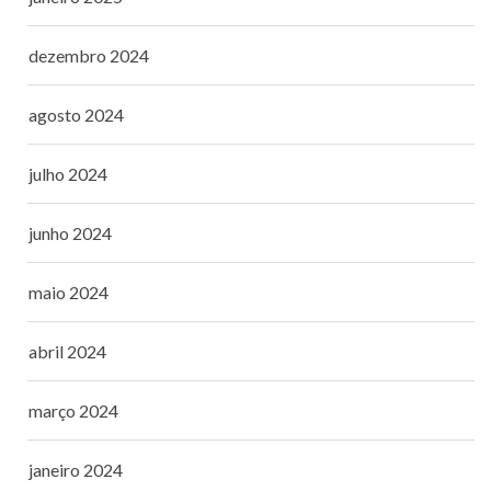
dezembro 2024
agosto 2024
julho 2024
junho 2024
maio 2024
abril 2024
março 2024
janeiro 2024