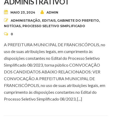
ADMINISTRATIVO I
MAIO 23, 2024
ADMIN
ADMINISTRAÇÃO
,
EDITAIS
,
GABINETE DO PREFEITO
,
NOTÍCIAS
,
PROCESSO SELETIVO SIMPLIFICADO
0
A PREFEITURA MUNICIPAL DE FRANCISCÓPOLIS, no
uso de suas atribuições legais, em cumprimento às
disposições constantes no Edital do Processo Seletivo
Simplificado 08/2023, torna público CONVOCAÇÃO
DOS CANDIDATOS ABAIXO RELACIONADOS: VER
CONVOCAÇÃO A PREFEITURA MUNICIPAL DE
FRANCISCÓPOLIS, no uso de suas atribuições legais, em
cumprimento às disposições constantes no Edital do
Processo Seletivo Simplificado 08/2023, [...]