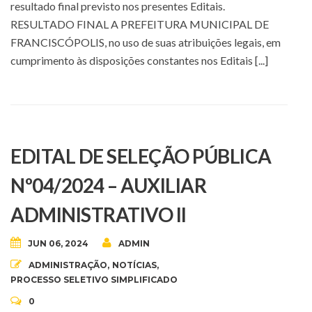
resultado final previsto nos presentes Editais.
RESULTADO FINAL A PREFEITURA MUNICIPAL DE
FRANCISCÓPOLIS, no uso de suas atribuições legais, em
cumprimento às disposições constantes nos Editais [...]
EDITAL DE SELEÇÃO PÚBLICA
Nº04/2024 – AUXILIAR
ADMINISTRATIVO II
JUN 06, 2024
ADMIN
ADMINISTRAÇÃO
,
NOTÍCIAS
,
PROCESSO SELETIVO SIMPLIFICADO
0