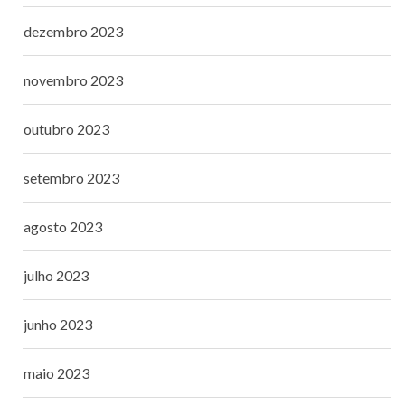
dezembro 2023
novembro 2023
outubro 2023
setembro 2023
agosto 2023
julho 2023
junho 2023
maio 2023