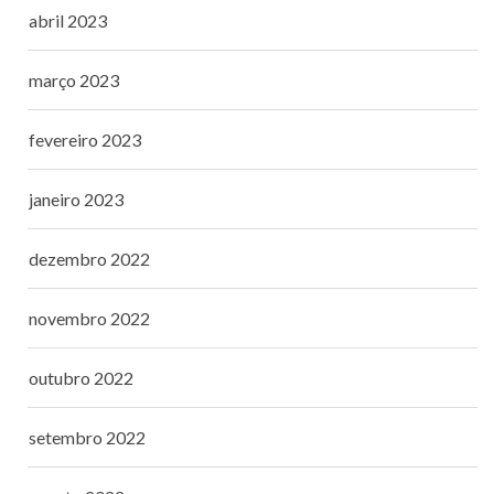
abril 2023
março 2023
fevereiro 2023
janeiro 2023
dezembro 2022
novembro 2022
outubro 2022
setembro 2022