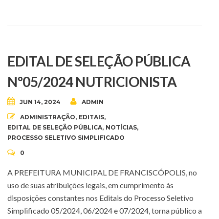
EDITAL DE SELEÇÃO PÚBLICA
Nº05/2024 NUTRICIONISTA
JUN 14, 2024
ADMIN
ADMINISTRAÇÃO
,
EDITAIS
,
EDITAL DE SELEÇÃO PÚBLICA
,
NOTÍCIAS
,
PROCESSO SELETIVO SIMPLIFICADO
0
A PREFEITURA MUNICIPAL DE FRANCISCÓPOLIS, no
uso de suas atribuições legais, em cumprimento às
disposições constantes nos Editais do Processo Seletivo
Simplificado 05/2024, 06/2024 e 07/2024, torna público a