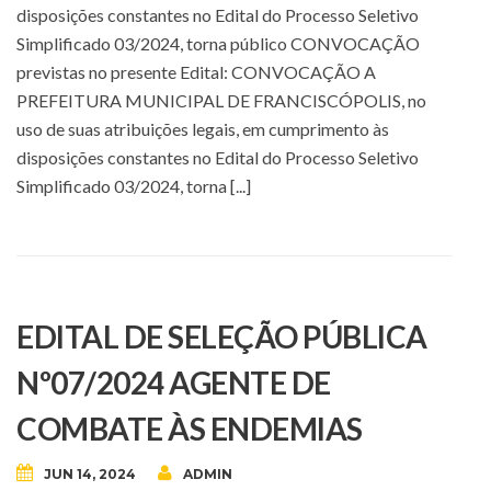
disposições constantes no Edital do Processo Seletivo
Simplificado 03/2024, torna público CONVOCAÇÃO
previstas no presente Edital: CONVOCAÇÃO A
PREFEITURA MUNICIPAL DE FRANCISCÓPOLIS, no
uso de suas atribuições legais, em cumprimento às
disposições constantes no Edital do Processo Seletivo
Simplificado 03/2024, torna [...]
EDITAL DE SELEÇÃO PÚBLICA
Nº07/2024 AGENTE DE
COMBATE ÀS ENDEMIAS
JUN 14, 2024
ADMIN