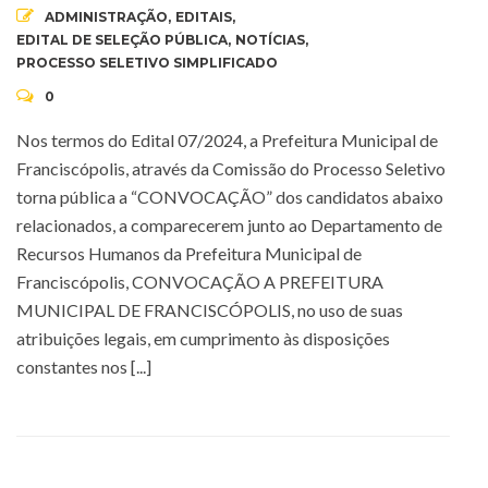
ADMINISTRAÇÃO
,
EDITAIS
,
EDITAL DE SELEÇÃO PÚBLICA
,
NOTÍCIAS
,
PROCESSO SELETIVO SIMPLIFICADO
0
Nos termos do Edital 07/2024, a Prefeitura Municipal de
Franciscópolis, através da Comissão do Processo Seletivo
torna pública a “CONVOCAÇÃO” dos candidatos abaixo
relacionados, a comparecerem junto ao Departamento de
Recursos Humanos da Prefeitura Municipal de
Franciscópolis, CONVOCAÇÃO A PREFEITURA
MUNICIPAL DE FRANCISCÓPOLIS, no uso de suas
atribuições legais, em cumprimento às disposições
constantes nos [...]