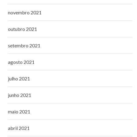
novembro 2021
outubro 2021
setembro 2021
agosto 2021
julho 2021
junho 2021
maio 2021
abril 2021