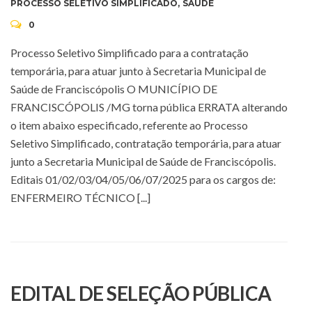
PROCESSO SELETIVO SIMPLIFICADO
,
SAÚDE
0
Processo Seletivo Simplificado para a contratação
temporária, para atuar junto à Secretaria Municipal de
Saúde de Franciscópolis O MUNICÍPIO DE
FRANCISCÓPOLIS /MG torna pública ERRATA alterando
o item abaixo especificado, referente ao Processo
Seletivo Simplificado, contratação temporária, para atuar
junto a Secretaria Municipal de Saúde de Franciscópolis.
Editais 01/02/03/04/05/06/07/2025 para os cargos de:
ENFERMEIRO TÉCNICO [...]
EDITAL DE SELEÇÃO PÚBLICA