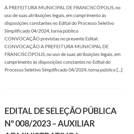
A PREFEITURA MUNICIPAL DE FRANCISCÓPOLIS, no
uso de suas atribuições legais, em cumprimento às
disposições constantes no Edital do Processo Seletivo
Simplificado 04/2024, torna público
CONVOCAÇÃO previstas no presente Edital:
CONVOCAÇÃO A PREFEITURA MUNICIPAL DE
FRANCISCÓPOLIS, no uso de suas atribuições legais, em
cumprimento às disposições constantes no Edital do
Processo Seletivo Simplificado 04/2024, torna público [...]
EDITAL DE SELEÇÃO PÚBLICA
Nº 008/2023 – AUXILIAR