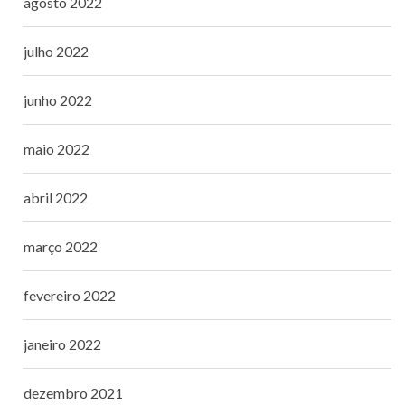
agosto 2022
julho 2022
junho 2022
maio 2022
abril 2022
março 2022
fevereiro 2022
janeiro 2022
dezembro 2021