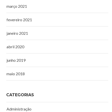
março 2021
fevereiro 2021
janeiro 2021
abril 2020
junho 2019
maio 2018
CATEGORIAS
Administração