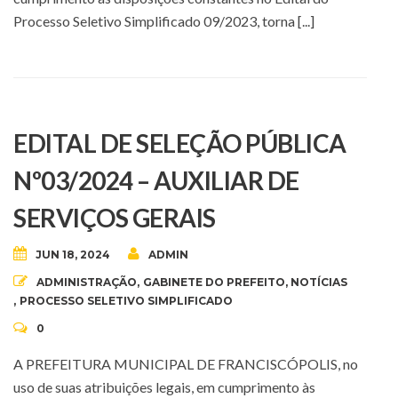
Processo Seletivo Simplificado 09/2023, torna [...]
EDITAL DE SELEÇÃO PÚBLICA
Nº03/2024 – AUXILIAR DE
SERVIÇOS GERAIS
JUN 18, 2024
ADMIN
ADMINISTRAÇÃO
,
GABINETE DO PREFEITO
,
NOTÍCIAS
,
PROCESSO SELETIVO SIMPLIFICADO
0
A PREFEITURA MUNICIPAL DE FRANCISCÓPOLIS, no
uso de suas atribuições legais, em cumprimento às