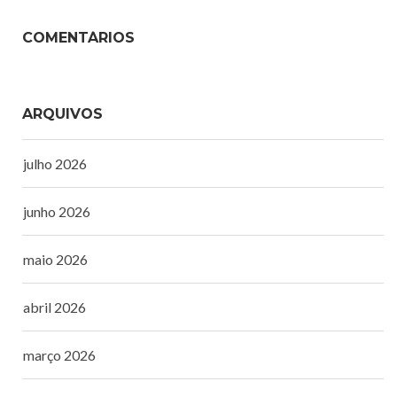
COMENTÁRIOS
ARQUIVOS
julho 2026
junho 2026
maio 2026
abril 2026
março 2026