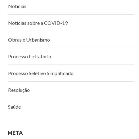
Notícias
Notícias sobre a COVID-19
Obras e Urbanismo
Processo Licitatório
Processo Seletivo Simplificado
Resolução
Saúde
META