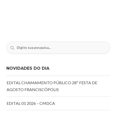
NOVIDADES DO DIA
EDITAL CHAMAMENTO PÚBLICO 28º FESTA DE
AGOSTO FRANCISCÓPOLIS
EDITAL 01 2026 – CMDCA