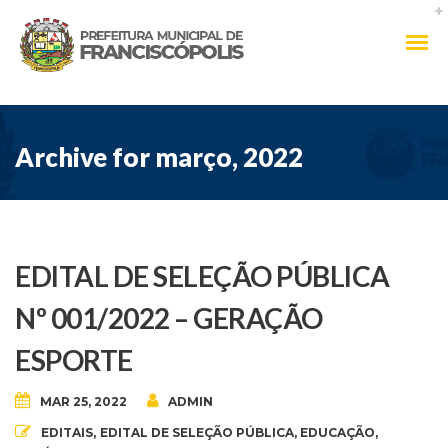
Archive for março, 2022
EDITAL DE SELEÇÃO PÚBLICA
Nº 001/2022 – GERAÇÃO
ESPORTE
MAR 25, 2022
ADMIN
EDITAIS
,
EDITAL DE SELEÇÃO PÚBLICA
,
EDUCAÇÃO
,