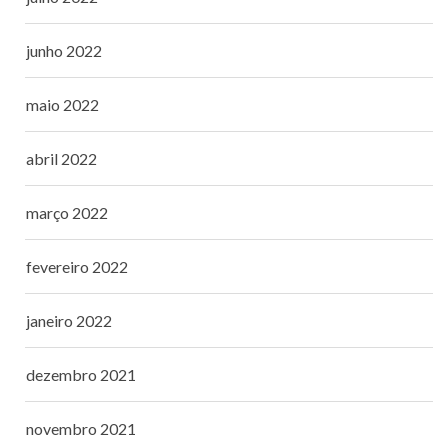
junho 2022
maio 2022
abril 2022
março 2022
fevereiro 2022
janeiro 2022
dezembro 2021
novembro 2021