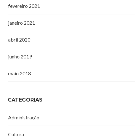
fevereiro 2021
janeiro 2021
abril 2020
junho 2019
maio 2018
CATEGORIAS
Administração
Cultura