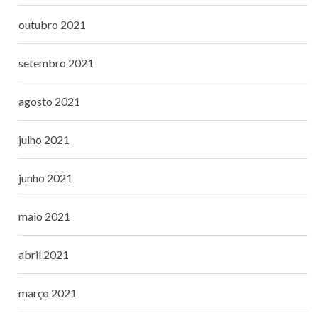
outubro 2021
setembro 2021
agosto 2021
julho 2021
junho 2021
maio 2021
abril 2021
março 2021