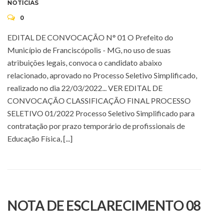
NOTÍCIAS
0
EDITAL DE CONVOCAÇÃO N° 01 O Prefeito do
Município de Franciscópolis - MG, no uso de suas
atribuições legais, convoca o candidato abaixo
relacionado, aprovado no Processo Seletivo Simplificado,
realizado no dia 22/03/2022... VER EDITAL DE
CONVOCAÇÃO CLASSIFICAÇÃO FINAL PROCESSO
SELETIVO 01/2022 Processo Seletivo Simplificado para
contratação por prazo temporário de profissionais de
Educação Física, [...]
NOTA DE ESCLARECIMENTO 08