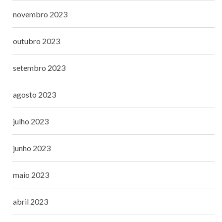
novembro 2023
outubro 2023
setembro 2023
agosto 2023
julho 2023
junho 2023
maio 2023
abril 2023