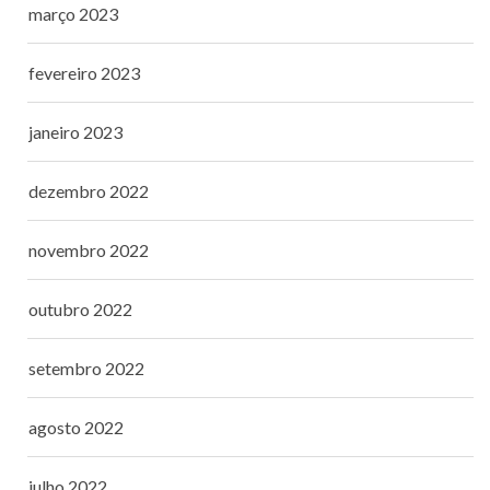
março 2023
fevereiro 2023
janeiro 2023
dezembro 2022
novembro 2022
outubro 2022
setembro 2022
agosto 2022
julho 2022