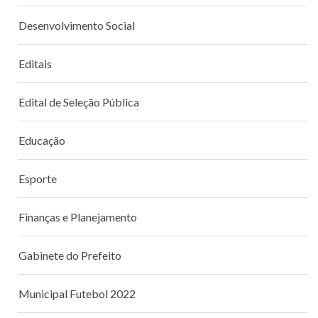
Desenvolvimento Social
Editais
Edital de Seleção Pública
Educação
Esporte
Finanças e Planejamento
Gabinete do Prefeito
Municipal Futebol 2022