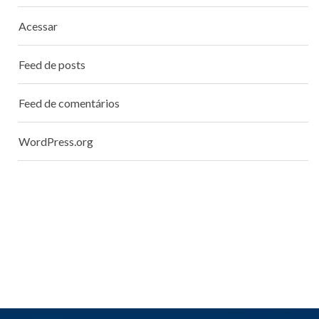
Acessar
Feed de posts
Feed de comentários
WordPress.org