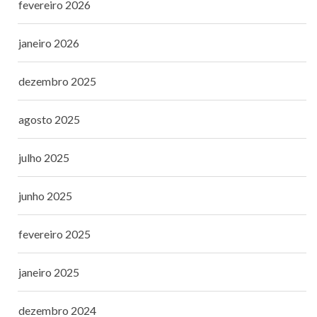
fevereiro 2026
janeiro 2026
dezembro 2025
agosto 2025
julho 2025
junho 2025
fevereiro 2025
janeiro 2025
dezembro 2024