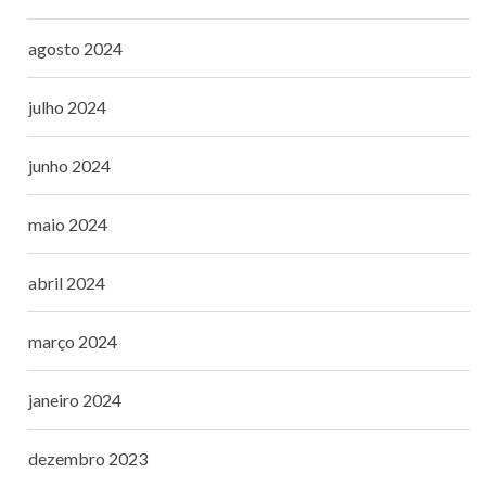
agosto 2024
julho 2024
junho 2024
maio 2024
abril 2024
março 2024
janeiro 2024
dezembro 2023