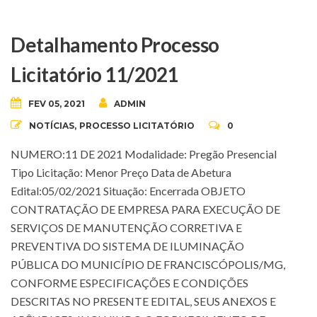
Detalhamento Processo
Licitatório 11/2021
FEV 05, 2021
ADMIN
NOTÍCIAS
,
PROCESSO LICITATÓRIO
0
NUMERO:11 DE 2021 Modalidade: Pregão Presencial
Tipo Licitação: Menor Preço Data de Abetura
Edital:05/02/2021 Situação: Encerrada OBJETO
CONTRATAÇÃO DE EMPRESA PARA EXECUÇÃO DE
SERVIÇOS DE MANUTENÇÃO CORRETIVA E
PREVENTIVA DO SISTEMA DE ILUMINAÇÃO
PÚBLICA DO MUNICÍPIO DE FRANCISCÓPOLIS/MG,
CONFORME ESPECIFICAÇÕES E CONDIÇÕES
DESCRITAS NO PRESENTE EDITAL, SEUS ANEXOS E