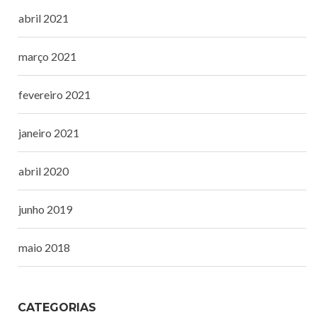
abril 2021
março 2021
fevereiro 2021
janeiro 2021
abril 2020
junho 2019
maio 2018
CATEGORIAS