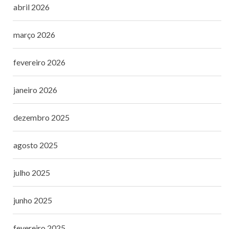
abril 2026
março 2026
fevereiro 2026
janeiro 2026
dezembro 2025
agosto 2025
julho 2025
junho 2025
fevereiro 2025