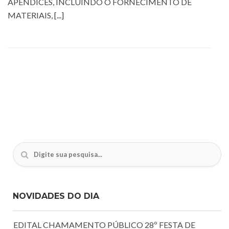
APÊNDICES, INCLUINDO O FORNECIMENTO DE
MATERIAIS, [...]
NOVIDADES DO DIA
EDITAL CHAMAMENTO PÚBLICO 28º FESTA DE