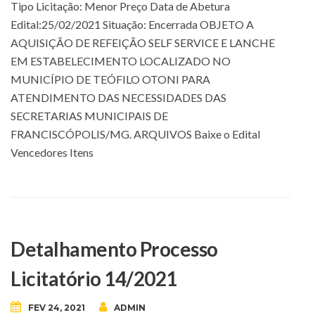
Tipo Licitação: Menor Preço Data de Abetura
Edital:25/02/2021 Situação: Encerrada OBJETO A
AQUISIÇÃO DE REFEIÇÃO SELF SERVICE E LANCHE
EM ESTABELECIMENTO LOCALIZADO NO
MUNICÍPIO DE TEÓFILO OTONI PARA
ATENDIMENTO DAS NECESSIDADES DAS
SECRETARIAS MUNICIPAIS DE
FRANCISCÓPOLIS/MG. ARQUIVOS Baixe o Edital
Vencedores Itens
Detalhamento Processo
Licitatório 14/2021
FEV 24, 2021
ADMIN