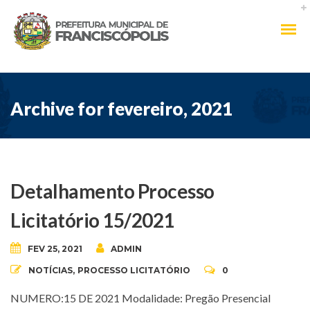
Archive for fevereiro, 2021
Detalhamento Processo
Licitatório 15/2021
FEV 25, 2021
ADMIN
NOTÍCIAS
,
PROCESSO LICITATÓRIO
0
NUMERO:15 DE 2021 Modalidade: Pregão Presencial