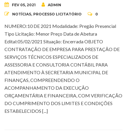
FEV 05, 2021
ADMIN
NOTÍCIAS
,
PROCESSO LICITATÓRIO
0
NUMERO:10 DE 2021 Modalidade: Pregão Presencial
Tipo Licitação: Menor Preço Data de Abetura
Edital:05/02/2021 Situação: Encerrada OBJETO
CONTRATAÇÃO DE EMPRESA PARA PRESTAÇÃO DE
SERVIÇOS TÉCNICOS ESPECIALIZADOS DE
ASSESSORIA E CONSULTORIA CONTÁBIL PARA
ATENDIMENTO À SECRETARIA MUNICIPAL DE
FINANÇAS, COMPREENDENDO O
ACOMPANHAMENTO DA EXECUÇÃO
ORÇAMENTÁRIA E FINANCEIRA, COM VERIFICAÇÃO
DO CUMPRIMENTO DOS LIMITES E CONDIÇÕES
ESTABELECIDOS [...]