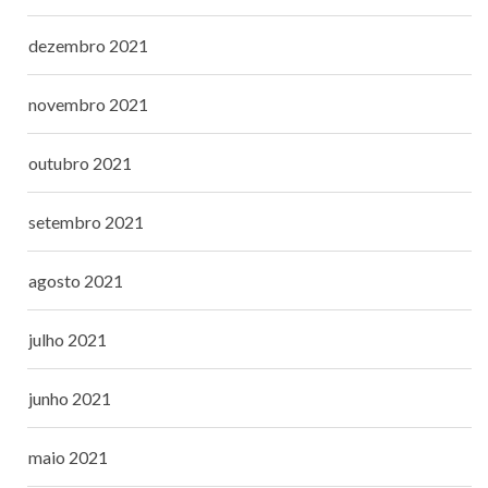
dezembro 2021
novembro 2021
outubro 2021
setembro 2021
agosto 2021
julho 2021
junho 2021
maio 2021