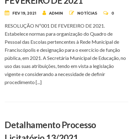
FEVEREIRO DE 2021
FEV 19, 2021
ADMIN
NOTÍCIAS
0
RESOLUÇÃO Nº001 DE FEVEREIRO DE 2021.
Estabelece normas para organização do Quadro de
Pessoal das Escolas pertencentes à Rede Municipal de
Franciscópolis e designação para o exercício de função
pública, em 2021. A Secretária Municipal de Educação, no
uso das suas atribuições, tendo em vista a legislação
vigente e considerando a necessidade de definir
procedimento [...]
Detalhamento Processo
Licitatório 13/2021