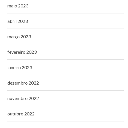
maio 2023
abril 2023
março 2023
fevereiro 2023
janeiro 2023
dezembro 2022
novembro 2022
outubro 2022