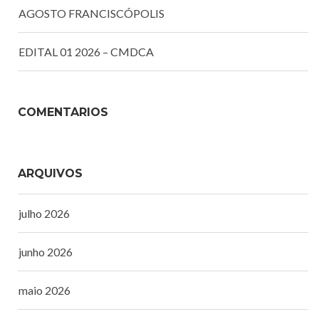
AGOSTO FRANCISCÓPOLIS
EDITAL 01 2026 – CMDCA
COMENTÁRIOS
ARQUIVOS
julho 2026
junho 2026
maio 2026