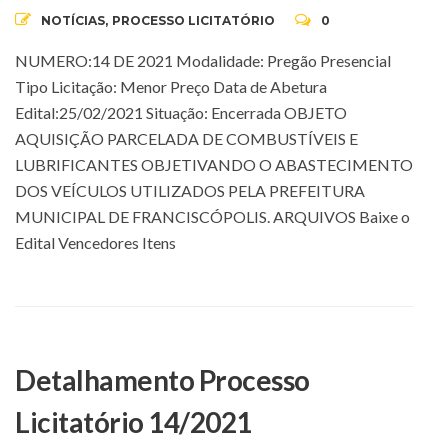
NOTÍCIAS
,
PROCESSO LICITATÓRIO
0
NUMERO:14 DE 2021 Modalidade: Pregão Presencial
Tipo Licitação: Menor Preço Data de Abetura
Edital:25/02/2021 Situação: Encerrada OBJETO
AQUISIÇÃO PARCELADA DE COMBUSTÍVEIS E
LUBRIFICANTES OBJETIVANDO O ABASTECIMENTO
DOS VEÍCULOS UTILIZADOS PELA PREFEITURA
MUNICIPAL DE FRANCISCÓPOLIS. ARQUIVOS Baixe o
Edital Vencedores Itens
Detalhamento Processo
Licitatório 14/2021