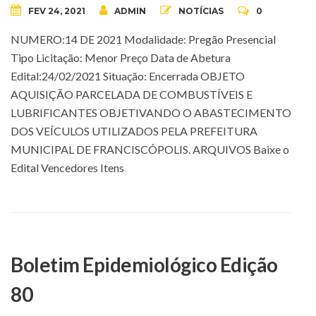
FEV 24, 2021
ADMIN
NOTÍCIAS
0
NUMERO:14 DE 2021 Modalidade: Pregão Presencial
Tipo Licitação: Menor Preço Data de Abetura
Edital:24/02/2021 Situação: Encerrada OBJETO
AQUISIÇÃO PARCELADA DE COMBUSTÍVEIS E
LUBRIFICANTES OBJETIVANDO O ABASTECIMENTO
DOS VEÍCULOS UTILIZADOS PELA PREFEITURA
MUNICIPAL DE FRANCISCÓPOLIS. ARQUIVOS Baixe o
Edital Vencedores Itens
Boletim Epidemiológico Edição
80