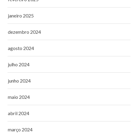
janeiro 2025
dezembro 2024
agosto 2024
julho 2024
junho 2024
maio 2024
abril 2024
março 2024