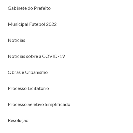
Gabinete do Prefeito
Municipal Futebol 2022
Notícias
Notícias sobre a COVID-19
Obras e Urbanismo
Processo Licitatório
Processo Seletivo Simplificado
Resolução