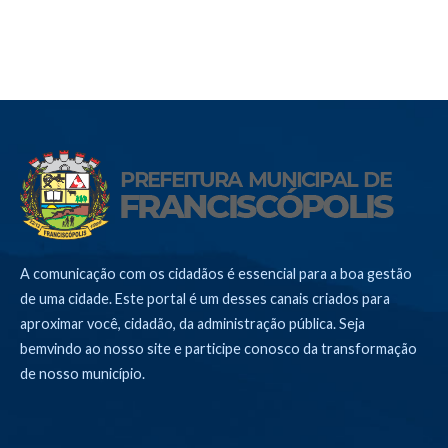
A comunicação com os cidadãos é essencial para a boa gestão
de uma cidade. Este portal é um desses canais criados para
aproximar você, cidadão, da administração pública. Seja
bemvindo ao nosso site e participe conosco da transformação
de nosso município.