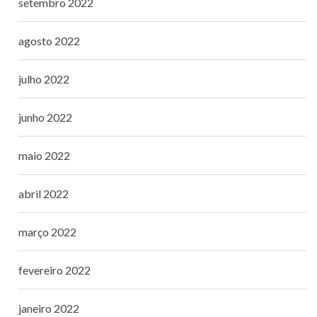
setembro 2022
agosto 2022
julho 2022
junho 2022
maio 2022
abril 2022
março 2022
fevereiro 2022
janeiro 2022