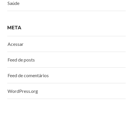
Saúde
META
Acessar
Feed de posts
Feed de comentários
WordPress.org