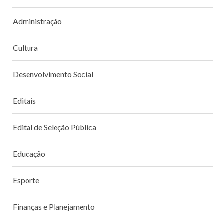
Administração
Cultura
Desenvolvimento Social
Editais
Edital de Seleção Pública
Educação
Esporte
Finanças e Planejamento