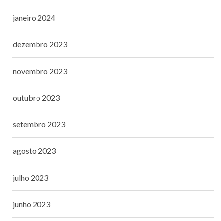
janeiro 2024
dezembro 2023
novembro 2023
outubro 2023
setembro 2023
agosto 2023
julho 2023
junho 2023