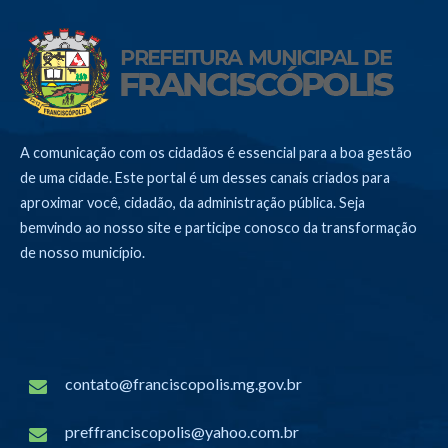
A comunicação com os cidadãos é essencial para a boa gestão
de uma cidade. Este portal é um desses canais criados para
aproximar você, cidadão, da administração pública. Seja
bemvindo ao nosso site e participe conosco da transformação
de nosso município.
contato@franciscopolis.mg.gov.br
preffranciscopolis@yahoo.com.br