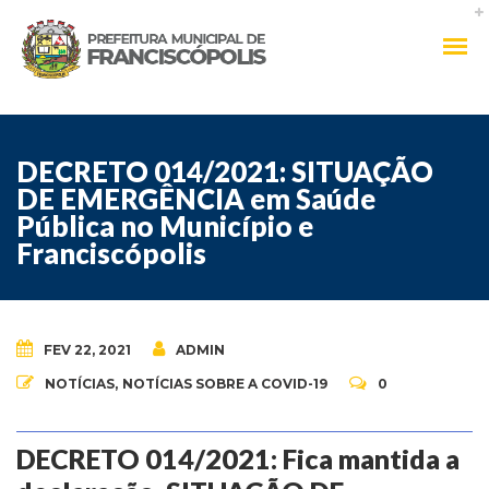
DECRETO 014/2021: SITUAÇÃO
DE EMERGÊNCIA em Saúde
Pública no Município e
Franciscópolis
FEV 22, 2021
ADMIN
NOTÍCIAS
,
NOTÍCIAS SOBRE A COVID-19
0
DECRETO 014/2021: Fica mantida a