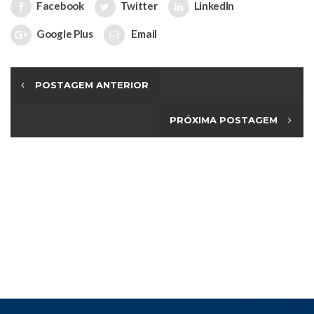
Facebook
Twitter
LinkedIn
Google Plus
Email
POSTAGEM ANTERIOR
PRÓXIMA POSTAGEM