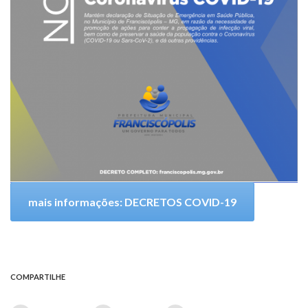
mais informações: DECRETOS COVID-19
COMPARTILHE