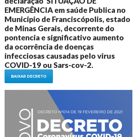
declaração SITUAÇÃO DE
EMERGÊNCIA em saúde Publica no
Municipio de Franciscópolis, estado
de Minas Gerais, decorrente do
pontencia e significativo aumento
da ocorrência de doenças
infecciosas causadas pelo virus
COVID-19 ou Sars-cov-2.
BAIXAR DECRETO