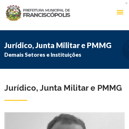
Jurídico, Junta Militar e PMMG
Demais Setores e Instituições
Jurídico, Junta Militar e PMMG