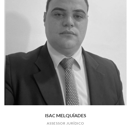
ISAC MELQUÍADES
ASSESSOR JURÍDICO