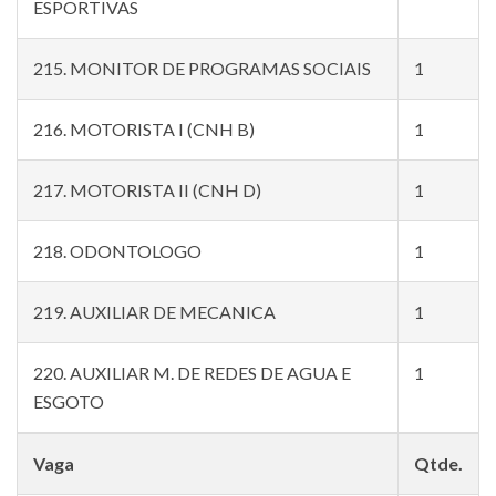
ESPORTIVAS
215. MONITOR DE PROGRAMAS SOCIAIS
1
216. MOTORISTA I (CNH B)
1
217. MOTORISTA II (CNH D)
1
218. ODONTOLOGO
1
219. AUXILIAR DE MECANICA
1
220. AUXILIAR M. DE REDES DE AGUA E
1
ESGOTO
Vaga
Qtde.