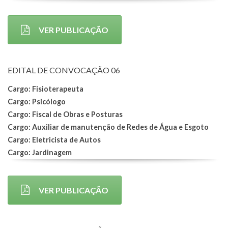
VER PUBLICAÇÃO
EDITAL DE CONVOCAÇÃO 06
Cargo: Fisioterapeuta
Cargo: Psicólogo
Cargo: Fiscal de Obras e Posturas
Cargo: Auxiliar de manutenção de Redes de Água e Esgoto
Cargo: Eletricista de Autos
Cargo: Jardinagem
VER PUBLICAÇÃO