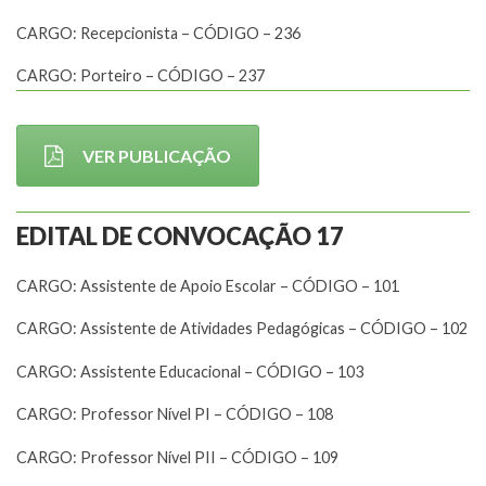
CARGO: Recepcionista – CÓDIGO – 236
CARGO: Porteiro – CÓDIGO – 237
VER PUBLICAÇÃO
EDITAL DE CONVOCAÇÃO 17
CARGO: Assistente de Apoio Escolar – CÓDIGO – 101
CARGO: Assistente de Atividades Pedagógicas – CÓDIGO – 102
CARGO: Assistente Educacional – CÓDIGO – 103
CARGO: Professor Nível PI – CÓDIGO – 108
CARGO: Professor Nível PII – CÓDIGO – 109