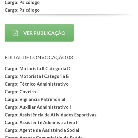
Cargo: Psicólogo
Cargo: Psicólogo
VER PUBLICAÇÃO
EDITAL DE CONVOCAÇÃO 03
Cargo: Motorista II Categoria D
Cargo: Motorista I Categoria B
Cargo: Técnico Administrativo
Cargo: Coveiro
Cargo: Vigilância Patrimonial
Cargo: Auxiliar Administrativo I
Cargo: Assistência de Atividades Esportivas
Cargo: Assistente Administrativo I
Cargo: Agente de Assistência Social
Cargo: Agente Comunitário de Saúde