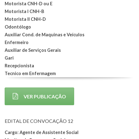
Motorista CNH-D ou E
Motorista I CNH-B
Motorista II CNH-D
Odontólogo
Auxiliar Cond. de Maquinas e Veículos
Enfermeiro
Auxiliar de Serviços Gerais
Gari
Recepcionista
Tecnico em Enfermagem
VER PUBLICAÇÃO
EDITAL DE CONVOCAÇÃO 12
Cargo: Agente de Assistente Social