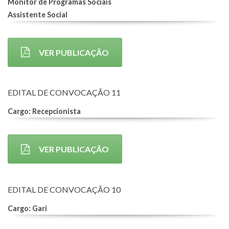
Monitor de Programas Sociais
Assistente Social
VER PUBLICAÇÃO
EDITAL DE CONVOCAÇÃO 11
Cargo: Recepcionista
VER PUBLICAÇÃO
EDITAL DE CONVOCAÇÃO 10
Cargo: Gari