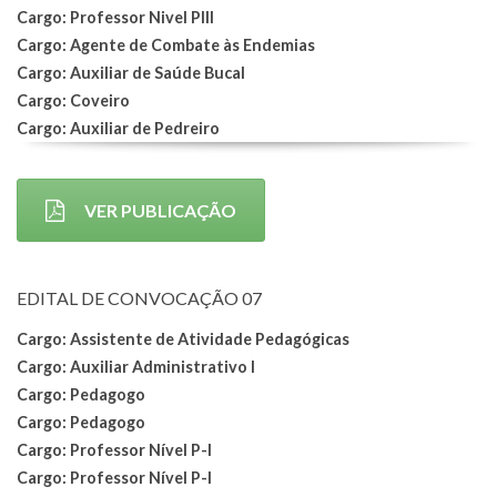
Cargo: Professor Nivel PIII
Cargo: Agente de Combate às Endemias
Cargo: Auxiliar de Saúde Bucal
Cargo: Coveiro
Cargo: Auxiliar de Pedreiro
VER PUBLICAÇÃO
EDITAL DE CONVOCAÇÃO 07
Cargo: Assistente de Atividade Pedagógicas
Cargo: Auxiliar Administrativo I
Cargo: Pedagogo
Cargo: Pedagogo
Cargo: Professor Nível P-I
Cargo: Professor Nível P-I