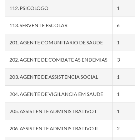
112. PSICOLOGO
1
113. SERVENTE ESCOLAR
6
201. AGENTE COMUNITARIO DE SAUDE
1
202. AGENTE DE COMBATE AS ENDEMIAS
3
203. AGENTE DE ASSISTENCIA SOCIAL
1
204. AGENTE DE VIGILANCIA EM SAUDE
1
205. ASSISTENTE ADMINISTRATIVO I
1
206. ASSISTENTE ADMINISTRATIVO II
2