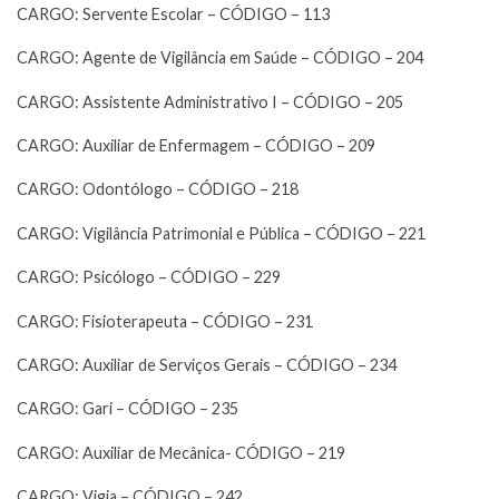
CARGO: Servente Escolar – CÓDIGO – 113
CARGO: Agente de Vigilância em Saúde – CÓDIGO – 204
CARGO: Assistente Administrativo I – CÓDIGO – 205
CARGO: Auxiliar de Enfermagem – CÓDIGO – 209
CARGO: Odontólogo – CÓDIGO – 218
CARGO: Vigilância Patrimonial e Pública – CÓDIGO – 221
CARGO: Psicólogo – CÓDIGO – 229
CARGO: Fisioterapeuta – CÓDIGO – 231
CARGO: Auxiliar de Serviços Gerais – CÓDIGO – 234
CARGO: Gari – CÓDIGO – 235
CARGO: Auxiliar de Mecânica- CÓDIGO – 219
CARGO: Vigia – CÓDIGO – 242