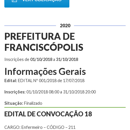
2020
PREFEITURA DE
FRANCISCÓPOLIS
Inscrições de
01/10/2018
a
31/10/2018
Informações Gerais
Edital:
EDITAL Nº 001/2018 de 17/07/2018
Inscrições:
01/10/2018 08:00 a 31/10/2018 20:00
Situação:
Finalizado
EDITAL DE CONVOCAÇÃO 18
CARGO: Enfermeiro – CÓDIGO – 211