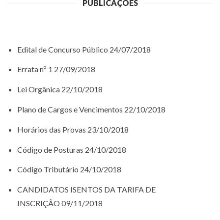
PUBLICAÇÕES
Edital de Concurso Público 24/07/2018
Errata nº 1 27/09/2018
Lei Orgânica 22/10/2018
Plano de Cargos e Vencimentos 22/10/2018
Horários das Provas 23/10/2018
Código de Posturas 24/10/2018
Código Tributário 24/10/2018
CANDIDATOS ISENTOS DA TARIFA DE
INSCRIÇÃO 09/11/2018