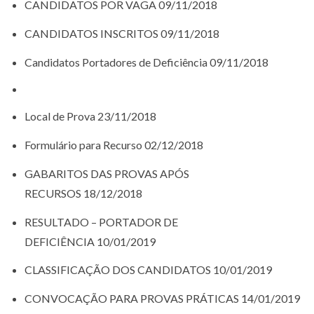
CANDIDATOS POR VAGA 09/11/2018
CANDIDATOS INSCRITOS 09/11/2018
Candidatos Portadores de Deficiência 09/11/2018
Local de Prova 23/11/2018
Formulário para Recurso 02/12/2018
GABARITOS DAS PROVAS APÓS
RECURSOS 18/12/2018
RESULTADO – PORTADOR DE
DEFICIÊNCIA 10/01/2019
CLASSIFICAÇÃO DOS CANDIDATOS 10/01/2019
CONVOCAÇÃO PARA PROVAS PRÁTICAS 14/01/2019