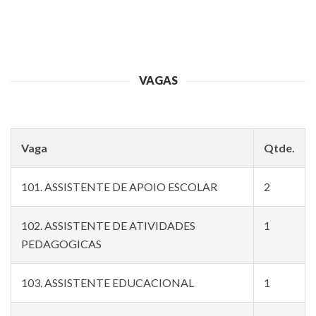
VAGAS
Vaga
Qtde.
101. ASSISTENTE DE APOIO ESCOLAR
2
102. ASSISTENTE DE ATIVIDADES
1
PEDAGOGICAS
103. ASSISTENTE EDUCACIONAL
1