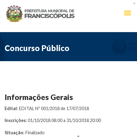
Concurso Público
Informações Gerais
Edital:
EDITAL Nº 001/2018 de 17/07/2018
Inscrições:
01/10/2018 08:00 a 31/10/2018 20:00
Situação:
Finalizado