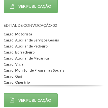
VER PUBLICAÇÃO
EDITAL DE CONVOCAÇÃO 02
Cargo: Motorista
Cargo: Auxiliar de Serviços Gerais
Cargo: Auxiliar de Pedreiro
Cargo: Borracheiro
Cargo: Auxiliar de Mecânica
Cargo: Vigia
Cargo: Monitor de Programas Sociais
Cargo: Gari
Cargo: Operário
VER PUBLICAÇÃO