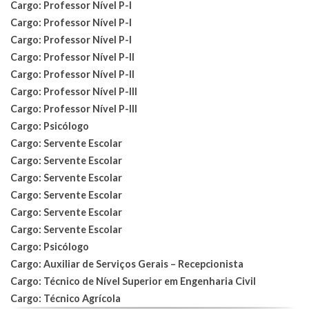
Cargo: Professor Nível P-I
Cargo: Professor Nível P-I
Cargo: Professor Nível P-I
Cargo: Professor Nível P-II
Cargo: Professor Nível P-II
Cargo: Professor Nível P-III
Cargo: Professor Nível P-III
Cargo: Psicólogo
Cargo: Servente Escolar
Cargo: Servente Escolar
Cargo: Servente Escolar
Cargo: Servente Escolar
Cargo: Servente Escolar
Cargo: Servente Escolar
Cargo: Psicólogo
Cargo: Auxiliar de Serviços Gerais – Recepcionista
Cargo: Técnico de Nível Superior em Engenharia Civil
Cargo: Técnico Agrícola