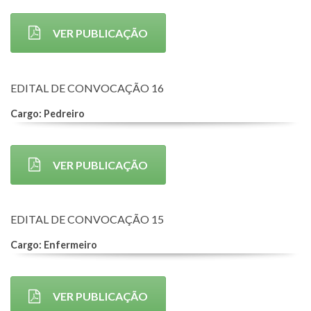
VER PUBLICAÇÃO
EDITAL DE CONVOCAÇÃO 16
Cargo: Pedreiro
VER PUBLICAÇÃO
EDITAL DE CONVOCAÇÃO 15
Cargo: Enfermeiro
VER PUBLICAÇÃO