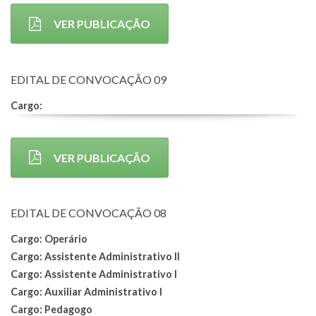
VER PUBLICAÇÃO
EDITAL DE CONVOCAÇÃO 09
Cargo:
VER PUBLICAÇÃO
EDITAL DE CONVOCAÇÃO 08
Cargo: Operário
Cargo: Assistente Administrativo II
Cargo: Assistente Administrativo I
Cargo: Auxiliar Administrativo I
Cargo: Pedagogo