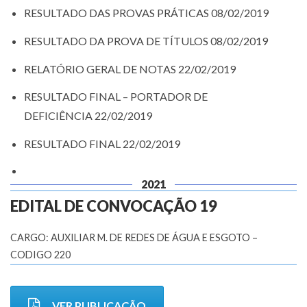
RESULTADO DAS PROVAS PRÁTICAS 08/02/2019
RESULTADO DA PROVA DE TÍTULOS 08/02/2019
RELATÓRIO GERAL DE NOTAS 22/02/2019
RESULTADO FINAL – PORTADOR DE
DEFICIÊNCIA 22/02/2019
RESULTADO FINAL 22/02/2019
2021
EDITAL DE CONVOCAÇÃO 19
CARGO: AUXILIAR M. DE REDES DE ÁGUA E ESGOTO –
CODIGO 220
VER PUBLICAÇÃO