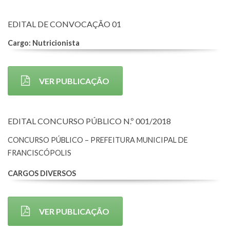
EDITAL DE CONVOCAÇÃO 01
Cargo: Nutricionista
VER PUBLICAÇÃO
EDITAL CONCURSO PÚBLICO N.º 001/2018
CONCURSO PÚBLICO – PREFEITURA MUNICIPAL DE
FRANCISCÓPOLIS
CARGOS DIVERSOS
VER PUBLICAÇÃO