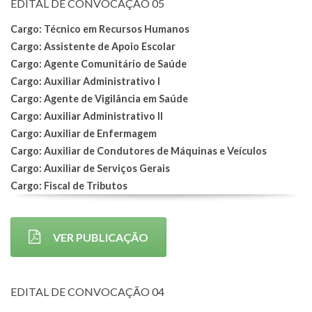
EDITAL DE CONVOCAÇÃO 05
Cargo: Técnico em Recursos Humanos
Cargo: Assistente de Apoio Escolar
Cargo: Agente Comunitário de Saúde
Cargo: Auxiliar Administrativo I
Cargo: Agente de Vigilância em Saúde
Cargo: Auxiliar Administrativo II
Cargo: Auxiliar de Enfermagem
Cargo: Auxiliar de Condutores de Máquinas e Veículos
Cargo: Auxiliar de Serviços Gerais
Cargo: Fiscal de Tributos
VER PUBLICAÇÃO
EDITAL DE CONVOCAÇÃO 04