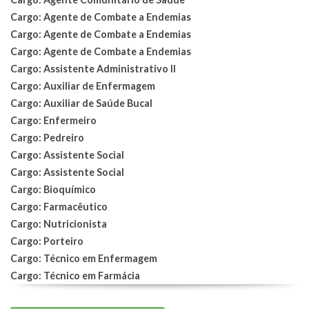
Cargo: Agente de Combate a Endemias
Cargo: Agente de Combate a Endemias
Cargo: Agente de Combate a Endemias
Cargo: Assistente Administrativo II
Cargo: Auxiliar de Enfermagem
Cargo: Auxiliar de Saúde Bucal
Cargo: Enfermeiro
Cargo: Pedreiro
Cargo: Assistente Social
Cargo: Assistente Social
Cargo: Bioquímico
Cargo: Farmacêutico
Cargo: Nutricionista
Cargo: Porteiro
Cargo: Técnico em Enfermagem
Cargo: Técnico em Farmácia