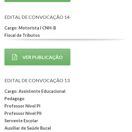
EDITAL DE CONVOCAÇÃO 14
Cargo: Motorista I CNH-B
Fiscal de Tributos
VER PUBLICAÇÃO
EDITAL DE CONVOCAÇÃO 13
Cargo: Assistente Educacional
Pedagogo
Professor Nível PI
Professor Nível PII
Servente Escolar
Auxiliar de Saúde Bucal