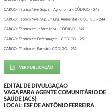
CARGO: Técnico Nível Sup. Em Agronomia – CÓDIGO – 243
CARGO: Técnico Nível Sup. Em Eng. Ambiental – CÓDIGO – 244
CARGO: Técnico em Informática – CÓDIGO – 249
CARGO: Técnico em Enfermagem – CÓDIGO – 251
CARGO: Técnico em Farmácia CÓDIGO – 252
VER PUBLICAÇÃO
EDITAL DE DIVULGAÇÃO
VAGA PARA AGENTE COMUNITÁRIO DE
SAÚDE (ACS)
LOCAL: ESF DE ANTÔNIO FERREIRA