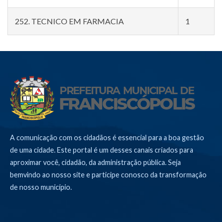
252. TECNICO EM FARMACIA
1
A comunicação com os cidadãos é essencial para a boa gestão
de uma cidade. Este portal é um desses canais criados para
aproximar você, cidadão, da administração pública. Seja
bemvindo ao nosso site e participe conosco da transformação
de nosso município.