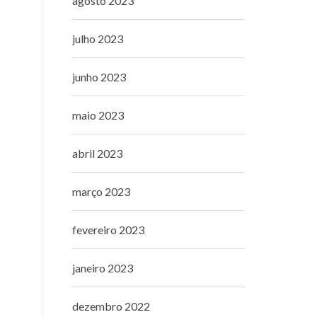
agosto 2023
julho 2023
junho 2023
maio 2023
abril 2023
março 2023
fevereiro 2023
janeiro 2023
dezembro 2022