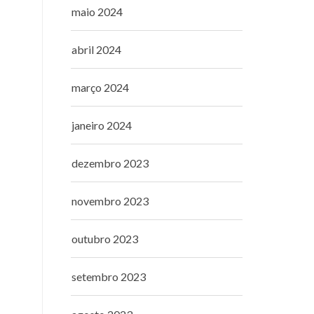
maio 2024
abril 2024
março 2024
janeiro 2024
dezembro 2023
novembro 2023
outubro 2023
setembro 2023