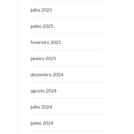
julho 2025
junho 2025
fevereiro 2025
janeiro 2025
dezembro 2024
agosto 2024
julho 2024
junho 2024