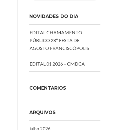
NOVIDADES DO DIA
EDITAL CHAMAMENTO
PÚBLICO 28º FESTA DE
AGOSTO FRANCISCÓPOLIS
EDITAL 01 2026 – CMDCA
COMENTÁRIOS
ARQUIVOS
julho 2026