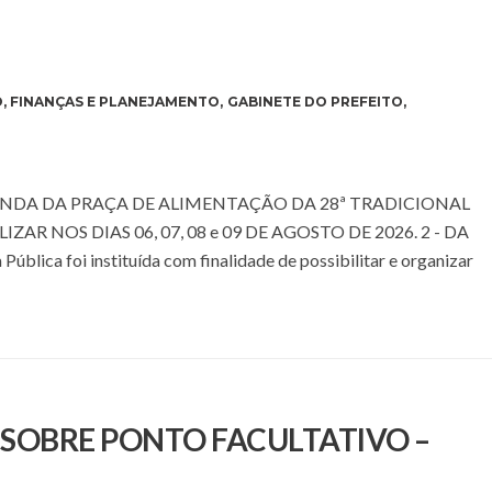
O
,
FINANÇAS E PLANEJAMENTO
,
GABINETE DO PREFEITO
,
NDA DA PRAÇA DE ALIMENTAÇÃO DA 28ª TRADICIONAL
AR NOS DIAS 06, 07, 08 e 09 DE AGOSTO DE 2026. 2 - DA
ca foi instituída com finalidade de possibilitar e organizar
E SOBRE PONTO FACULTATIVO –