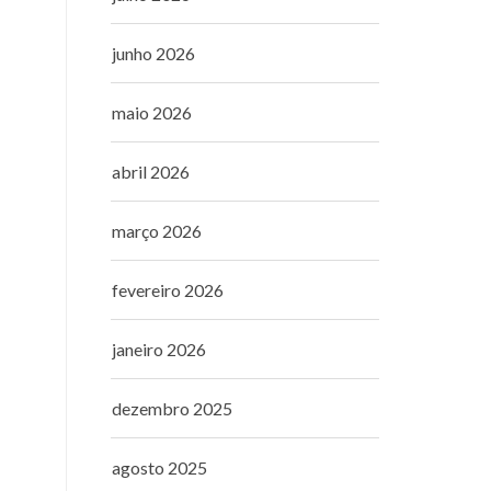
junho 2026
maio 2026
abril 2026
março 2026
fevereiro 2026
janeiro 2026
dezembro 2025
agosto 2025