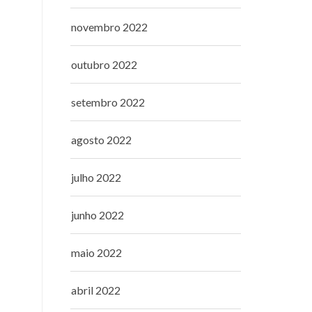
novembro 2022
outubro 2022
setembro 2022
agosto 2022
julho 2022
junho 2022
maio 2022
abril 2022