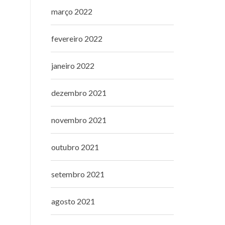
março 2022
fevereiro 2022
janeiro 2022
dezembro 2021
novembro 2021
outubro 2021
setembro 2021
agosto 2021