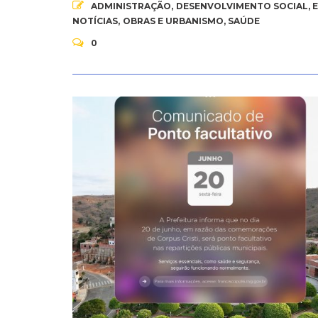
ADMINISTRAÇÃO
,
DESENVOLVIMENTO SOCIAL
,
NOTÍCIAS
,
OBRAS E URBANISMO
,
SAÚDE
0