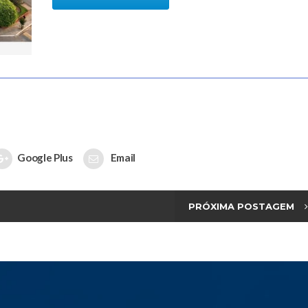
Google Plus
Email
PRÓXIMA POSTAGEM