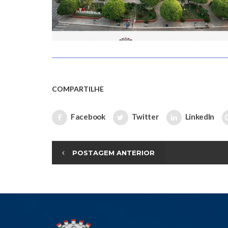
COMPARTILHE
Facebook
Twitter
LinkedIn
POSTAGEM ANTERIOR