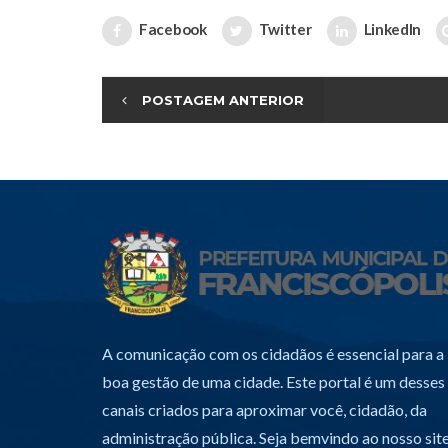
Facebook
Twitter
LinkedIn
POSTAGEM ANTERIOR
A comunicação com os cidadãos é essencial para a
boa gestão de uma cidade. Este portal é um desses
canais criados para aproximar você, cidadão, da
administração pública. Seja bemvindo ao nosso site