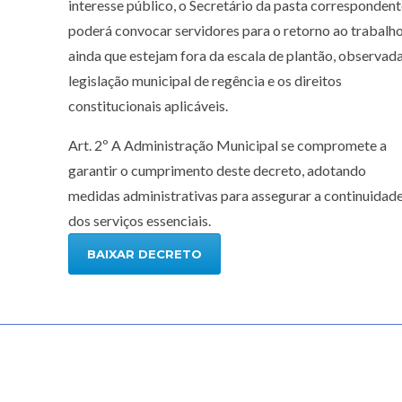
interesse público, o Secretário da pasta corresponden
poderá convocar servidores para o retorno ao trabalho
ainda que estejam fora da escala de plantão, observada
legislação municipal de regência e os direitos
constitucionais aplicáveis.
Art. 2º A Administração Municipal se compromete a
garantir o cumprimento deste decreto, adotando
medidas administrativas para assegurar a continuidad
dos serviços essenciais.
BAIXAR DECRETO