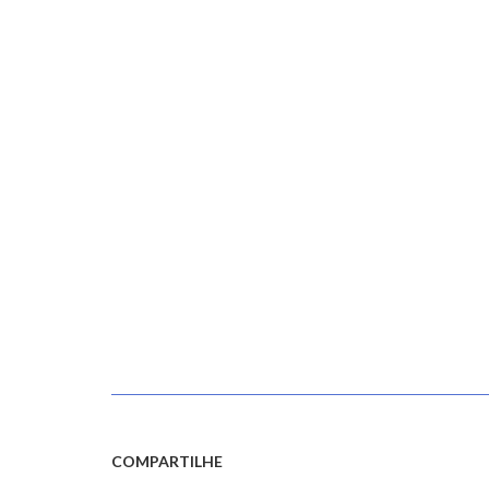
COMPARTILHE