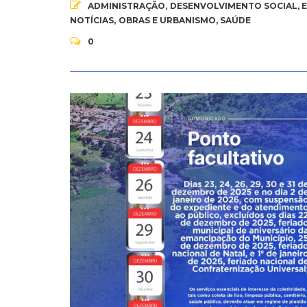
ADMINISTRAÇÃO
,
DESENVOLVIMENTO SOCIAL
,
NOTÍCIAS
,
OBRAS E URBANISMO
,
SAÚDE
0