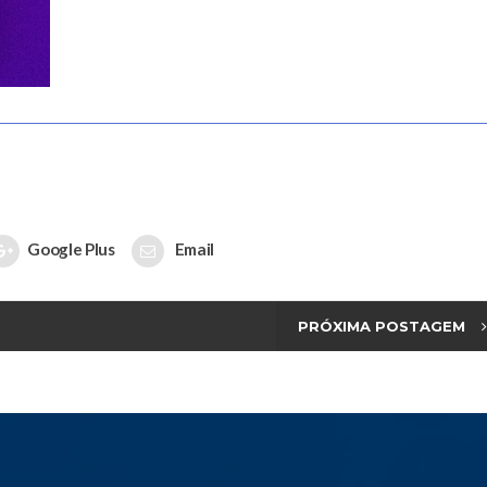
Google Plus
Email
PRÓXIMA POSTAGEM