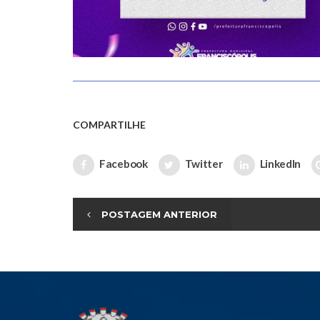
COMPARTILHE
Facebook
Twitter
LinkedIn
POSTAGEM ANTERIOR