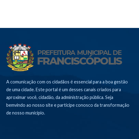
A comunicação com os cidadãos é essencial para a boa gestão
de uma cidade. Este portal é um desses canais criados para
aproximar você, cidadão, da administração pública. Seja
bemvindo ao nosso site e participe conosco da transformação
de nosso município.