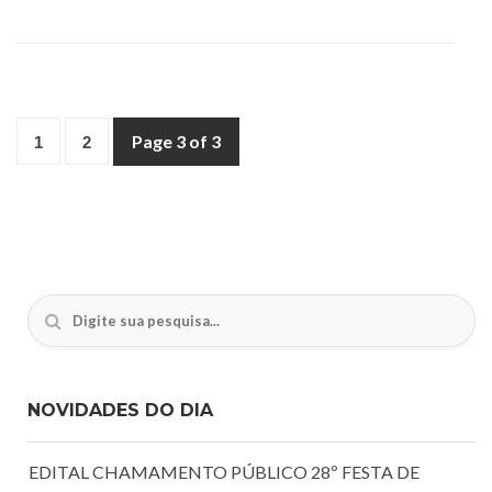
Page 3 of 3
1
2
NOVIDADES DO DIA
EDITAL CHAMAMENTO PÚBLICO 28º FESTA DE