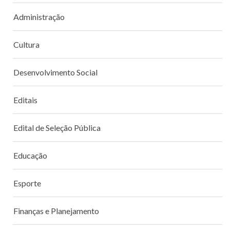
Administração
Cultura
Desenvolvimento Social
Editais
Edital de Seleção Pública
Educação
Esporte
Finanças e Planejamento