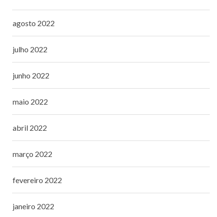
agosto 2022
julho 2022
junho 2022
maio 2022
abril 2022
março 2022
fevereiro 2022
janeiro 2022