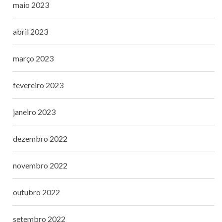
maio 2023
abril 2023
março 2023
fevereiro 2023
janeiro 2023
dezembro 2022
novembro 2022
outubro 2022
setembro 2022