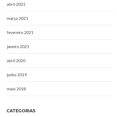
abril 2021
março 2021
fevereiro 2021
janeiro 2021
abril 2020
junho 2019
maio 2018
CATEGORIAS