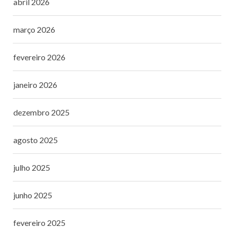
abril 2026
março 2026
fevereiro 2026
janeiro 2026
dezembro 2025
agosto 2025
julho 2025
junho 2025
fevereiro 2025