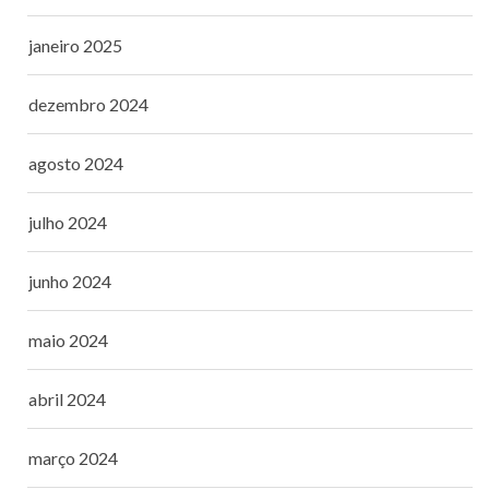
janeiro 2025
dezembro 2024
agosto 2024
julho 2024
junho 2024
maio 2024
abril 2024
março 2024