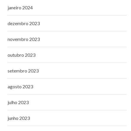
janeiro 2024
dezembro 2023
novembro 2023
outubro 2023
setembro 2023
agosto 2023
julho 2023
junho 2023