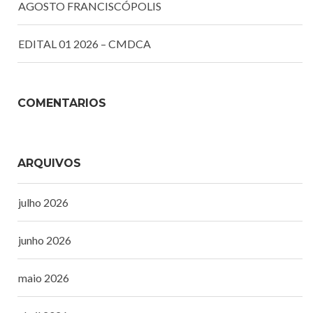
AGOSTO FRANCISCÓPOLIS
EDITAL 01 2026 – CMDCA
COMENTÁRIOS
ARQUIVOS
julho 2026
junho 2026
maio 2026