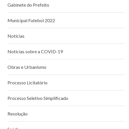
Gabinete do Prefeito
Municipal Futebol 2022
Notícias
Notícias sobre a COVID-19
Obras e Urbanismo
Processo Licitatório
Processo Seletivo Simplificado
Resolução