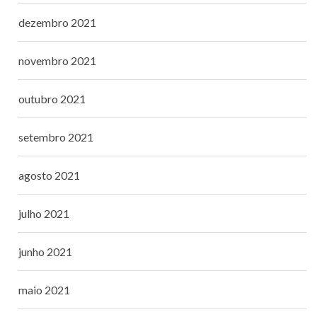
dezembro 2021
novembro 2021
outubro 2021
setembro 2021
agosto 2021
julho 2021
junho 2021
maio 2021