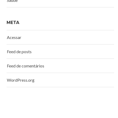
Saúde
META
Acessar
Feed de posts
Feed de comentários
WordPress.org