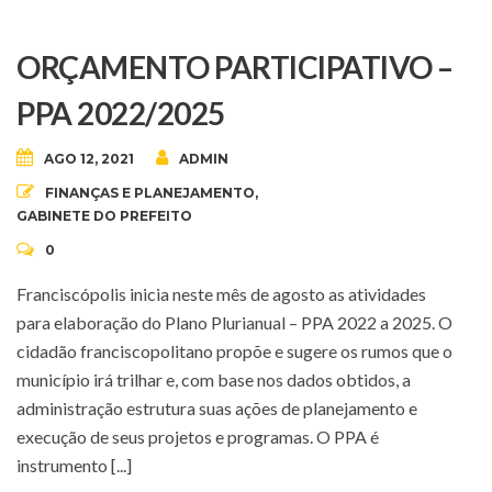
ORÇAMENTO PARTICIPATIVO –
PPA 2022/2025
AGO 12, 2021
ADMIN
FINANÇAS E PLANEJAMENTO
,
GABINETE DO PREFEITO
0
Franciscópolis inicia neste mês de agosto as atividades
para elaboração do Plano Plurianual – PPA 2022 a 2025. O
cidadão franciscopolitano propõe e sugere os rumos que o
município irá trilhar e, com base nos dados obtidos, a
administração estrutura suas ações de planejamento e
execução de seus projetos e programas. O PPA é
instrumento [...]