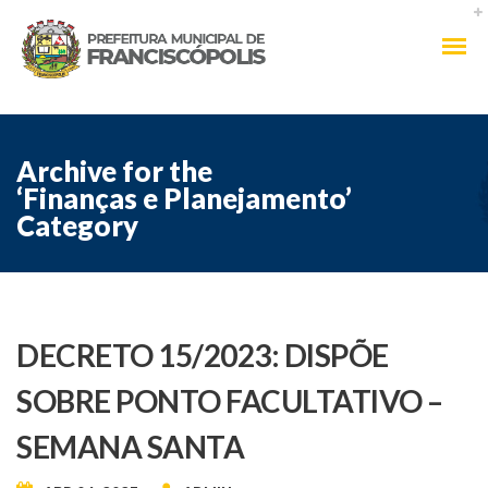
Archive for the
‘Finanças e Planejamento’
Category
DECRETO 15/2023: DISPÕE
SOBRE PONTO FACULTATIVO –
SEMANA SANTA