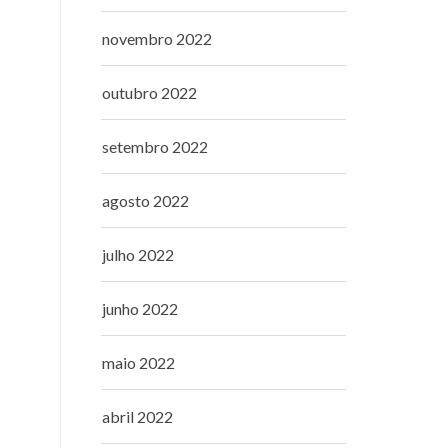
novembro 2022
outubro 2022
setembro 2022
agosto 2022
julho 2022
junho 2022
maio 2022
abril 2022