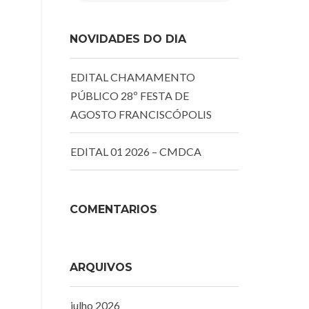
NOVIDADES DO DIA
EDITAL CHAMAMENTO
PÚBLICO 28º FESTA DE
AGOSTO FRANCISCÓPOLIS
EDITAL 01 2026 – CMDCA
COMENTÁRIOS
ARQUIVOS
julho 2026