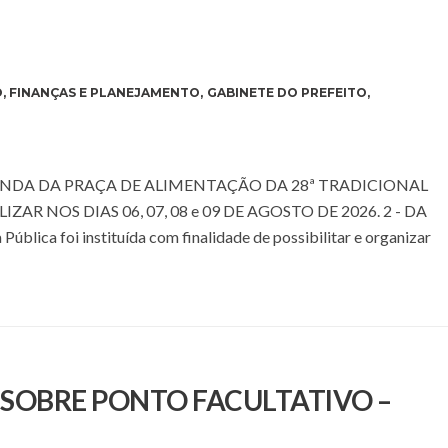
O
,
FINANÇAS E PLANEJAMENTO
,
GABINETE DO PREFEITO
,
NDA DA PRAÇA DE ALIMENTAÇÃO DA 28ª TRADICIONAL
AR NOS DIAS 06, 07, 08 e 09 DE AGOSTO DE 2026. 2 - DA
ca foi instituída com finalidade de possibilitar e organizar
E SOBRE PONTO FACULTATIVO –