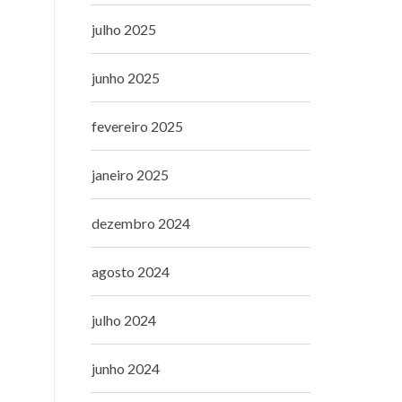
julho 2025
junho 2025
fevereiro 2025
janeiro 2025
dezembro 2024
agosto 2024
julho 2024
junho 2024