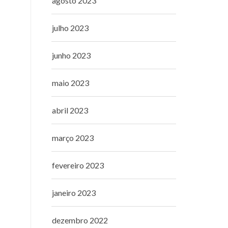
agosto 2023
julho 2023
junho 2023
maio 2023
abril 2023
março 2023
fevereiro 2023
janeiro 2023
dezembro 2022