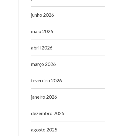
junho 2026
maio 2026
abril 2026
março 2026
fevereiro 2026
janeiro 2026
dezembro 2025
agosto 2025