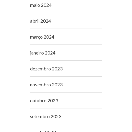
maio 2024
abril 2024
março 2024
janeiro 2024
dezembro 2023
novembro 2023
outubro 2023
setembro 2023