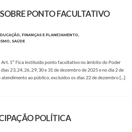
E SOBRE PONTO FACULTATIVO
EDUCAÇÃO
,
FINANÇAS E PLANEJAMENTO
,
ISMO
,
SAÚDE
 Fica instituído ponto facultativo no âmbito do Poder
ias 23, 24, 26, 29, 30 e 31 de dezembro de 2025 e no dia 2 de
atendimento ao público, excluídos os dias 22 de dezembro [...]
CIPAÇÃO POLÍTICA