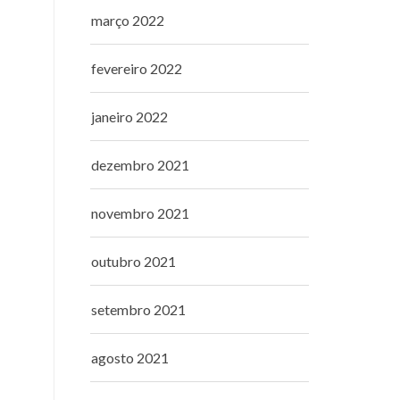
março 2022
fevereiro 2022
janeiro 2022
dezembro 2021
novembro 2021
outubro 2021
setembro 2021
agosto 2021