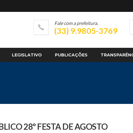
Fale com a prefeitura.
(33) 9.9805-3769
LEGISLATIVO
PUBLICAÇÕES
TRANSPARÊN
LICO 28º FESTA DE AGOSTO