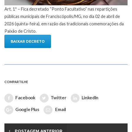
Art. 1º – Fica decretado “Ponto Facultativo” nas repartições
públicas municipais de Franciscópolis/MG, no dia 02 de abril de
2026 (quinta-feira), em razão das tradicionais comemorações da
Paixão de Cristo.
BAIXAR DECRETO
COMPARTILHE
Facebook
Twitter
LinkedIn
Google Plus
Email
POSTAGEM ANTERIOR