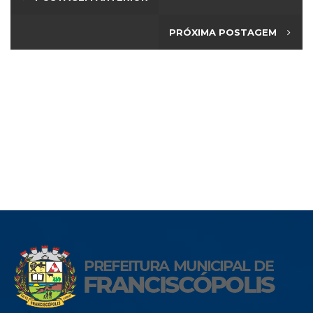
PRÓXIMA POSTAGEM