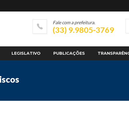
Fale com a prefeitura.
(33) 9.9805-3769
LEGISLATIVO
PUBLICAÇÕES
TRANSPARÊN
iscos