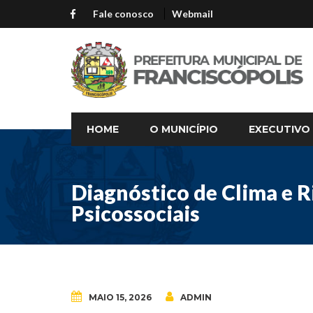
Fale conosco
Webmail
HOME
O MUNICÍPIO
EXECUTIVO
Diagnóstico de Clima e R
Psicossociais
MAIO 15, 2026
ADMIN