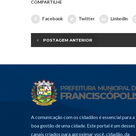
COMPARTILHE
Facebook
Twitter
LinkedIn
POSTAGEM ANTERIOR
A comunicação com os cidadãos é essencial para a
boa gestão de uma cidade. Este portal é um desses
canais criados para aproximar você, cidadão, da