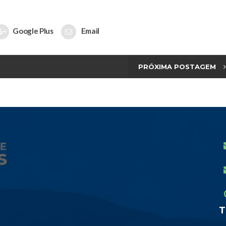
Google Plus
Email
PRÓXIMA POSTAGEM
T