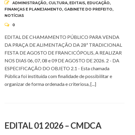
ADMINISTRAÇÃO
,
CULTURA
,
EDITAIS
,
EDUCAÇÃO
,
FINANÇAS E PLANEJAMENTO
,
GABINETE DO PREFEITO
,
NOTÍCIAS
0
EDITAL DE CHAMAMENTO PÚBLICO PARA VENDA
DA PRAÇA DE ALIMENTAÇÃO DA 28ª TRADICIONAL
FESTA DE AGOSTO DE FRANCICÓPOLIS, A REALIZAR
NOS DIAS 06, 07, 08 e 09 DE AGOSTO DE 2026. 2 - DA
ESPECIFICAÇÃO DO OBJETO 2.1 - Esta chamada
Pública foi instituída com finalidade de possibilitar e
organizar de forma ordenada e criteriosa, [...]
EDITAL 01 2026 – CMDCA