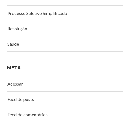
Processo Seletivo Simplificado
Resolução
Saúde
META
Acessar
Feed de posts
Feed de comentários