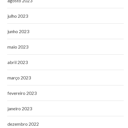
agosto 2023
julho 2023
junho 2023
maio 2023
abril 2023
março 2023
fevereiro 2023
janeiro 2023
dezembro 2022