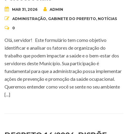
MAR 31, 2026
ADMIN
ADMINISTRAÇÃO
,
GABINETE DO PREFEITO
,
NOTÍCIAS
0
Olá, servidor! Este formulário tem como objetivo
identificar e analisar os fatores de organização do
trabalho que podem impactar a saúde e o bem-estar dos
servidores deste Município. Sua participação é
fundamental para que a administração possa implementar
ações de prevenção e promoção da saúde ocupacional.
Queremos entender como você se sente no seu ambiente
[...]