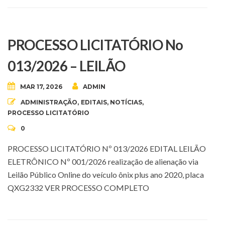
PROCESSO LICITATÓRIO No
013/2026 – LEILÃO
MAR 17, 2026
ADMIN
ADMINISTRAÇÃO
,
EDITAIS
,
NOTÍCIAS
,
PROCESSO LICITATÓRIO
0
PROCESSO LICITATÓRIO Nº 013/2026 EDITAL LEILÃO
ELETRÔNICO Nº 001/2026 realização de alienação via
Leilão Público Online do veículo ônix plus ano 2020, placa
QXG2332 VER PROCESSO COMPLETO