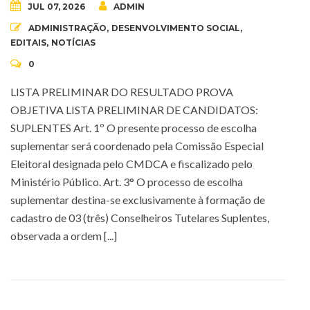
JUL 07, 2026
ADMIN
ADMINISTRAÇÃO
,
DESENVOLVIMENTO SOCIAL
,
EDITAIS
,
NOTÍCIAS
0
LISTA PRELIMINAR DO RESULTADO PROVA
OBJETIVA LISTA PRELIMINAR DE CANDIDATOS:
SUPLENTES Art. 1º O presente processo de escolha
suplementar será coordenado pela Comissão Especial
Eleitoral designada pelo CMDCA e fiscalizado pelo
Ministério Público. Art. 3° O processo de escolha
suplementar destina-se exclusivamente à formação de
cadastro de 03 (três) Conselheiros Tutelares Suplentes,
observada a ordem [...]