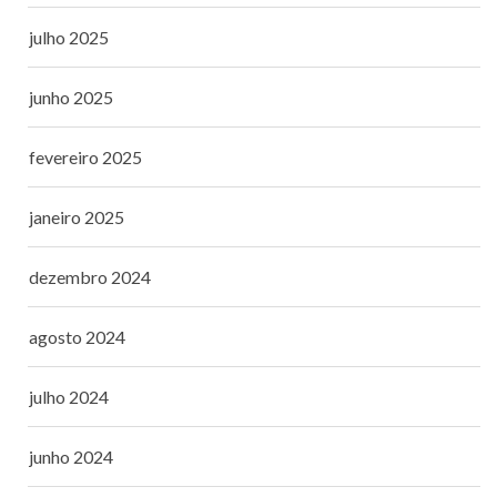
julho 2025
junho 2025
fevereiro 2025
janeiro 2025
dezembro 2024
agosto 2024
julho 2024
junho 2024