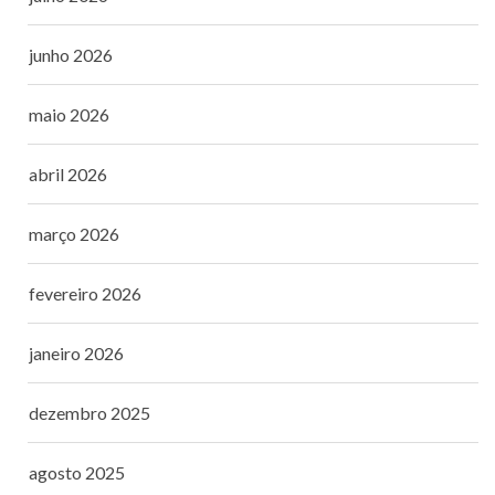
junho 2026
maio 2026
abril 2026
março 2026
fevereiro 2026
janeiro 2026
dezembro 2025
agosto 2025