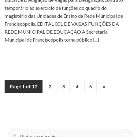
temporário ao exercício de funções do quadro do
magistério das Unidades de Ensino da Rede Municipal de
Franciscópolis. EDITAL 001 DE VAGAS FUNÇÕES DA
REDE MUNICIPAL DE EDUCAÇÃO A Secretaria
Municipal de Franciscópolis torna público [...]
Page 1 of 12
2
3
4
5
»