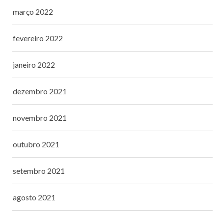
março 2022
fevereiro 2022
janeiro 2022
dezembro 2021
novembro 2021
outubro 2021
setembro 2021
agosto 2021