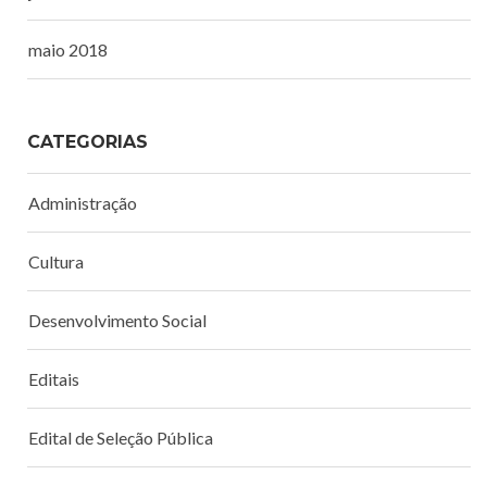
maio 2018
CATEGORIAS
Administração
Cultura
Desenvolvimento Social
Editais
Edital de Seleção Pública