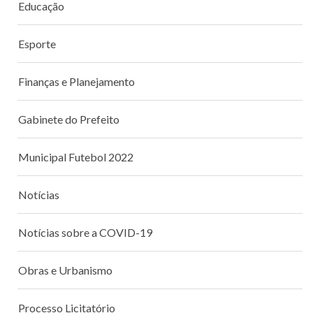
Educação
Esporte
Finanças e Planejamento
Gabinete do Prefeito
Municipal Futebol 2022
Notícias
Notícias sobre a COVID-19
Obras e Urbanismo
Processo Licitatório