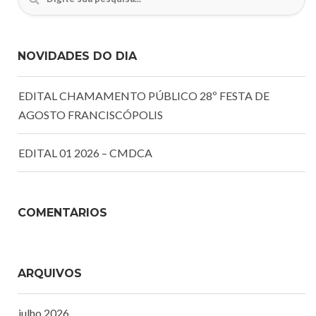
NOVIDADES DO DIA
EDITAL CHAMAMENTO PÚBLICO 28º FESTA DE
AGOSTO FRANCISCÓPOLIS
EDITAL 01 2026 – CMDCA
COMENTÁRIOS
ARQUIVOS
julho 2026