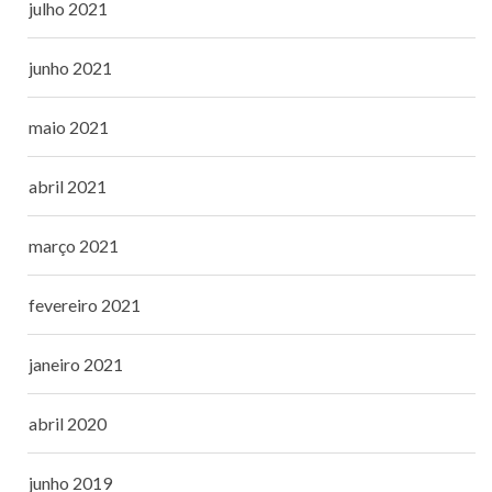
julho 2021
junho 2021
maio 2021
abril 2021
março 2021
fevereiro 2021
janeiro 2021
abril 2020
junho 2019