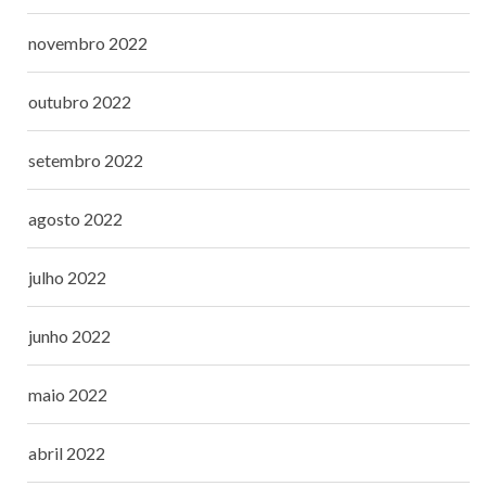
novembro 2022
outubro 2022
setembro 2022
agosto 2022
julho 2022
junho 2022
maio 2022
abril 2022