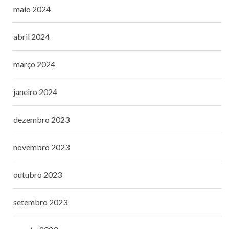
maio 2024
abril 2024
março 2024
janeiro 2024
dezembro 2023
novembro 2023
outubro 2023
setembro 2023