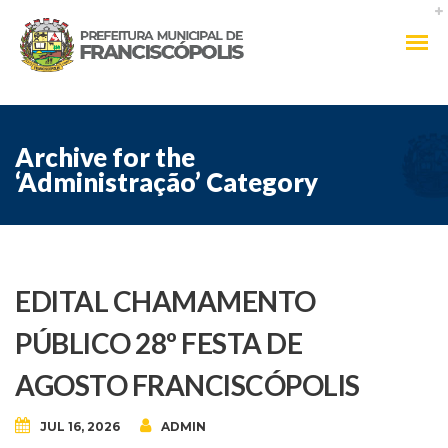
Archive for the
‘Administração’ Category
EDITAL CHAMAMENTO
PÚBLICO 28º FESTA DE
AGOSTO FRANCISCÓPOLIS
JUL 16, 2026
ADMIN