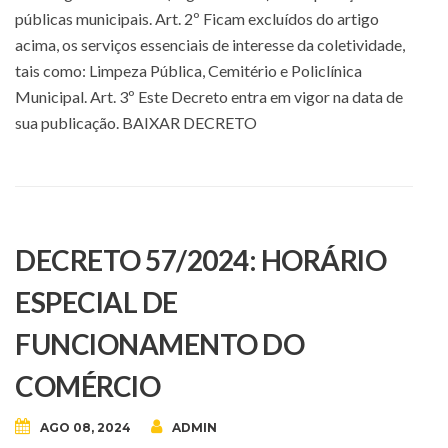
públicas municipais. Art. 2º Ficam excluídos do artigo
acima, os serviços essenciais de interesse da coletividade,
tais como: Limpeza Pública, Cemitério e Policlínica
Municipal. Art. 3º Este Decreto entra em vigor na data de
sua publicação. BAIXAR DECRETO
DECRETO 57/2024: HORÁRIO
ESPECIAL DE
FUNCIONAMENTO DO
COMÉRCIO
AGO 08, 2024
ADMIN