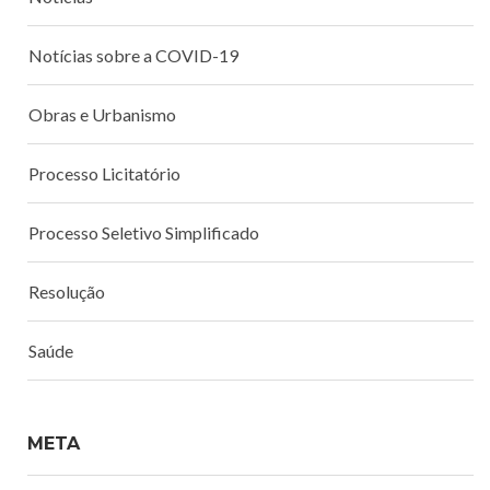
Notícias sobre a COVID-19
Obras e Urbanismo
Processo Licitatório
Processo Seletivo Simplificado
Resolução
Saúde
META