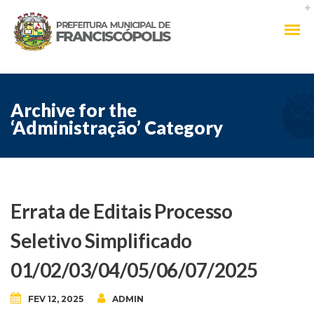
Archive for the
‘Administração’ Category
Errata de Editais Processo
Seletivo Simplificado
01/02/03/04/05/06/07/2025
FEV 12, 2025
ADMIN