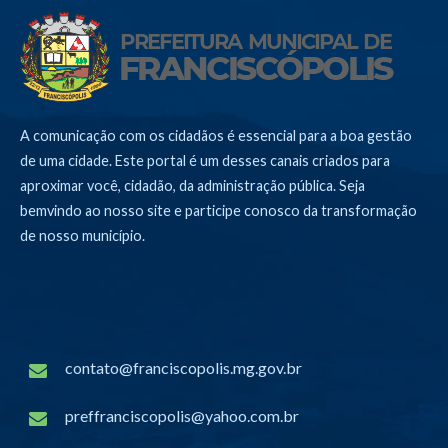
A comunicação com os cidadãos é essencial para a boa gestão
de uma cidade. Este portal é um desses canais criados para
aproximar você, cidadão, da administração pública. Seja
bemvindo ao nosso site e participe conosco da transformação
de nosso município.
contato@franciscopolis.mg.gov.br
preffranciscopolis@yahoo.com.br