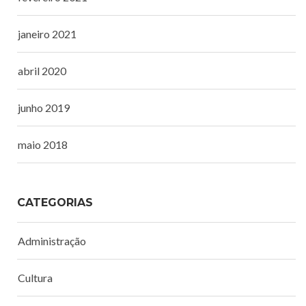
janeiro 2021
abril 2020
junho 2019
maio 2018
CATEGORIAS
Administração
Cultura