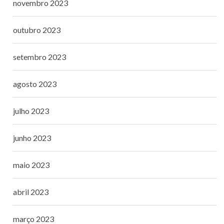
novembro 2023
outubro 2023
setembro 2023
agosto 2023
julho 2023
junho 2023
maio 2023
abril 2023
março 2023