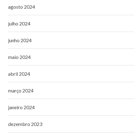
agosto 2024
julho 2024
junho 2024
maio 2024
abril 2024
março 2024
janeiro 2024
dezembro 2023