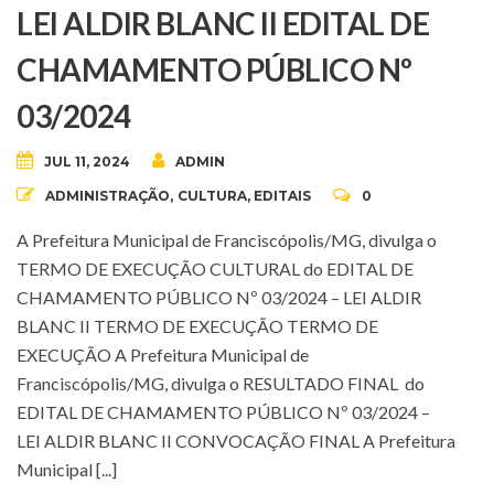
LEI ALDIR BLANC II EDITAL DE
CHAMAMENTO PÚBLICO Nº
03/2024
JUL 11, 2024
ADMIN
ADMINISTRAÇÃO
,
CULTURA
,
EDITAIS
0
A Prefeitura Municipal de Franciscópolis/MG, divulga o
TERMO DE EXECUÇÃO CULTURAL do EDITAL DE
CHAMAMENTO PÚBLICO Nº 03/2024 – LEI ALDIR
BLANC II TERMO DE EXECUÇÃO TERMO DE
EXECUÇÃO A Prefeitura Municipal de
Franciscópolis/MG, divulga o RESULTADO FINAL do
EDITAL DE CHAMAMENTO PÚBLICO Nº 03/2024 –
LEI ALDIR BLANC II CONVOCAÇÃO FINAL A Prefeitura
Municipal [...]