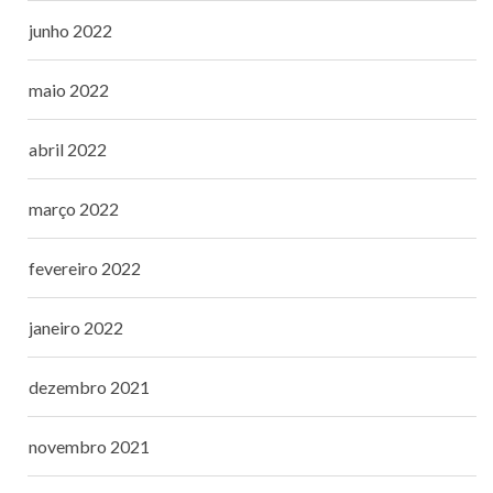
junho 2022
maio 2022
abril 2022
março 2022
fevereiro 2022
janeiro 2022
dezembro 2021
novembro 2021