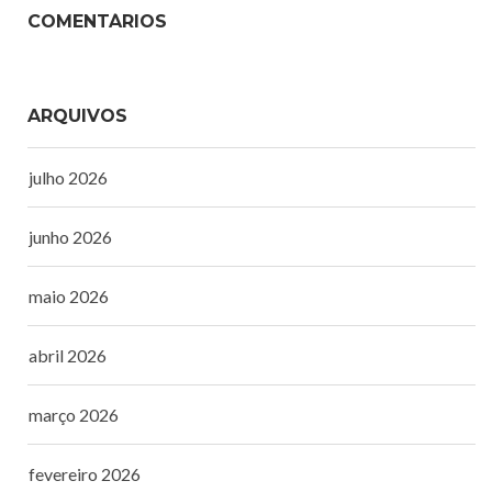
COMENTÁRIOS
ARQUIVOS
julho 2026
junho 2026
maio 2026
abril 2026
março 2026
fevereiro 2026