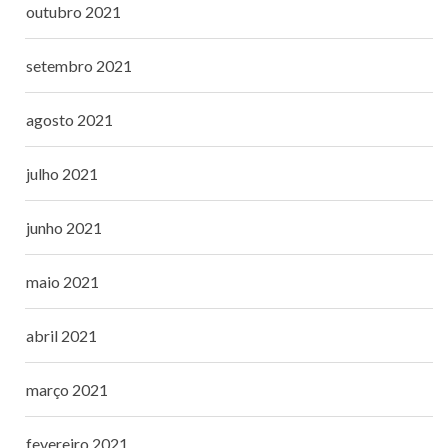
outubro 2021
setembro 2021
agosto 2021
julho 2021
junho 2021
maio 2021
abril 2021
março 2021
fevereiro 2021