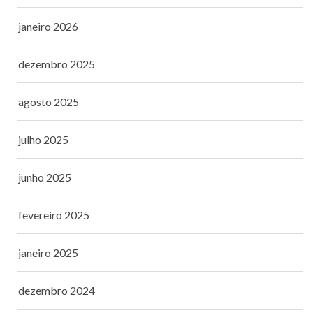
janeiro 2026
dezembro 2025
agosto 2025
julho 2025
junho 2025
fevereiro 2025
janeiro 2025
dezembro 2024