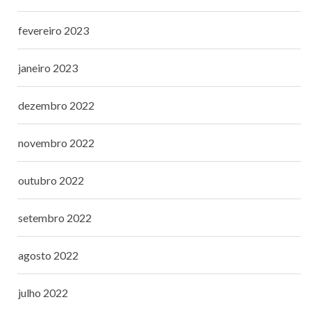
fevereiro 2023
janeiro 2023
dezembro 2022
novembro 2022
outubro 2022
setembro 2022
agosto 2022
julho 2022