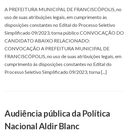
A PREFEITURA MUNICIPAL DE FRANCISCÓPOLIS, no
uso de suas atribuições legais, em cumprimento às
disposições constantes no Edital do Processo Seletivo
Simplificado 09/2023, torna público CONVOCAÇÃO DO
CANDIDATO ABAIXO RELACIONADO:
CONVOCAÇÃO A PREFEITURA MUNICIPAL DE
FRANCISCÓPOLIS, no uso de suas atribuições legais, em
cumprimento às disposições constantes no Edital do
Processo Seletivo Simplificado 09/2023, torna [...]
Audiência pública da Política
Nacional Aldir Blanc