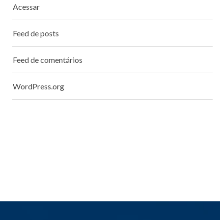
Acessar
Feed de posts
Feed de comentários
WordPress.org