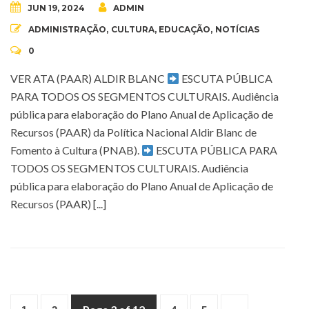
JUN 19, 2024
ADMIN
ADMINISTRAÇÃO
,
CULTURA
,
EDUCAÇÃO
,
NOTÍCIAS
0
VER ATA (PAAR) ALDIR BLANC
ESCUTA PÚBLICA
PARA TODOS OS SEGMENTOS CULTURAIS. Audiência
pública para elaboração do Plano Anual de Aplicação de
Recursos (PAAR) da Política Nacional Aldir Blanc de
Fomento à Cultura (PNAB).
ESCUTA PÚBLICA PARA
TODOS OS SEGMENTOS CULTURAIS. Audiência
pública para elaboração do Plano Anual de Aplicação de
Recursos (PAAR) [...]