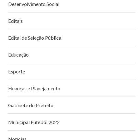
Desenvolvimento Social
Editais
Edital de Seleção Pública
Educação
Esporte
Finanças e Planejamento
Gabinete do Prefeito
Municipal Futebol 2022
Notícias