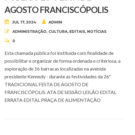
AGOSTO FRANCISCÓPOLIS
JUL 17, 2024
ADMIN
ADMINISTRAÇÃO
,
CULTURA
,
EDITAIS
,
NOTÍCIAS
0
Esta chamada pública foi instituída com finalidade de
possibilitar e organizar de forma ordenada e criteriosa, a
exploração de 16 barracas localizadas na avenida
presidente Kennedy - durante as festividades da 26º
TRADICIONAL FESTA DE AGOSTO DE
FRANCISCÓPOLIS. ATA DE SESSÃO LEILÃO EDITAL
ERRATA EDITAL PRAÇA DE ALIMENTAÇÃO