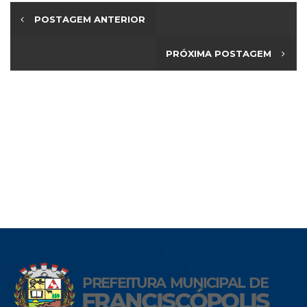
POSTAGEM ANTERIOR
PRÓXIMA POSTAGEM