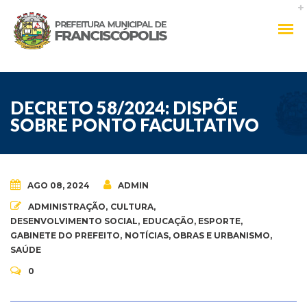
DECRETO 58/2024: DISPÕE
SOBRE PONTO FACULTATIVO
AGO 08, 2024
ADMIN
ADMINISTRAÇÃO
,
CULTURA
,
DESENVOLVIMENTO SOCIAL
,
EDUCAÇÃO
,
ESPORTE
,
GABINETE DO PREFEITO
,
NOTÍCIAS
,
OBRAS E URBANISMO
,
SAÚDE
0