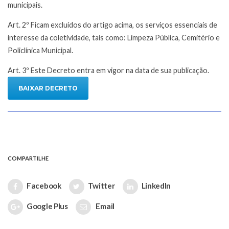
municipais.
Art. 2º Ficam excluídos do artigo acima, os serviços essenciais de
interesse da coletividade, tais como: Limpeza Pública, Cemitério e
Policlínica Municipal.
Art. 3º Este Decreto entra em vigor na data de sua publicação.
BAIXAR DECRETO
COMPARTILHE
Facebook
Twitter
LinkedIn
Google Plus
Email