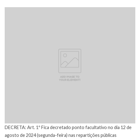
DECRETA: Art. 1º Fica decretado ponto facultativo no dia 12 de
agosto de 2024 (segunda-feira) nas repartições públicas