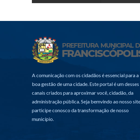
A comunicação com os cidadãos é essencial para a
boa gestão de uma cidade. Este portal é um desses
canais criados para aproximar você, cidadão, da
administração pública. Seja bemvindo ao nosso site
participe conosco da transformação de nosso
município.