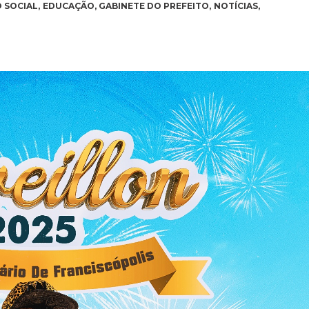
 SOCIAL
,
EDUCAÇÃO
,
GABINETE DO PREFEITO
,
NOTÍCIAS
,