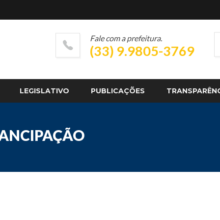
Fale com a prefeitura.
(33) 9.9805-3769
LEGISLATIVO
PUBLICAÇÕES
TRANSPARÊN
MANCIPAÇÃO