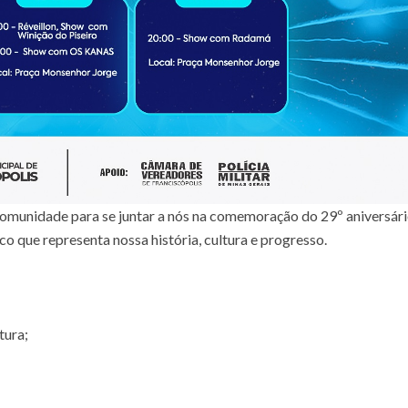
omunidade para se juntar a nós na comemoração do 29º aniversár
o que representa nossa história, cultura e progresso.
tura;