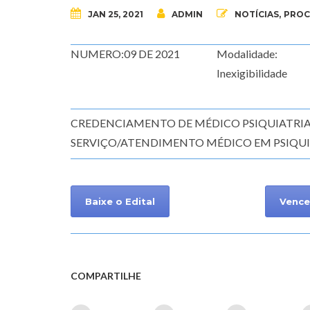
JAN 25, 2021
ADMIN
NOTÍCIAS
,
PROC
NUMERO:09 DE 2021
Modalidade:
Inexigibilidade
CREDENCIAMENTO DE MÉDICO PSIQUIATRIA 
SERVIÇO/ATENDIMENTO MÉDICO EM PSIQUI
Baixe o Edital
Vence
COMPARTILHE