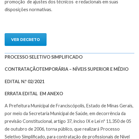
promoção de ajustes dos técnicos e redacionais em suas
disposições normativas.
VER DECRETO
PROCESSO SELETIVO SIMPLIFICADO
CONTRATAÇÃOTEMPORÁRIA – NÍVEIS SUPERIOR E MÉDIO
EDITAL N.º 02/2021
ERRATA EDITAL EM ANEXO
A Prefeitura Municipal de Franciscópolis, Estado de Minas Gerais,
por meio da Secretaria Municipal de Saúde, em decorrência da
previsão Constitucional, artigo 37, inciso IX e Lei nº 11.350 de 05
de outubro de 2006, torna público, que realizará Processo
Seletivo Simplificado, para contratação de profissionais de Nível