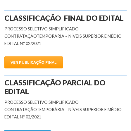
CLASSIFICAÇÃO FINAL DO EDITAL
PROCESSO SELETIVO SIMPLIFICADO
CONTRATAÇÃOTEMPORÁRIA – NÍVEIS SUPERIOR E MÉDIO
EDITAL N.º 02/2021
VER PUBLICAÇÃO FINAL
CLASSIFICAÇÃO PARCIAL DO
EDITAL
PROCESSO SELETIVO SIMPLIFICADO
CONTRATAÇÃOTEMPORÁRIA – NÍVEIS SUPERIOR E MÉDIO
EDITAL N.º 02/2021