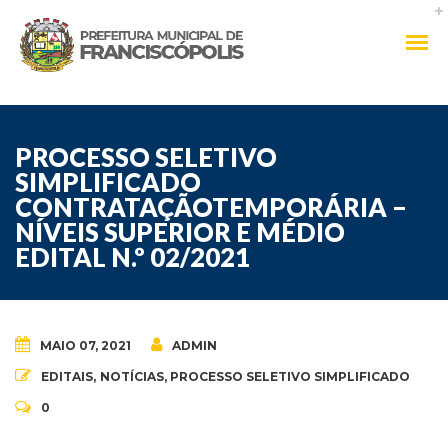
PROCESSO SELETIVO
SIMPLIFICADO
CONTRATAÇÃOTEMPORÁRIA –
NÍVEIS SUPERIOR E MÉDIO
EDITAL N.º 02/2021
MAIO 07, 2021
ADMIN
EDITAIS
,
NOTÍCIAS
,
PROCESSO SELETIVO SIMPLIFICADO
0