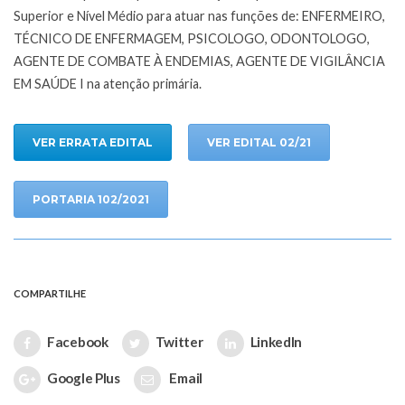
Superior e Nível Médio para atuar nas funções de: ENFERMEIRO,
TÉCNICO DE ENFERMAGEM, PSICOLOGO, ODONTOLOGO,
AGENTE DE COMBATE À ENDEMIAS, AGENTE DE VIGILÂNCIA
EM SAÚDE I na atenção primária.
VER ERRATA EDITAL
VER EDITAL 02/21
PORTARIA 102/2021
COMPARTILHE
Facebook
Twitter
LinkedIn
Google Plus
Email