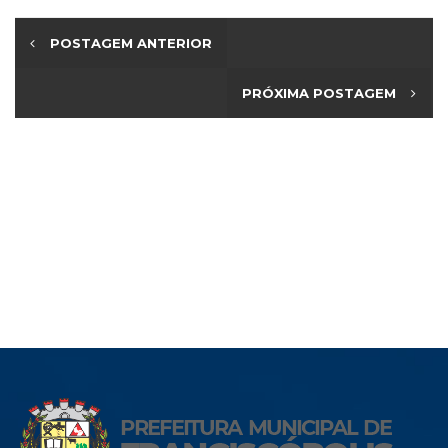
POSTAGEM ANTERIOR
PRÓXIMA POSTAGEM