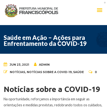
Saúde em Ação – Ações para
Enfrentamento da COVID-19
JUN 23, 2021
ADMIN
NOTÍCIAS
,
NOTÍCIAS SOBRE A COVID-19
,
SAÚDE
0
Notícias sobre a COVID-19
Na oportunidade, reforçamos a importância em seguir as
orientações e medidas previstas, redobrando todos os cuidados,