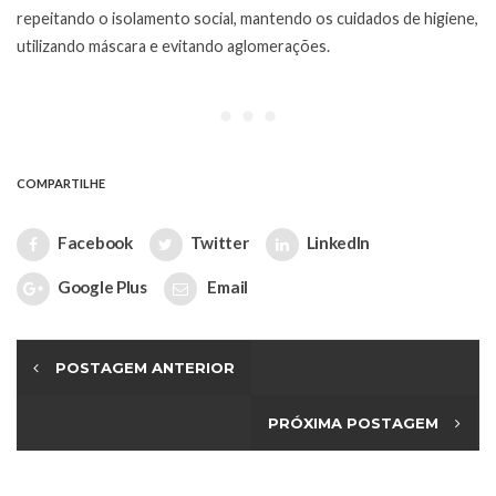
repeitando o isolamento social, mantendo os cuidados de higiene,
utilizando máscara e evitando aglomerações.
COMPARTILHE
Facebook
Twitter
LinkedIn
Google Plus
Email
POSTAGEM ANTERIOR
PRÓXIMA POSTAGEM