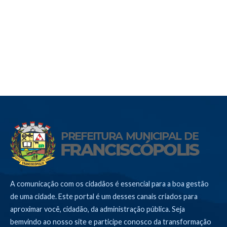
A comunicação com os cidadãos é essencial para a boa gestão
de uma cidade. Este portal é um desses canais criados para
aproximar você, cidadão, da administração pública. Seja
bemvindo ao nosso site e participe conosco da transformação