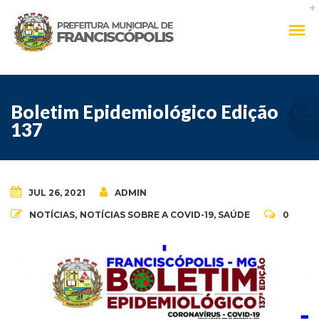
Boletim Epidemiológico Edição
137
JUL 26, 2021
ADMIN
NOTÍCIAS
,
NOTÍCIAS SOBRE A COVID-19
,
SAÚDE
0