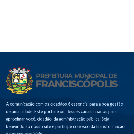
A comunicação com os cidadãos é essencial para a boa gestão
de uma cidade. Este portal é um desses canais criados para
aproximar você, cidadão, da administração pública. Seja
bemvindo ao nosso site e participe conosco da transformação
de nosso município.