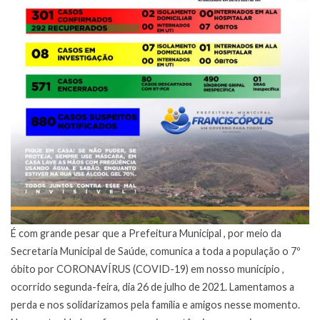
É com grande pesar que a Prefeitura Municipal , por meio da
Secretaria Municipal de Saúde, comunica a toda a população o 7º
óbito por CORONAVÍRUS (COVID-19) em nosso município ,
ocorrido segunda-feira, dia 26 de julho de 2021. Lamentamos a
perda e nos solidarizamos pela família e amigos nesse momento.