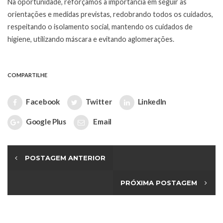
Na oportunidade, reforçamos a importância em seguir as
orientações e medidas previstas, redobrando todos os cuidados,
respeitando o isolamento social, mantendo os cuidados de
higiene, utilizando máscara e evitando aglomerações.
COMPARTILHE
Facebook
Twitter
LinkedIn
Google Plus
Email
POSTAGEM ANTERIOR
PRÓXIMA POSTAGEM