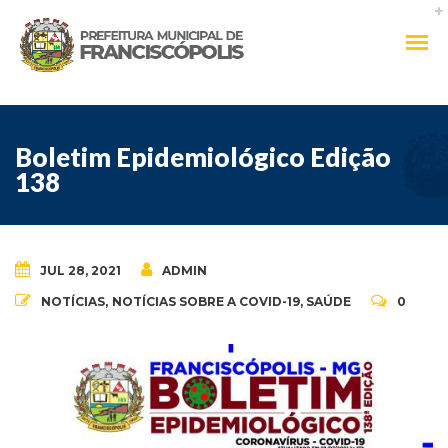
Boletim Epidemiológico Edição
138
JUL 28, 2021
ADMIN
NOTÍCIAS
,
NOTÍCIAS SOBRE A COVID-19
,
SAÚDE
0