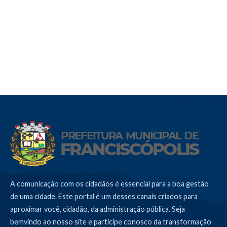
A comunicação com os cidadãos é essencial para a boa gestão
de uma cidade. Este portal é um desses canais criados para
aproximar você, cidadão, da administração pública. Seja
bemvindo ao nosso site e participe conosco da transformação