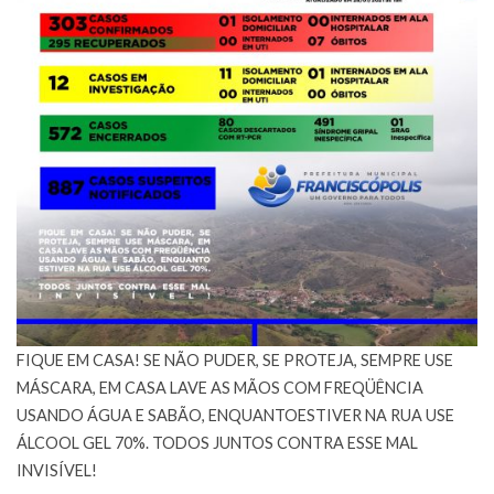
FIQUE EM CASA! SE NÃO PUDER, SE PROTEJA, SEMPRE USE
MÁSCARA, EM CASA LAVE AS MÃOS COM FREQÜÊNCIA
USANDO ÁGUA E SABÃO, ENQUANTOESTIVER NA RUA USE
ÁLCOOL GEL 70%. TODOS JUNTOS CONTRA ESSE MAL
INVISÍVEL!