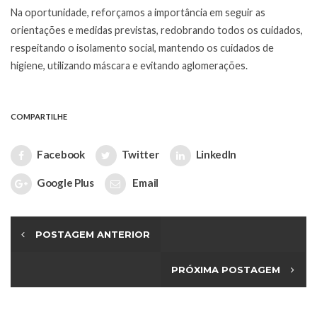
Na oportunidade, reforçamos a importância em seguir as
orientações e medidas previstas, redobrando todos os cuidados,
respeitando o isolamento social, mantendo os cuidados de
higiene, utilizando máscara e evitando aglomerações.
COMPARTILHE
Facebook
Twitter
LinkedIn
Google Plus
Email
POSTAGEM ANTERIOR
PRÓXIMA POSTAGEM