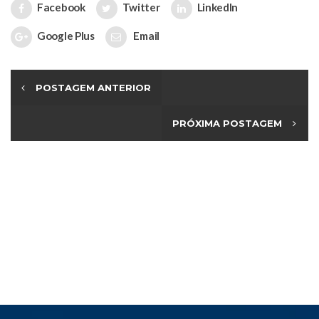
Facebook
Twitter
LinkedIn
Google Plus
Email
POSTAGEM ANTERIOR
PRÓXIMA POSTAGEM