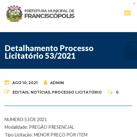
Detalhamento Processo
Licitatório 53/2021
AGO 10, 2021
ADMIN
EDITAIS
,
NOTÍCIAS
,
PROCESSO LICITATÓRIO
0
NUMERO:53 DE 2021
Modalidade: PREGÃO PRESENCIAL
Tipo Licitação: MENOR PREÇO POR ITEM