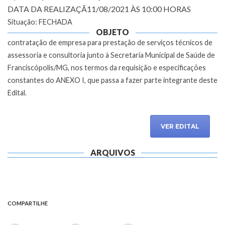
DATA DA REALIZAÇÃ11/08/2021 ÀS 10:00 HORAS
Situação: FECHADA
OBJETO
contratação de empresa para prestação de serviços técnicos de
assessoria e consultoria junto à Secretaria Municipal de Saúde de
Franciscópolis/MG, nos termos da requisição e especificações
constantes do ANEXO I, que passa a fazer parte integrante deste
Edital.
VER EDITAL
ARQUIVOS
COMPARTILHE