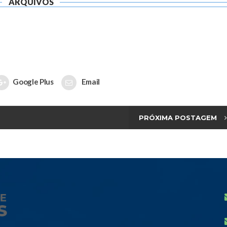
ARQUIVOS
Google Plus
Email
PRÓXIMA POSTAGEM