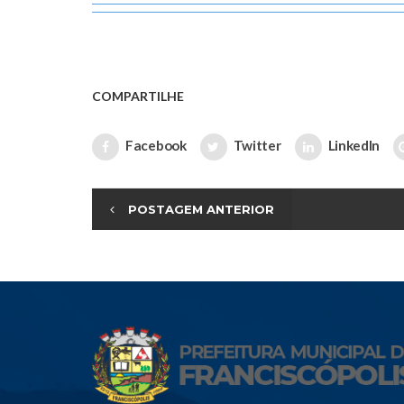
COMPARTILHE
Facebook
Twitter
LinkedIn
POSTAGEM ANTERIOR