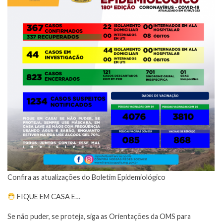
Confira as atualizações do Boletim Epidemiológico
FIQUE EM CASA E…
Se não puder, se proteja, siga as Orientações da OMS para