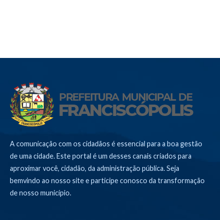
A comunicação com os cidadãos é essencial para a boa gestão
de uma cidade. Este portal é um desses canais criados para
aproximar você, cidadão, da administração pública. Seja
bemvindo ao nosso site e participe conosco da transformação
de nosso município.