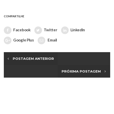
COMPARTILHE
Facebook
Twitter
LinkedIn
Google Plus
Email
POSTAGEM ANTERIOR
PRÓXIMA POSTAGEM