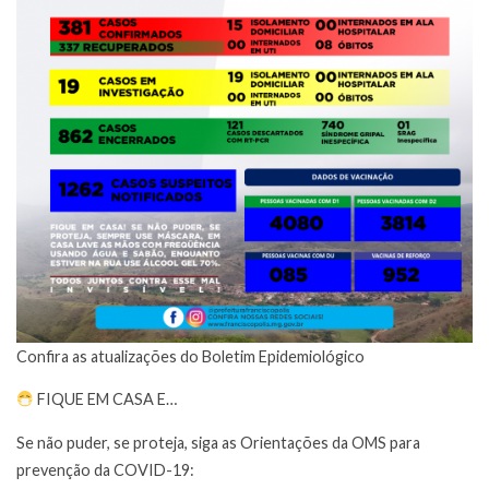
Confira as atualizações do Boletim Epidemiológico
FIQUE EM CASA E…
Se não puder, se proteja, siga as Orientações da OMS para
prevenção da COVID-19: