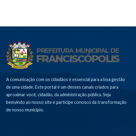
A comunicação com os cidadãos é essencial para a boa gestão
de uma cidade. Este portal é um desses canais criados para
aproximar você, cidadão, da administração pública. Seja
bemvindo ao nosso site e participe conosco da transformação
de nosso município.