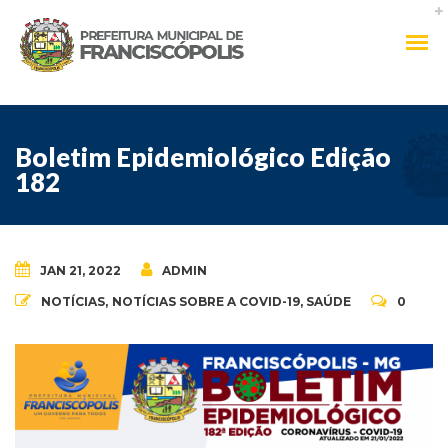
Boletim Epidemiológico Edição
182
JAN 21, 2022
ADMIN
NOTÍCIAS
,
NOTÍCIAS SOBRE A COVID-19
,
SAÚDE
0