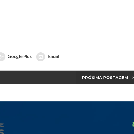
Google Plus
Email
PRÓXIMA POSTAGEM