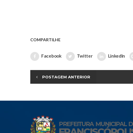
COMPARTILHE
Facebook
Twitter
LinkedIn
POSTAGEM ANTERIOR