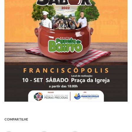
COMPARTILHE