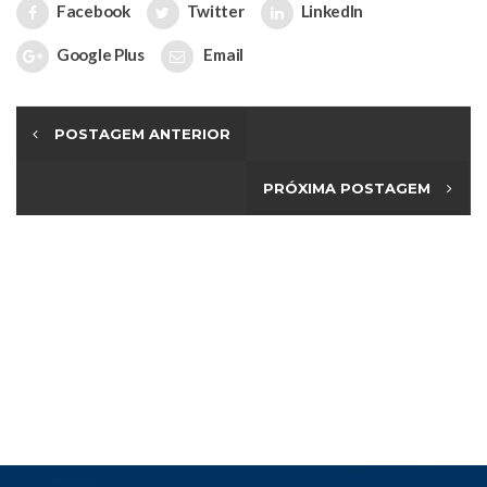
Facebook
Twitter
LinkedIn
Google Plus
Email
POSTAGEM ANTERIOR
PRÓXIMA POSTAGEM