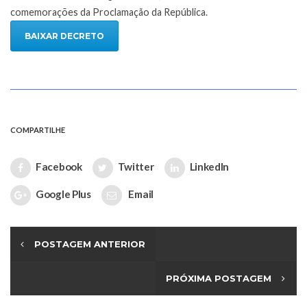
comemorações da Proclamação da República.
BAIXAR DECRETO
COMPARTILHE
Facebook
Twitter
LinkedIn
Google Plus
Email
POSTAGEM ANTERIOR
PRÓXIMA POSTAGEM