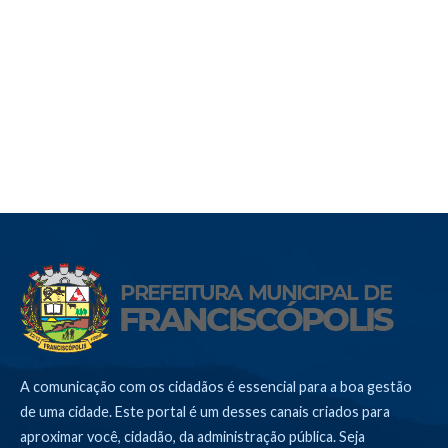
A comunicação com os cidadãos é essencial para a boa gestão
de uma cidade. Este portal é um desses canais criados para
aproximar você, cidadão, da administração pública. Seja