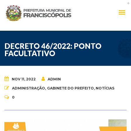
DECRETO 46/2022: PONTO
FACULTATIVO
NOV 11, 2022
ADMIN
ADMINISTRAÇÃO
,
GABINETE DO PREFEITO
,
NOTÍCIAS
0