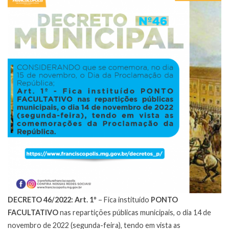
DECRETO 46/2022:
Art. 1º
– Fica instituído
PONTO
FACULTATIVO
nas repartições públicas municipais, o dia 14 de
novembro de 2022 (segunda-feira), tendo em vista as