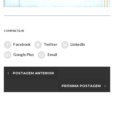
COMPARTILHE
Facebook
Twitter
LinkedIn
Google Plus
Email
POSTAGEM ANTERIOR
PRÓXIMA POSTAGEM