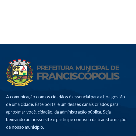
A comunicação com os cidadãos é essencial para a boa gestão
de uma cidade. Este portal é um desses canais criados para
aproximar você, cidadão, da administração pública. Seja
bemvindo ao nosso site e participe conosco da transformação
de nosso município.