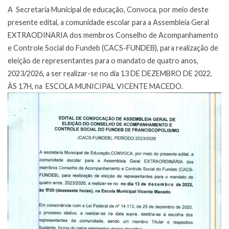
A Secretaria Municipal de educação, Convoca, por meio deste
presente edital, a comunidade escolar para a Assembleia Geral
EXTRAODINARIA dos membros Conselho de Acompanhamento
e Controle Social do Fundeb (CACS-FUNDEB), para realização de
eleição de representantes para o mandato de quatro anos,
2023/2026, a ser realizar-se no dia 13 DE DEZEMBRO DE 2022,
ÀS 17H, na ESCOLA MUNICIPAL VICENTE MACEDO.