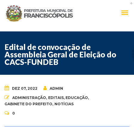
Edital de convocação de
Assembleia Geral de Eleição do
CACS-FUNDEB
DEZ 07, 2022
ADMIN
ADMINISTRAÇÃO
,
EDITAIS
,
EDUCAÇÃO
,
GABINETE DO PREFEITO
,
NOTÍCIAS
0