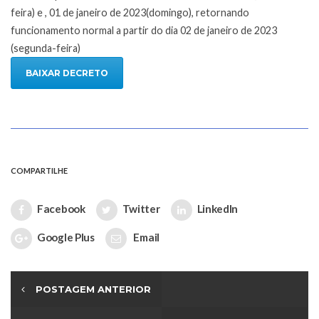
feira) e , 01 de janeiro de 2023(domingo), retornando
funcionamento normal a partir do dia 02 de janeiro de 2023
(segunda-feira)
BAIXAR DECRETO
COMPARTILHE
Facebook
Twitter
LinkedIn
Google Plus
Email
POSTAGEM ANTERIOR