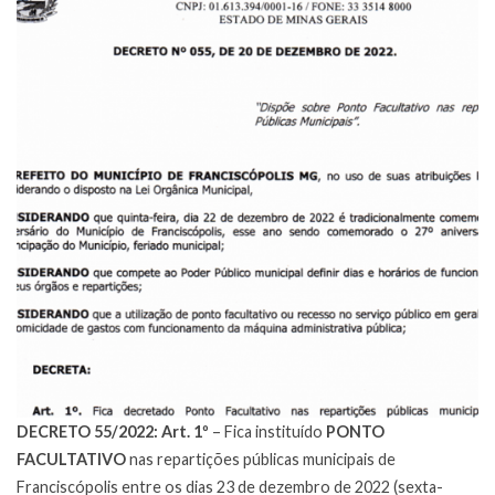
DECRETO 55/2022:
Art. 1º
– Fica instituído
PONTO
FACULTATIVO
nas repartições públicas municipais de
Franciscópolis entre os dias 23 de dezembro de 2022 (sexta-