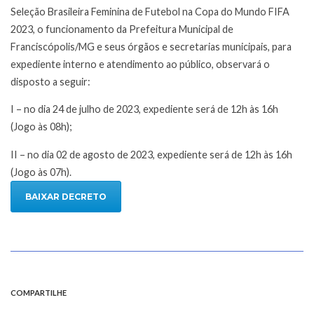
Seleção Brasileira Feminina de Futebol na Copa do Mundo FIFA
2023, o funcionamento da Prefeitura Municipal de
Franciscópolis/MG e seus órgãos e secretarias municipais, para
expediente interno e atendimento ao público, observará o
disposto a seguir:
I – no dia 24 de julho de 2023, expediente será de 12h às 16h
(Jogo às 08h);
II – no dia 02 de agosto de 2023, expediente será de 12h às 16h
(Jogo às 07h).
BAIXAR DECRETO
COMPARTILHE