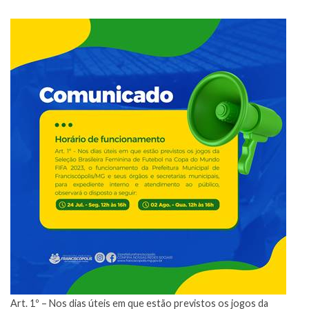
Art. 1º – Nos dias úteis em que estão previstos os jogos da