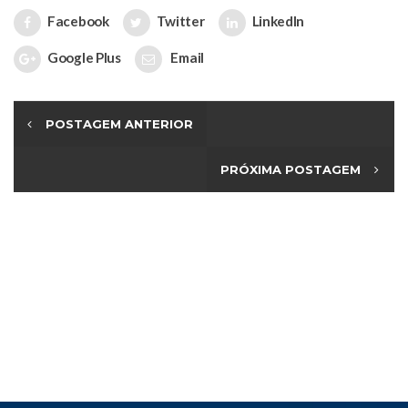
Facebook
Twitter
LinkedIn
Google Plus
Email
POSTAGEM ANTERIOR
PRÓXIMA POSTAGEM