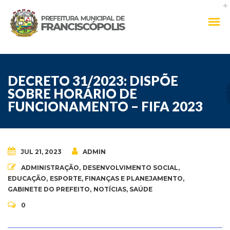
DECRETO 31/2023: DISPÕE
SOBRE HORÁRIO DE
FUNCIONAMENTO – FIFA 2023
JUL 21, 2023
ADMIN
ADMINISTRAÇÃO
,
DESENVOLVIMENTO SOCIAL
,
EDUCAÇÃO
,
ESPORTE
,
FINANÇAS E PLANEJAMENTO
,
GABINETE DO PREFEITO
,
NOTÍCIAS
,
SAÚDE
0