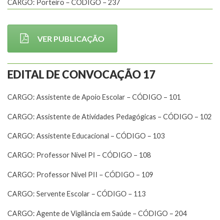
CARGO: Porteiro – CÓDIGO – 237
VER PUBLICAÇÃO
EDITAL DE CONVOCAÇÃO 17
CARGO: Assistente de Apoio Escolar – CÓDIGO – 101
CARGO: Assistente de Atividades Pedagógicas – CÓDIGO – 102
CARGO: Assistente Educacional – CÓDIGO – 103
CARGO: Professor Nível PI – CÓDIGO – 108
CARGO: Professor Nível PII – CÓDIGO – 109
CARGO: Servente Escolar – CÓDIGO – 113
CARGO: Agente de Vigilância em Saúde – CÓDIGO – 204