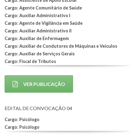
Cargo: Assistente de Apoio Escolar
Cargo: Agente Comunitário de Saúde
Cargo: Auxiliar Administrativo I
Cargo: Agente de Vigilância em Saúde
Cargo: Auxiliar Administrativo II
Cargo: Auxiliar de Enfermagem
Cargo: Auxiliar de Condutores de Máquinas e Veículos
Cargo: Auxiliar de Serviços Gerais
Cargo: Fiscal de Tributos
VER PUBLICAÇÃO
EDITAL DE CONVOCAÇÃO 04
Cargo: Psicólogo
Cargo: Psicólogo