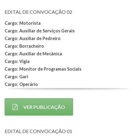
EDITAL DE CONVOCAÇÃO 02
Cargo: Motorista
Cargo: Auxiliar de Serviços Gerais
Cargo: Auxiliar de Pedreiro
Cargo: Borracheiro
Cargo: Auxiliar de Mecânica
Cargo: Vigia
Cargo: Monitor de Programas Sociais
Cargo: Gari
Cargo: Operário
VER PUBLICAÇÃO
EDITAL DE CONVOCAÇÃO 01