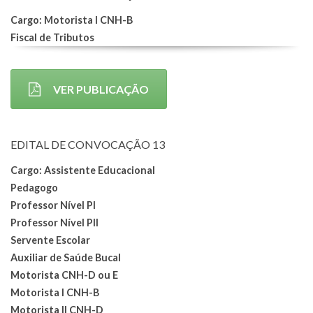
Cargo: Motorista I CNH-B
Fiscal de Tributos
VER PUBLICAÇÃO
EDITAL DE CONVOCAÇÃO 13
Cargo: Assistente Educacional
Pedagogo
Professor Nível PI
Professor Nível PII
Servente Escolar
Auxiliar de Saúde Bucal
Motorista CNH-D ou E
Motorista I CNH-B
Motorista II CNH-D