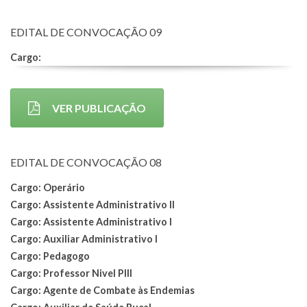
EDITAL DE CONVOCAÇÃO 09
Cargo:
VER PUBLICAÇÃO
EDITAL DE CONVOCAÇÃO 08
Cargo: Operário
Cargo: Assistente Administrativo II
Cargo: Assistente Administrativo I
Cargo: Auxiliar Administrativo I
Cargo: Pedagogo
Cargo: Professor Nivel PIII
Cargo: Agente de Combate às Endemias