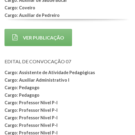
Cargo: Auxiliar de Saúde Bucal
Cargo: Coveiro
Cargo: Auxiliar de Pedreiro
VER PUBLICAÇÃO
EDITAL DE CONVOCAÇÃO 07
Cargo: Assistente de Atividade Pedagógicas
Cargo: Auxiliar Administrativo I
Cargo: Pedagogo
Cargo: Pedagogo
Cargo: Professor Nível P-I
Cargo: Professor Nível P-I
Cargo: Professor Nível P-I
Cargo: Professor Nível P-I
Cargo: Professor Nível P-I