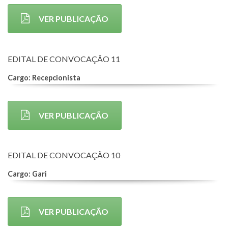
VER PUBLICAÇÃO
EDITAL DE CONVOCAÇÃO 11
Cargo: Recepcionista
VER PUBLICAÇÃO
EDITAL DE CONVOCAÇÃO 10
Cargo: Gari
VER PUBLICAÇÃO