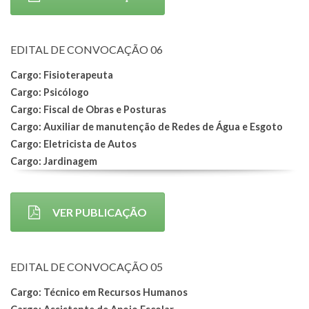
EDITAL DE CONVOCAÇÃO 06
Cargo: Fisioterapeuta
Cargo: Psicólogo
Cargo: Fiscal de Obras e Posturas
Cargo: Auxiliar de manutenção de Redes de Água e Esgoto
Cargo: Eletricista de Autos
Cargo: Jardinagem
VER PUBLICAÇÃO
EDITAL DE CONVOCAÇÃO 05
Cargo: Técnico em Recursos Humanos