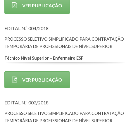
VER PUBLICAÇÃO
EDITAL N.º 004/2018
PROCESSO SELETIVO SIMPLIFICADO PARA CONTRATAÇÃO
TEMPORÁRIA DE PROFISSIONAIS DE NÍVEL SUPERIOR
Técnico Nível Superior – Enfermeiro ESF
VER PUBLICAÇÃO
EDITAL N.º 003/2018
PROCESSO SELETIVO SIMPLIFICADO PARA CONTRATAÇÃO
TEMPORÁRIA DE PROFISSIONAIS DE NÍVEL SUPERIOR