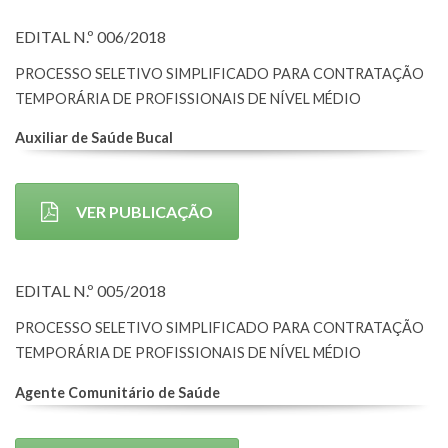
EDITAL N.º 006/2018
PROCESSO SELETIVO SIMPLIFICADO PARA CONTRATAÇÃO
TEMPORÁRIA DE PROFISSIONAIS DE NÍVEL MÉDIO
Auxiliar de Saúde Bucal
VER PUBLICAÇÃO
EDITAL N.º 005/2018
PROCESSO SELETIVO SIMPLIFICADO PARA CONTRATAÇÃO
TEMPORÁRIA DE PROFISSIONAIS DE NÍVEL MÉDIO
Agente Comunitário de Saúde