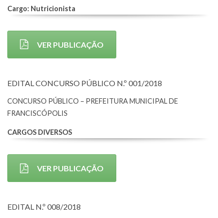
Cargo: Nutricionista
VER PUBLICAÇÃO
EDITAL CONCURSO PÚBLICO N.º 001/2018
CONCURSO PÚBLICO – PREFEITURA MUNICIPAL DE
FRANCISCÓPOLIS
CARGOS DIVERSOS
VER PUBLICAÇÃO
EDITAL N.º 008/2018