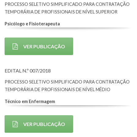
PROCESSO SELETIVO SIMPLIFICADO PARA CONTRATAÇÃO
TEMPORÁRIA DE PROFISSIONAIS DE NÍVEL SUPERIOR
Psicólogo e Fisioterapeuta
VER PUBLICAÇÃO
EDITAL N.º 007/2018
PROCESSO SELETIVO SIMPLIFICADO PARA CONTRATAÇÃO
TEMPORÁRIA DE PROFISSIONAIS DE NÍVEL MÉDIO
Técnico em Enfermagem
VER PUBLICAÇÃO