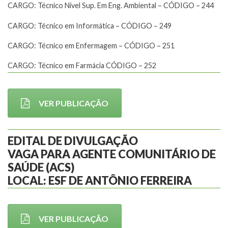
CARGO: Técnico Nível Sup. Em Eng. Ambiental – CÓDIGO – 244
CARGO: Técnico em Informática – CÓDIGO – 249
CARGO: Técnico em Enfermagem – CÓDIGO – 251
CARGO: Técnico em Farmácia CÓDIGO – 252
VER PUBLICAÇÃO
EDITAL DE DIVULGAÇÃO
VAGA PARA AGENTE COMUNITÁRIO DE
SAÚDE (ACS)
LOCAL: ESF DE ANTÔNIO FERREIRA
VER PUBLICAÇÃO