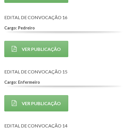
EDITAL DE CONVOCAÇÃO 16
Cargo: Pedreiro
VER PUBLICAÇÃO
EDITAL DE CONVOCAÇÃO 15
Cargo: Enfermeiro
VER PUBLICAÇÃO
EDITAL DE CONVOCAÇÃO 14