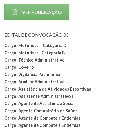
VER PUBLICAÇÃO
EDITAL DE CONVOCAÇÃO 03
Cargo: Motorista II Categoria D
Cargo: Motorista I Categoria B
Cargo: Técnico Administrativo
Cargo: Coveiro
Cargo: Vigilância Patrimonial
Cargo: Auxiliar Administrativo I
Cargo: Assistência de Atividades Esportivas
Cargo: Assistente Administrativo I
Cargo: Agente de Assistência Social
Cargo: Agente Comunitário de Saúde
Cargo: Agente de Combate a Endemias
Cargo: Agente de Combate a Endemias