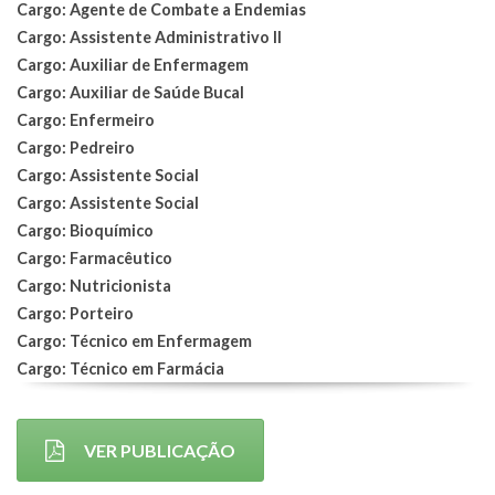
Cargo: Agente de Combate a Endemias
Cargo: Assistente Administrativo II
Cargo: Auxiliar de Enfermagem
Cargo: Auxiliar de Saúde Bucal
Cargo: Enfermeiro
Cargo: Pedreiro
Cargo: Assistente Social
Cargo: Assistente Social
Cargo: Bioquímico
Cargo: Farmacêutico
Cargo: Nutricionista
Cargo: Porteiro
Cargo: Técnico em Enfermagem
Cargo: Técnico em Farmácia
VER PUBLICAÇÃO