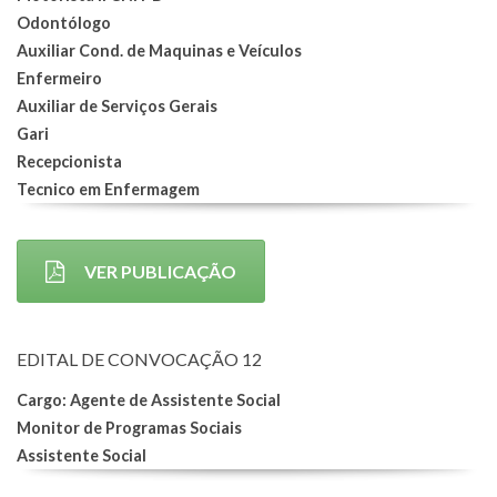
Odontólogo
Auxiliar Cond. de Maquinas e Veículos
Enfermeiro
Auxiliar de Serviços Gerais
Gari
Recepcionista
Tecnico em Enfermagem
VER PUBLICAÇÃO
EDITAL DE CONVOCAÇÃO 12
Cargo: Agente de Assistente Social
Monitor de Programas Sociais
Assistente Social