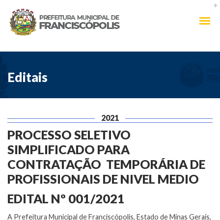
Editais
2021
PROCESSO SELETIVO
SIMPLIFICADO PARA
CONTRATAÇÃO TEMPORÁRIA DE
PROFISSIONAIS DE NIVEL MEDIO
EDITAL Nº 001/2021
A Prefeitura Municipal de Franciscópolis, Estado de Minas Gerais,