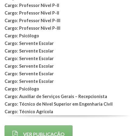
Cargo: Professor Nível P-II
Cargo: Professor Nível P-II
Cargo: Professor Nível P-III
Cargo: Professor Nível P-III
Cargo: Psicólogo
Cargo: Servente Escolar
Cargo: Servente Escolar
Cargo: Servente Escolar
Cargo: Servente Escolar
Cargo: Servente Escolar
Cargo: Servente Escolar
Cargo: Psicólogo
Cargo: Auxiliar de Serviços Gerais – Recepcionista
Cargo: Técnico de Nível Superior em Engenharia Civil
Cargo: Técnico Agrícola
VER PUBLICAÇÃO