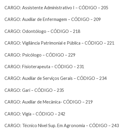
CARGO: Assistente Administrativo I – CÓDIGO – 205
CARGO: Auxiliar de Enfermagem – CÓDIGO – 209
CARGO: Odontólogo – CÓDIGO – 218
CARGO: Vigilância Patrimonial e Pública – CÓDIGO – 221
CARGO: Psicólogo – CÓDIGO – 229
CARGO: Fisioterapeuta – CÓDIGO – 231
CARGO: Auxiliar de Serviços Gerais – CÓDIGO – 234
CARGO: Gari – CÓDIGO – 235
CARGO: Auxiliar de Mecânica- CÓDIGO – 219
CARGO: Vigia – CÓDIGO – 242
CARGO: Técnico Nível Sup. Em Agronomia – CÓDIGO – 243