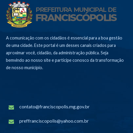
A comunicação com os cidadãos é essencial para a boa gestão
de uma cidade. Este portal é um desses canais criados para
aproximar você, cidadão, da administração pública. Seja
bemvindo ao nosso site e participe conosco da transformação
de nosso município.
contato@franciscopolis.mg.gov.br
preffranciscopolis@yahoo.com.br