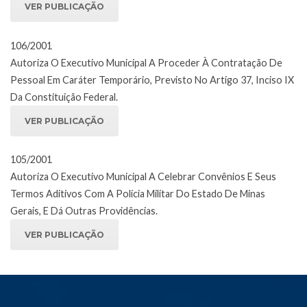
VER PUBLICAÇÃO
106/2001
Autoriza O Executivo Municipal A Proceder À Contratação De
Pessoal Em Caráter Temporário, Previsto No Artigo 37, Inciso IX
Da Constituição Federal.
VER PUBLICAÇÃO
105/2001
Autoriza O Executivo Municipal A Celebrar Convênios E Seus
Termos Aditivos Com A Polícia Militar Do Estado De Minas
Gerais, E Dá Outras Providências.
VER PUBLICAÇÃO