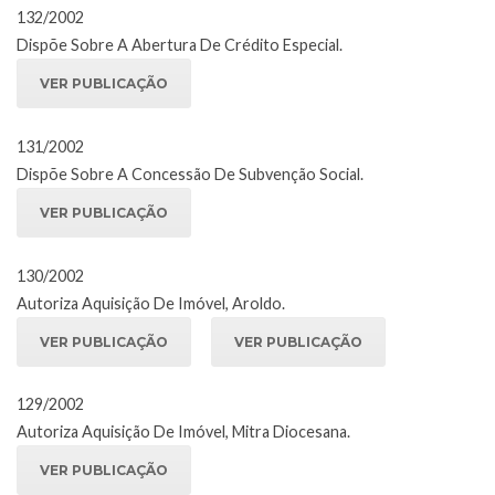
132/2002
Dispõe Sobre A Abertura De Crédito Especial.
VER PUBLICAÇÃO
131/2002
Dispõe Sobre A Concessão De Subvenção Social.
VER PUBLICAÇÃO
130/2002
Autoriza Aquisição De Imóvel, Aroldo.
VER PUBLICAÇÃO
VER PUBLICAÇÃO
129/2002
Autoriza Aquisição De Imóvel, Mitra Diocesana.
VER PUBLICAÇÃO