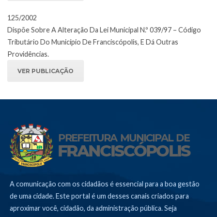
125/2002
Dispõe Sobre A Alteração Da Lei Municipal N.º 039/97 – Código
Tributário Do Município De Franciscópolis, E Dá Outras
Providências.
VER PUBLICAÇÃO
A comunicação com os cidadãos é essencial para a boa gestão
de uma cidade. Este portal é um desses canais criados para
aproximar você, cidadão, da administração pública. Seja