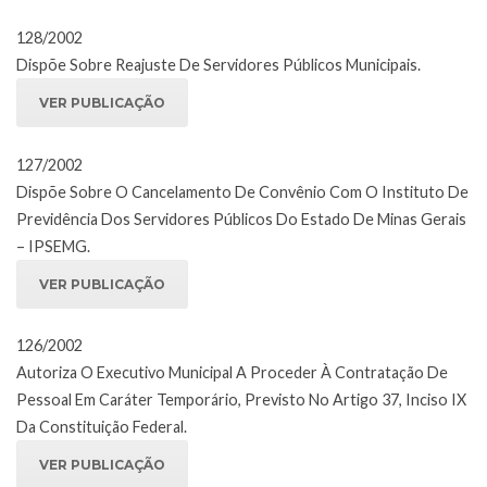
128/2002
Dispõe Sobre Reajuste De Servidores Públicos Municipais.
VER PUBLICAÇÃO
127/2002
Dispõe Sobre O Cancelamento De Convênio Com O Instituto De
Previdência Dos Servidores Públicos Do Estado De Minas Gerais
– IPSEMG.
VER PUBLICAÇÃO
126/2002
Autoriza O Executivo Municipal A Proceder À Contratação De
Pessoal Em Caráter Temporário, Previsto No Artigo 37, Inciso IX
Da Constituição Federal.
VER PUBLICAÇÃO