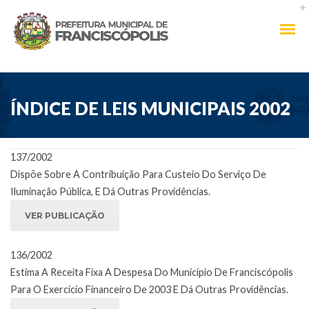
ÍNDICE DE LEIS MUNICIPAIS 2002
137/2002
Dispõe Sobre A Contribuição Para Custeio Do Serviço De
Iluminação Pública, E Dá Outras Providências.
VER PUBLICAÇÃO
136/2002
Estima A Receita Fixa A Despesa Do Município De Franciscópolis
Para O Exercício Financeiro De 2003 E Dá Outras Providências.