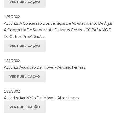
VER PUBLICAÇÃO
135/2002
Autoriza A Concessão Dos Serviços De Abastecimento De Água
À Companhia De Saneamento De Minas Gerais – COPASA MG E
Dá Outras Providências.
VER PUBLICAÇÃO
134/2002
Autoriza Aquisição De Imóvel – Antônio Ferreira.
VER PUBLICAÇÃO
133/2002
Autoriza Aquisição De Imóvel – Ailton Lemes
VER PUBLICAÇÃO