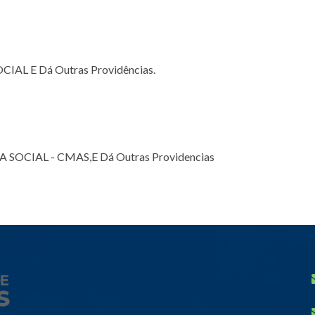
AL E Dá Outras Providências.
SOCIAL - CMAS,E Dá Outras Providencias