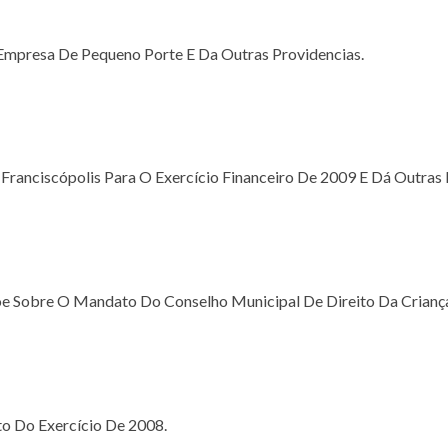
 Empresa De Pequeno Porte E Da Outras Providencias.
Franciscópolis Para O Exercício Financeiro De 2009 E Dá Outras
põe Sobre O Mandato Do Conselho Municipal De Direito Da Crianç
o Do Exercício De 2008.