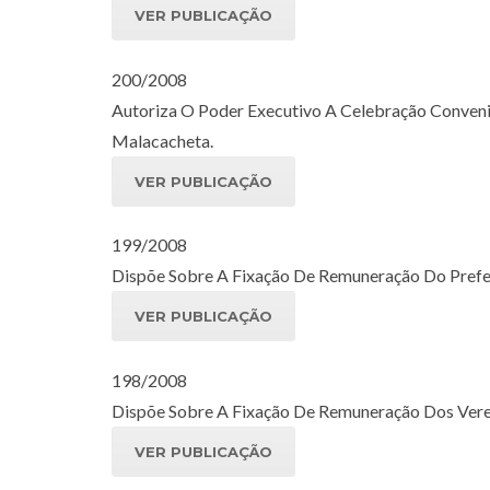
VER PUBLICAÇÃO
200/2008
Autoriza O Poder Executivo A Celebração Conven
Malacacheta.
VER PUBLICAÇÃO
199/2008
Dispõe Sobre A Fixação De Remuneração Do Prefeit
VER PUBLICAÇÃO
198/2008
Dispõe Sobre A Fixação De Remuneração Dos Verea
VER PUBLICAÇÃO