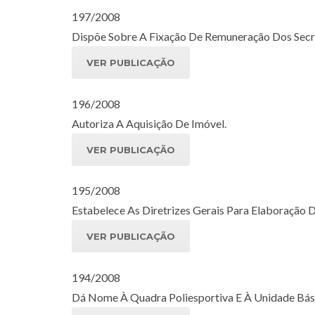
197/2008
Dispõe Sobre A Fixação De Remuneração Dos Secret
VER PUBLICAÇÃO
196/2008
Autoriza A Aquisição De Imóvel.
VER PUBLICAÇÃO
195/2008
Estabelece As Diretrizes Gerais Para Elaboração
VER PUBLICAÇÃO
194/2008
Dá Nome À Quadra Poliesportiva E À Unidade Básic