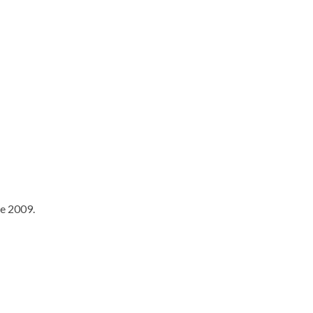
e 2009.