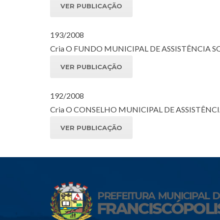
VER PUBLICAÇÃO
193/2008
Cria O FUNDO MUNICIPAL DE ASSISTÊNCIA SOCI
VER PUBLICAÇÃO
192/2008
Cria O CONSELHO MUNICIPAL DE ASSISTÊNCIA 
VER PUBLICAÇÃO