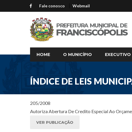
Fale conosco
Webmail
HOME
O MUNICÍPIO
EXECUTIVO
ÍNDICE DE LEIS MUNICIP
205/2008
Autoriza Abertura De Credito Especial Ao Orçame
VER PUBLICAÇÃO