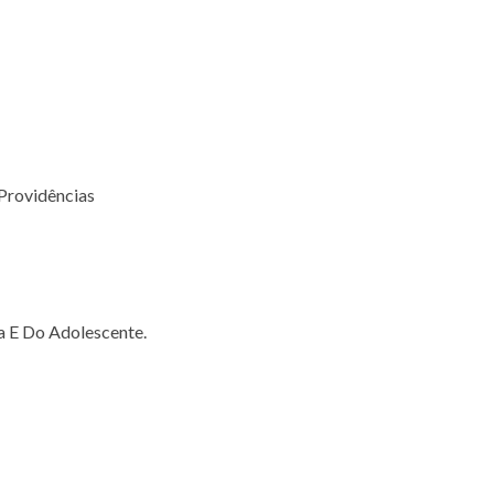
 Providências
a E Do Adolescente.