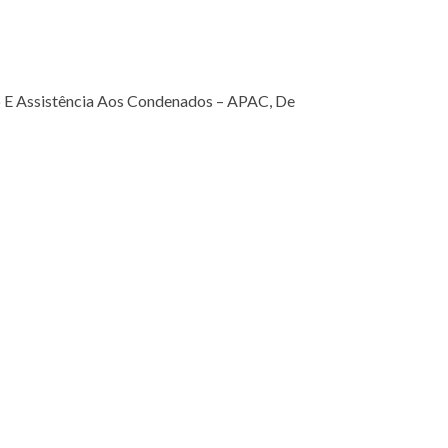
 E Assistência Aos Condenados – APAC, De