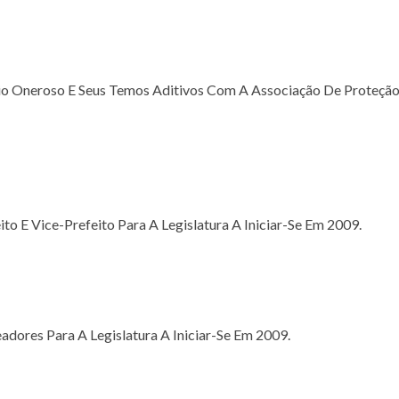
io Oneroso E Seus Temos Aditivos Com A Associação De Proteção
o E Vice-Prefeito Para A Legislatura A Iniciar-Se Em 2009.
dores Para A Legislatura A Iniciar-Se Em 2009.