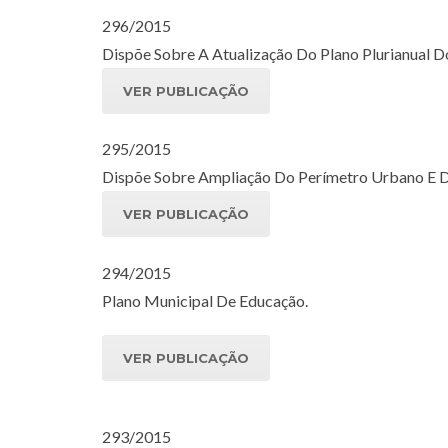
296/2015
Dispõe Sobre A Atualização Do Plano Plurianual D
VER PUBLICAÇÃO
295/2015
Dispõe Sobre Ampliação Do Perímetro Urbano E D
VER PUBLICAÇÃO
294/2015
Plano Municipal De Educação.
VER PUBLICAÇÃO
293/2015