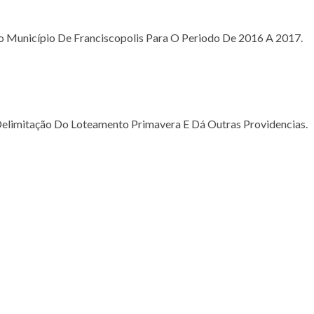
o Município De Franciscopolis Para O Periodo De 2016 A 2017.
elimitação Do Loteamento Primavera E Dá Outras Providencias.