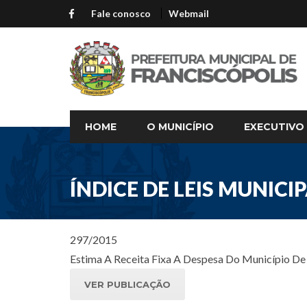
Fale conosco
Webmail
HOME
O MUNICÍPIO
EXECUTIVO
ÍNDICE DE LEIS MUNICIP
297/2015
Estima A Receita Fixa A Despesa Do Município De 
VER PUBLICAÇÃO