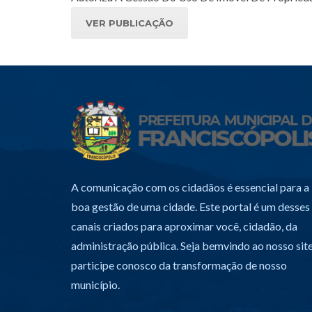
VER PUBLICAÇÃO
A comunicação com os cidadãos é essencial para a
boa gestão de uma cidade. Este portal é um desses
canais criados para aproximar você, cidadão, da
administração pública. Seja bemvindo ao nosso site
participe conosco da transformação de nosso
município.